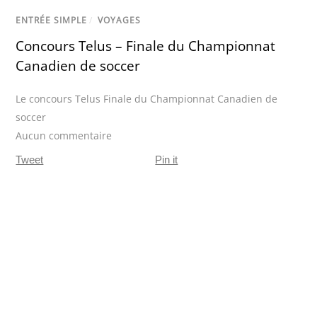
ENTRÉE SIMPLE
/
VOYAGES
Concours Telus – Finale du Championnat
Canadien de soccer
Le concours Telus Finale du Championnat Canadien de
soccer
Aucun commentaire
Tweet
Pin it