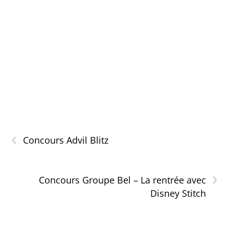
‹
Concours Advil Blitz
›
Concours Groupe Bel – La rentrée avec
Disney Stitch