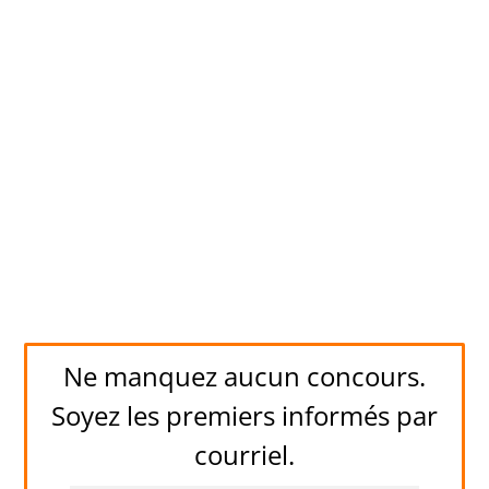
Ne manquez aucun concours.
Soyez les premiers informés par
courriel.