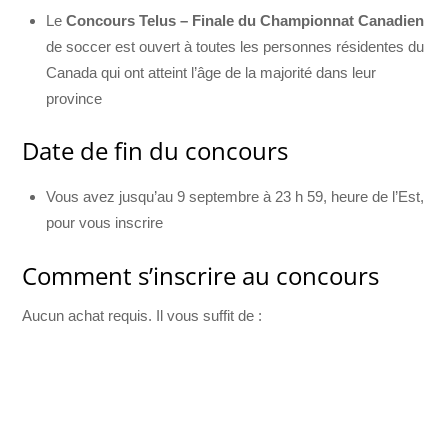
Le
Concours Telus – Finale du Championnat Canadien
de soccer est ouvert à toutes les personnes résidentes du
Canada qui ont atteint l’âge de la majorité dans leur
province
Date de fin du concours
Vous avez jusqu’au 9 septembre à 23 h 59, heure de l’Est,
pour vous inscrire
Comment s’inscrire au concours
Aucun achat requis. Il vous suffit de :