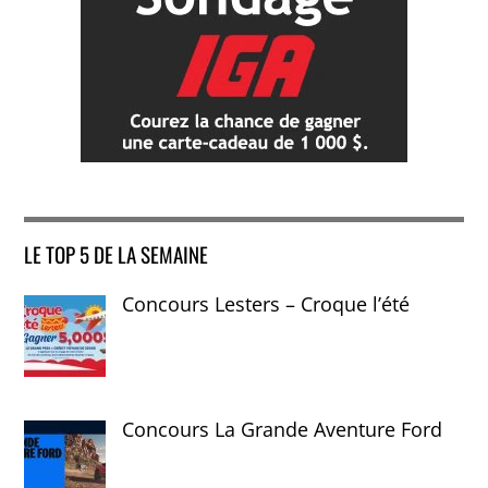
LE TOP 5 DE LA SEMAINE
Concours Lesters – Croque l’été
Concours La Grande Aventure Ford