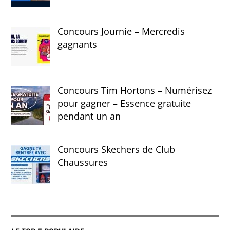
Concours Journie – Mercredis
gagnants
Concours Tim Hortons – Numérisez
pour gagner – Essence gratuite
pendant un an
Concours Skechers de Club
Chaussures