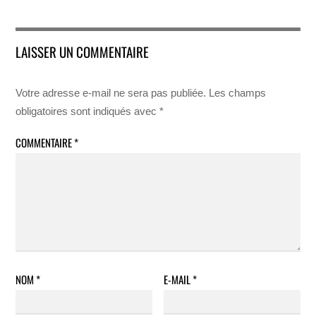
LAISSER UN COMMENTAIRE
Votre adresse e-mail ne sera pas publiée.
Les champs
obligatoires sont indiqués avec
*
COMMENTAIRE
*
NOM
*
E-MAIL
*