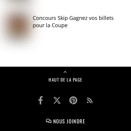
Concours Skip Gagnez vos billets
pour la Coupe
HAUT DE LA PAGE
NOUS JOINDRE