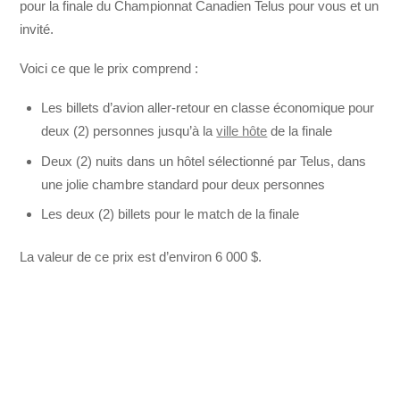
pour la finale du Championnat Canadien Telus pour vous et un
invité.
Voici ce que le prix comprend :
Les billets d’avion aller-retour en classe économique pour
deux (2) personnes jusqu’à la
ville hôte
de la finale
Deux (2) nuits dans un hôtel sélectionné par Telus, dans
une jolie chambre standard pour deux personnes
Les deux (2) billets pour le match de la finale
La valeur de ce prix est d’environ 6 000 $.