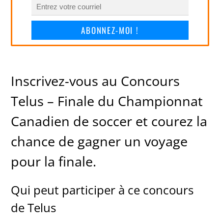
ABONNEZ-MOI !
Inscrivez-vous au Concours
Telus – Finale du Championnat
Canadien de soccer et courez la
chance de gagner un voyage
pour la finale.
Qui peut participer à ce concours
de Telus