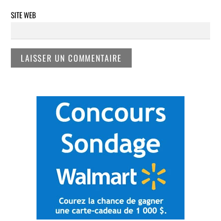
SITE WEB