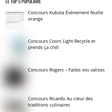
LE TOP 5 POPULAIRE
Concours Kubota Évènement feuille
orange
Concours Coors Light Recycle et
prends ça chill
Concours Rogers – Faites vos valises
Concours Ricardo Au cœur des
traditions culinaires