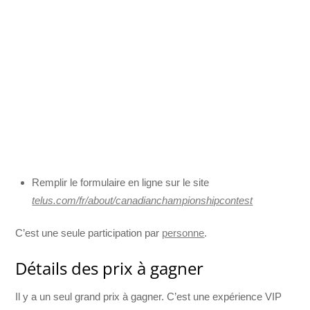
Remplir le formulaire en ligne sur le site
telus.com/fr/about/canadianchampionshipcontest
C’est une seule participation par
personne
.
Détails des prix à gagner
Il y a un seul grand prix à gagner. C’est une expérience VIP