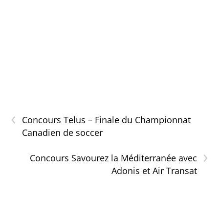
‹
Concours Telus – Finale du Championnat
Canadien de soccer
›
Concours Savourez la Méditerranée avec
Adonis et Air Transat