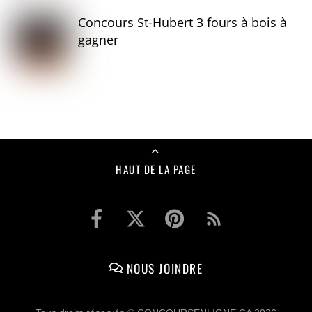
Concours St-Hubert 3 fours à bois à
gagner
HAUT DE LA PAGE
NOUS JOINDRE