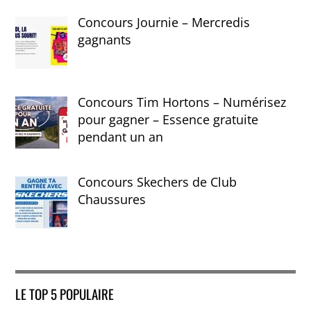
Concours Journie – Mercredis
gagnants
Concours Tim Hortons – Numérisez
pour gagner – Essence gratuite
pendant un an
Concours Skechers de Club
Chaussures
LE TOP 5 POPULAIRE