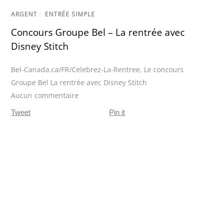
ARGENT
/
ENTRÉE SIMPLE
Concours Groupe Bel – La rentrée avec
Disney Stitch
Bel-Canada.ca/FR/Celebrez-La-Rentree
,
Le concours
Groupe Bel La rentrée avec Disney Stitch
Aucun commentaire
Tweet
Pin it