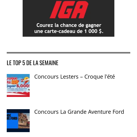
LE TOP 5 DE LA SEMAINE
Concours Lesters – Croque l’été
Concours La Grande Aventure Ford