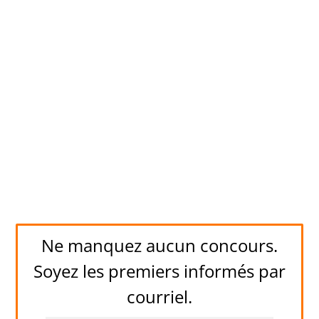
Ne manquez aucun concours.
Soyez les premiers informés par
courriel.