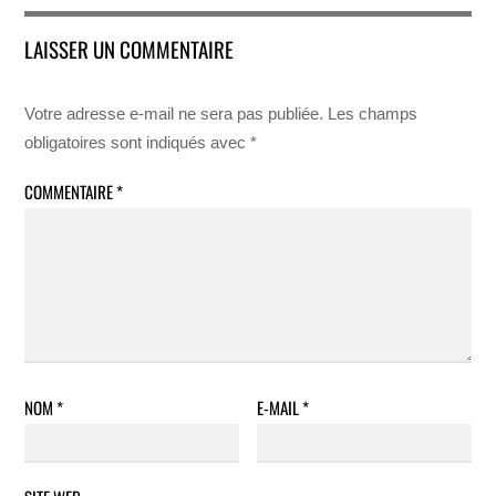
LAISSER UN COMMENTAIRE
Votre adresse e-mail ne sera pas publiée.
Les champs
obligatoires sont indiqués avec
*
COMMENTAIRE
*
NOM
*
E-MAIL
*