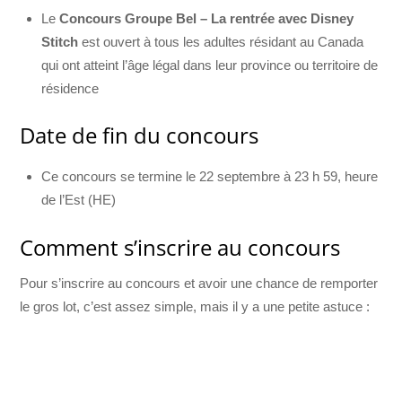
Le
Concours Groupe Bel – La rentrée avec Disney
Stitch
est ouvert à tous les adultes résidant au Canada
qui ont atteint l’âge légal dans leur province ou territoire de
résidence
Date de fin du concours
Ce concours se termine le 22 septembre à 23 h 59, heure
de l’Est (HE)
Comment s’inscrire au concours
Pour s’inscrire au concours et avoir une chance de remporter
le gros lot, c’est assez simple, mais il y a une petite astuce :