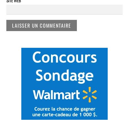
SITE WEB