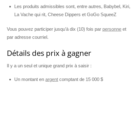
Les produits admissibles sont, entre autres, Babybel, Kiri,
La Vache qui rit, Cheese Dippers et GoGo SqueeZ
Vous pouvez participer jusqu’à dix (10) fois par
personne
et
par adresse courriel.
Détails des prix à gagner
Il y a un seul et unique grand prix à saisir :
Un montant en
argent
comptant de 15 000 $