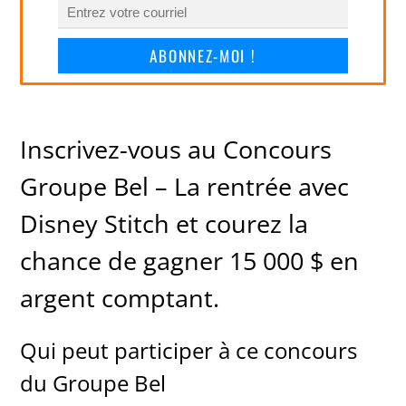
ABONNEZ-MOI !
Inscrivez-vous au Concours
Groupe Bel – La rentrée avec
Disney Stitch et courez la
chance de gagner 15 000 $ en
argent comptant.
Qui peut participer à ce concours
du Groupe Bel