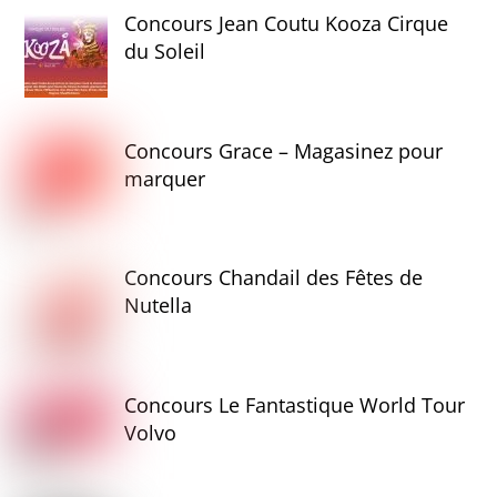
Concours Jean Coutu Kooza Cirque
du Soleil
Concours Grace – Magasinez pour
marquer
Concours Chandail des Fêtes de
Nutella
Concours Le Fantastique World Tour
Volvo