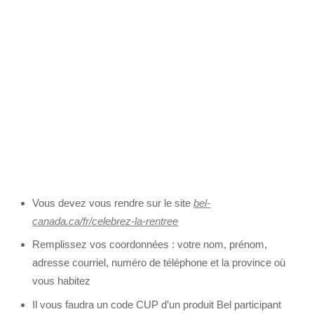
Vous devez vous rendre sur le site
bel-
canada.ca/fr/celebrez-la-rentree
Remplissez vos coordonnées : votre nom, prénom,
adresse courriel, numéro de téléphone et la province où
vous habitez
Il vous faudra un code CUP d’un produit Bel participant