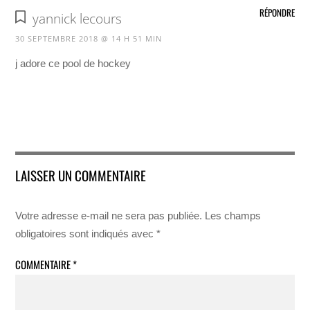
RÉPONDRE
yannick lecours
30 SEPTEMBRE 2018 @ 14 H 51 MIN
j adore ce pool de hockey
LAISSER UN COMMENTAIRE
Votre adresse e-mail ne sera pas publiée.
Les champs
obligatoires sont indiqués avec
*
COMMENTAIRE
*