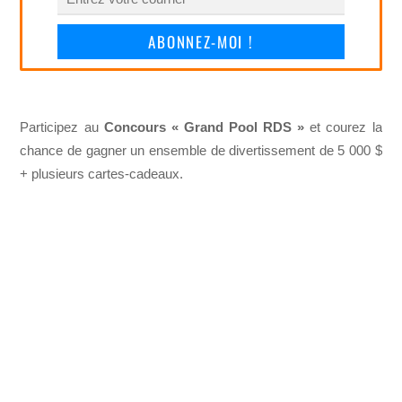
ABONNEZ-MOI !
Participez au
Concours « Grand Pool RDS »
et courez la
chance de gagner un ensemble de divertissement de 5 000 $
+ plusieurs cartes-cadeaux.