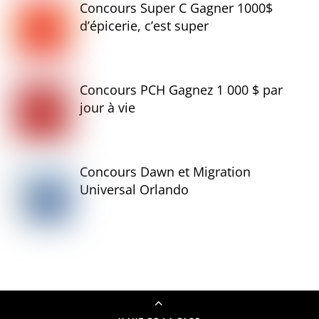
Concours Super C Gagner 1000$
d’épicerie, c’est super
Concours PCH Gagnez 1 000 $ par
jour à vie
Concours Dawn et Migration
Universal Orlando