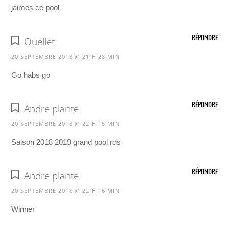
jaimes ce pool
RÉPONDRE
Ouellet
20 SEPTEMBRE 2018 @ 21 H 28 MIN
Go habs go
RÉPONDRE
Andre plante
20 SEPTEMBRE 2018 @ 22 H 15 MIN
Saison 2018 2019 grand pool rds
RÉPONDRE
Andre plante
20 SEPTEMBRE 2018 @ 22 H 16 MIN
Winner