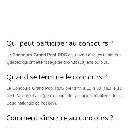
Qui peut participer au concours ?
Le
Concours Grand Pool RDS
est ouvert aux résidents que
Québec qui ont atteint l’âge de dix-huit (18) ans ou plus.
Quand se termine le concours ?
Le Concours Grand Pool RDS prend fin à 11 h 59 (HE) le 13
avril l’an prochain (dernier jour de la saison régulière de la
Ligue nationale de hockey).
Comment s’inscrire au concours ?