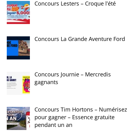
Concours Lesters – Croque l’été
Concours La Grande Aventure Ford
Concours Journie – Mercredis
gagnants
Concours Tim Hortons – Numérisez
pour gagner – Essence gratuite
pendant un an