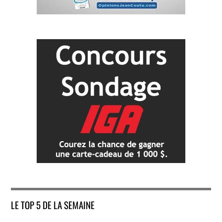
LE TOP 5 DE LA SEMAINE