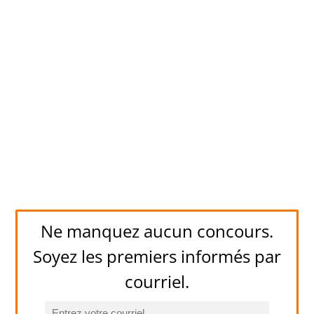
Ne manquez aucun concours.
Soyez les premiers informés par
courriel.