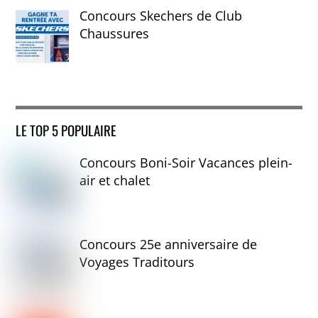
Concours Skechers de Club
Chaussures
LE TOP 5 POPULAIRE
Concours Boni-Soir Vacances plein-
air et chalet
Concours 25e anniversaire de
Voyages Traditours