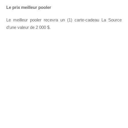
Le prix meilleur pooler
Le meilleur pooler recevra un (1) carte-cadeau La Source
d’une valeur de 2 000 $.