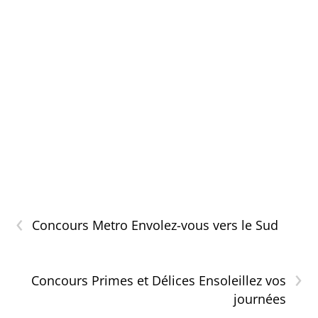
‹
Concours Metro Envolez-vous vers le Sud
›
Concours Primes et Délices Ensoleillez vos
journées