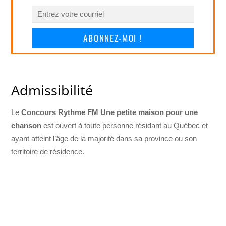
ABONNEZ-MOI !
Admissibilité
Le
Concours Rythme FM Une petite maison pour une
chanson
est ouvert à toute personne résidant au Québec et
ayant atteint l’âge de la majorité dans sa province ou son
territoire de résidence.