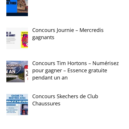
Concours Journie – Mercredis
gagnants
Concours Tim Hortons – Numérisez
pour gagner – Essence gratuite
pendant un an
Concours Skechers de Club
Chaussures