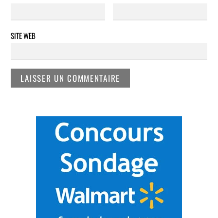
SITE WEB