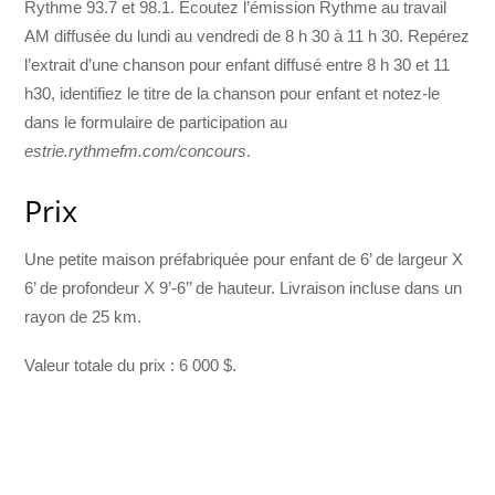
Rythme 93.7 et 98.1. Écoutez l’émission Rythme au travail
AM diffusée du lundi au vendredi de 8 h 30 à 11 h 30. Repérez
l’extrait d’une chanson pour enfant diffusé entre 8 h 30 et 11
h30, identifiez le titre de la chanson pour enfant et notez-le
dans le formulaire de participation au
estrie.rythmefm.com/concours
.
Prix
Une petite maison préfabriquée pour enfant de 6’ de largeur X
6’ de profondeur X 9’-6’’ de hauteur. Livraison incluse dans un
rayon de 25 km.
Valeur totale du prix : 6 000 $.