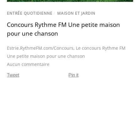
ENTRÉE QUOTIDIENNE
/
MAISON ET JARDIN
Concours Rythme FM Une petite maison
pour une chanson
Estrie.RythmeFM.com/Concours
,
Le concours Rythme FM
Une petite maison pour une chanson
Aucun commentaire
Tweet
Pin it