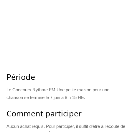
Période
Le Concours Rythme FM Une petite maison pour une
chanson se termine le 7 juin à 8 h 15 HE.
Comment participer
Aucun achat requis. Pour participer, il suffit d’être à l’écoute de