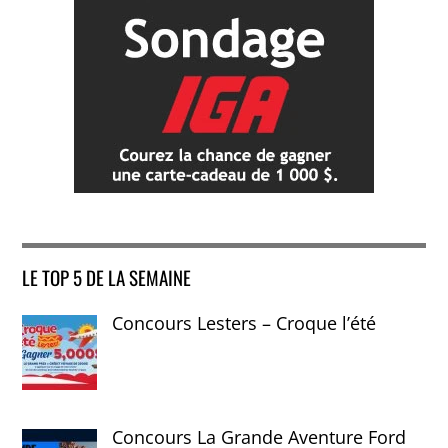
LE TOP 5 DE LA SEMAINE
Concours Lesters – Croque l’été
Concours La Grande Aventure Ford