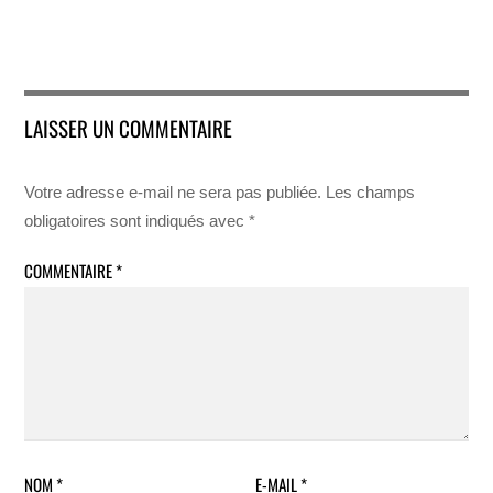
LAISSER UN COMMENTAIRE
Votre adresse e-mail ne sera pas publiée.
Les champs
obligatoires sont indiqués avec
*
COMMENTAIRE
*
NOM
*
E-MAIL
*