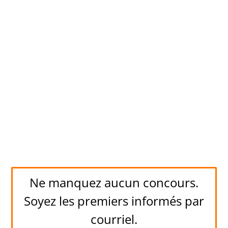
Ne manquez aucun concours.
Soyez les premiers informés par
courriel.