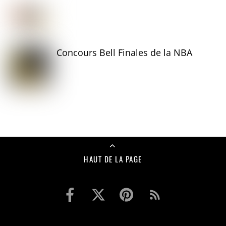
Concours Bell Finales de la NBA
HAUT DE LA PAGE