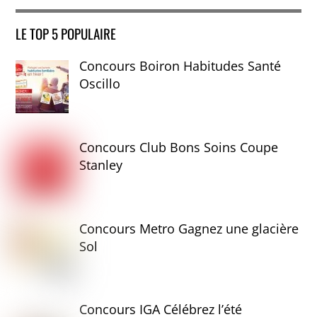
LE TOP 5 POPULAIRE
Concours Boiron Habitudes Santé
Oscillo
Concours Club Bons Soins Coupe
Stanley
Concours Metro Gagnez une glacière
Sol
Concours IGA Célébrez l’été