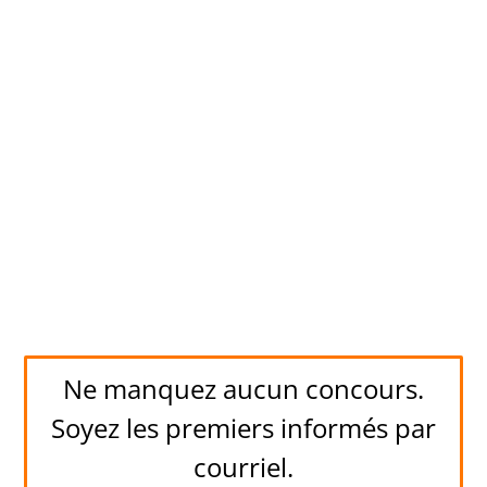
Ne manquez aucun concours.
Soyez les premiers informés par
courriel.