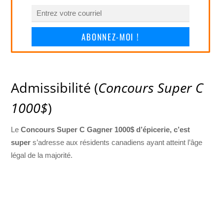
ABONNEZ-MOI !
Admissibilité (
Concours Super C
1000$
)
Le
Concours Super C Gagner 1000$ d’épicerie, c’est
super
s’adresse aux résidents canadiens ayant atteint l’âge
légal de la majorité.