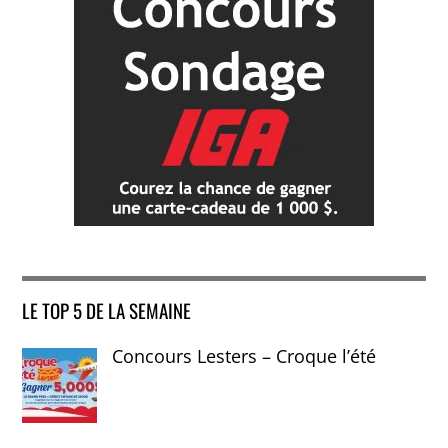
LE TOP 5 DE LA SEMAINE
Concours Lesters – Croque l’été