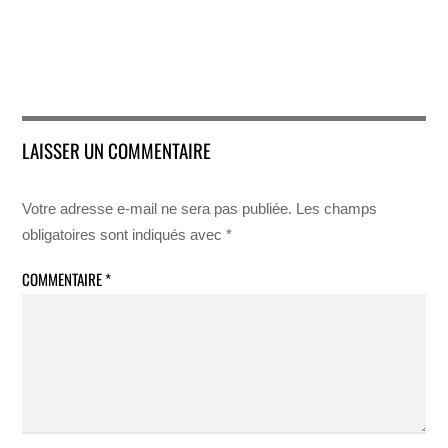
LAISSER UN COMMENTAIRE
Votre adresse e-mail ne sera pas publiée.
Les champs
obligatoires sont indiqués avec
*
COMMENTAIRE
*