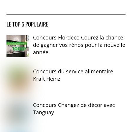
LE TOP 5 POPULAIRE
Concours Flordeco Courez la chance
de gagner vos rénos pour la nouvelle
année
Concours du service alimentaire
Kraft Heinz
Concours Changez de décor avec
Tanguay