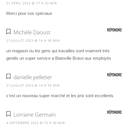
21 AVRIL 2023 @ 17 H 32 MIN
Merci pour vos spéciaux
RÉPONDRE
Michèle Daoust
21 JUILLET 2023 @ 14 H 30 MIN
un magasin ou les gens qui travailles sont vraiment très
gentils un super service a Blainville Bravo aux employés
RÉPONDRE
danielle pelletier
21 JUILLET 2023 @ 14 H 55 MIN
c’est un nouveau super marché et les prix sont excellents
RÉPONDRE
Lorraine Germain
4 SEPTEMBRE 2023 @ 15 H 48 MIN