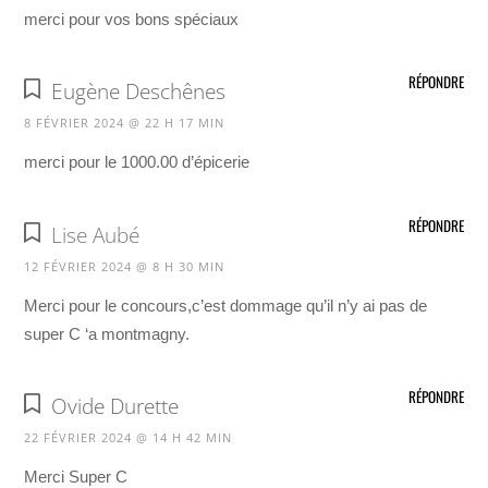
merci pour vos bons spéciaux
RÉPONDRE
Eugène Deschênes
8 FÉVRIER 2024 @ 22 H 17 MIN
merci pour le 1000.00 d’épicerie
RÉPONDRE
Lise Aubé
12 FÉVRIER 2024 @ 8 H 30 MIN
Merci pour le concours,c’est dommage qu’il n’y ai pas de
super C ‘a montmagny.
RÉPONDRE
Ovide Durette
22 FÉVRIER 2024 @ 14 H 42 MIN
Merci Super C