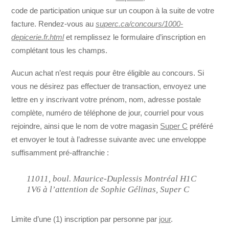
code de participation unique sur un coupon à la suite de votre
facture. Rendez-vous au
superc.ca/concours/1000-
depicerie.fr.html
et remplissez le formulaire d’inscription en
complétant tous les champs.
Aucun achat n’est requis pour être éligible au concours. Si
vous ne désirez pas effectuer de transaction, envoyez une
lettre en y inscrivant votre prénom, nom, adresse postale
complète, numéro de téléphone de jour, courriel pour vous
rejoindre, ainsi que le nom de votre magasin
Super C
préféré
et envoyer le tout à l’adresse suivante avec une enveloppe
suffisamment pré-affranchie :
11011, boul. Maurice-Duplessis Montréal H1C
1V6 à l’attention de Sophie Gélinas, Super C
Limite d’une (1) inscription par personne par
jour
.