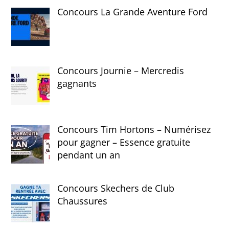
Concours La Grande Aventure Ford
Concours Journie – Mercredis
gagnants
Concours Tim Hortons – Numérisez
pour gagner – Essence gratuite
pendant un an
Concours Skechers de Club
Chaussures