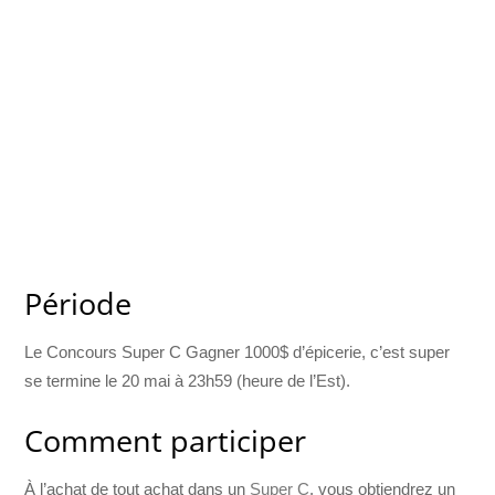
Période
Le Concours Super C Gagner 1000$ d’épicerie, c’est super
se termine le 20 mai à 23h59 (heure de l’Est).
Comment participer
À l’achat de tout achat dans un
Super C
, vous obtiendrez un