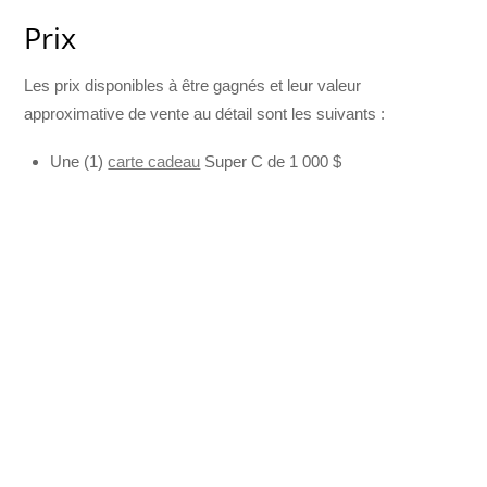
Prix
Les prix disponibles à être gagnés et leur valeur
approximative de vente au détail sont les suivants :
Une (1)
carte cadeau
Super C de 1 000 $