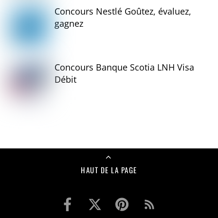
Concours Nestlé Goûtez, évaluez,
gagnez
Concours Banque Scotia LNH Visa
Débit
HAUT DE LA PAGE