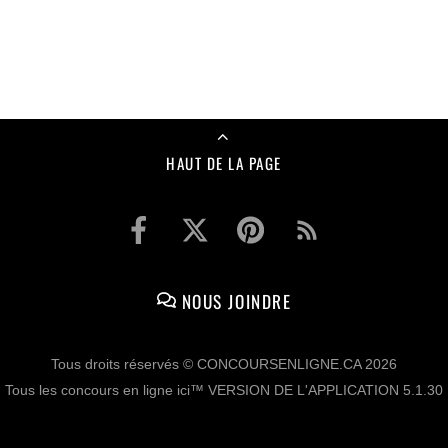
HAUT DE LA PAGE
NOUS JOINDRE
Tous droits réservés © CONCOURSENLIGNE.CA 2026
Tous les concours en ligne ici™ VERSION DE L'APPLICATION 5.1.30