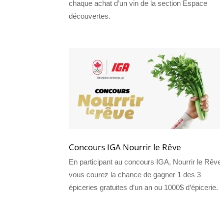
chaque achat d’un vin de la section Espace
découvertes.
Concours IGA Nourrir le Rêve
En participant au concours IGA, Nourrir le Rêv
vous courez la chance de gagner 1 des 3
épiceries gratuites d’un an ou 1000$ d’épicerie.