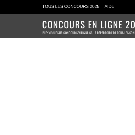
TOUS LES CONCOURS 2025
AIDE
CONCOURS EN LIGNE 20
BIENVENUE SUR CONCOURSENLIGNE.CA. LE RÉPERTOIRE DE TOUS LES CON