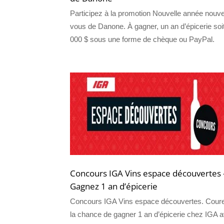
Participez à la promotion Nouvelle année nouv
vous de Danone. À gagner, un an d’épicerie soi
000 $ sous une forme de chèque ou PayPal.
Concours IGA Vins espace découvertes 
Gagnez 1 an d’épicerie
Concours IGA Vins espace découvertes. Cour
la chance de gagner 1 an d’épicerie chez IGA 