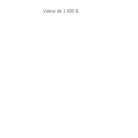
Valeur de 1 600 $.