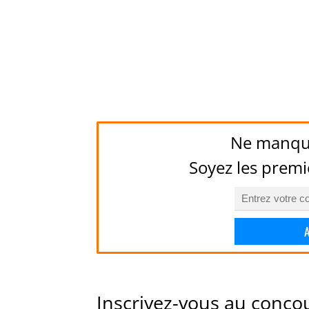
Ne manqu
Soyez les premi
Inscrivez-vous au conco