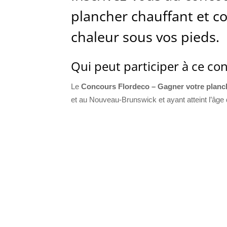
plancher chauffant et co
chaleur sous vos pieds.
Qui peut participer à ce co
Le
Concours Flordeco – Gagner votre planc
et au Nouveau-Brunswick et ayant atteint l’âge 