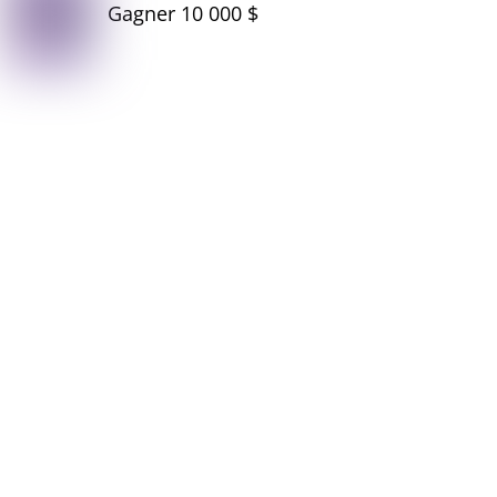
Gagner 10 000 $