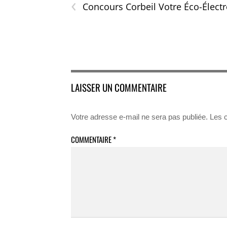
‹
Concours Corbeil Votre Éco-Élect
LAISSER UN COMMENTAIRE
Votre adresse e-mail ne sera pas publiée.
Les 
COMMENTAIRE
*