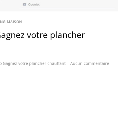
ING MAISON
Gagnez votre plancher
o Gagnez votre plancher chauffant
Aucun commentaire