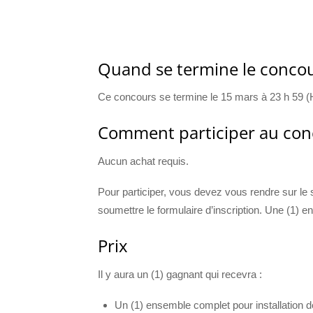
Quand se termine le concou
Ce concours se termine le 15 mars à 23 h 59 (
Comment participer au con
Aucun achat requis.
Pour participer, vous devez vous rendre sur le 
soumettre le formulaire d’inscription. Une (1) e
Prix
Il y aura un (1) gagnant qui recevra :
Un (1) ensemble complet pour installation 