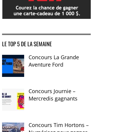
LE TOP 5 DE LA SEMAINE
Concours La Grande
Aventure Ford
Concours Journie –
Mercredis gagnants
Concours Tim Hortons –