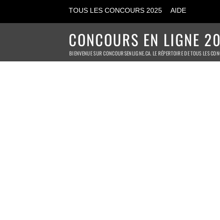
TOUS LES CONCOURS 2025
AIDE
CONCOURS EN LIGNE 20
BIENVENUE SUR CONCOURSENLIGNE.CA. LE RÉPERTOIRE DE TOUS LES CON