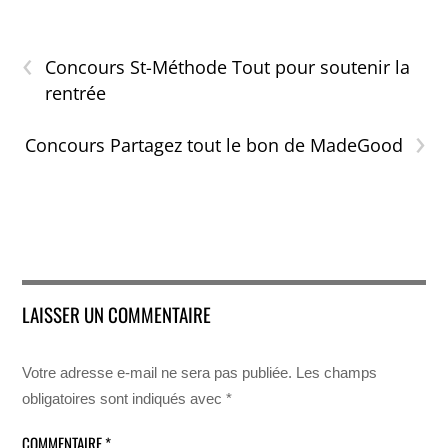
‹
Concours St-Méthode Tout pour soutenir la
rentrée
›
Concours Partagez tout le bon de MadeGood
LAISSER UN COMMENTAIRE
Votre adresse e-mail ne sera pas publiée.
Les champs
obligatoires sont indiqués avec
*
COMMENTAIRE
*