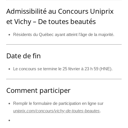
Admissibilité au Concours Uniprix
et Vichy – De toutes beautés
Résidents du Québec ayant atteint l’âge de la majorité.
Date de fin
Le concours se termine le 25 février à 23 h 59 (HNE).
Comment participer
Remplir le formulaire de participation en ligne sur
uniprix.com/concours/vichy-de-toutes-beautes
.