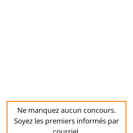
Ne manquez aucun concours.
Soyez les premiers informés par
courriel.