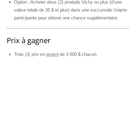
Option : Acheter deux (2) produits Vichy ou plus (d’une
valeur totale de 35 $ et plus) dans une succursale Uniprix
participante pour obtenir une chance supplémentaire.
Prix à gagner
Trois (3) prix en
argent
de 3 000 $ chacun.