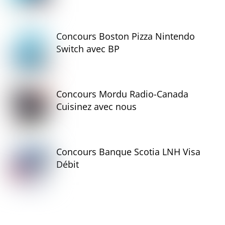
Concours Boston Pizza Nintendo
Switch avec BP
Concours Mordu Radio-Canada
Cuisinez avec nous
Concours Banque Scotia LNH Visa
Débit