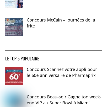
Concours McCain – Journées de la
frite
LE TOP 5 POPULAIRE
Concours Scannez votre appli pour
le 60e anniversaire de Pharmaprix
Concours Beau-soir Gagne ton week-
end VIP au Super Bowl à Miami