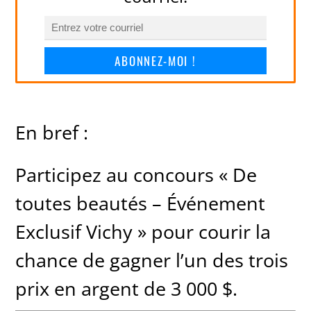
ABONNEZ-MOI !
En bref :
Participez au concours « De
toutes beautés – Événement
Exclusif Vichy » pour courir la
chance de gagner l’un des trois
prix en argent de 3 000 $.