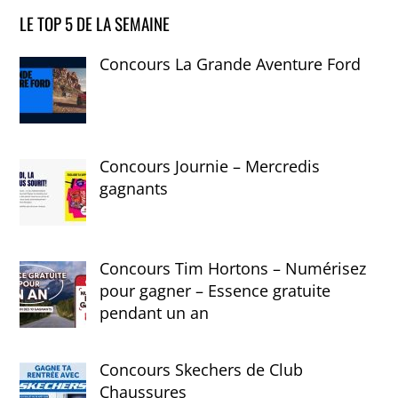
LE TOP 5 DE LA SEMAINE
Concours La Grande Aventure Ford
Concours Journie – Mercredis
gagnants
Concours Tim Hortons – Numérisez
pour gagner – Essence gratuite
pendant un an
Concours Skechers de Club
Chaussures