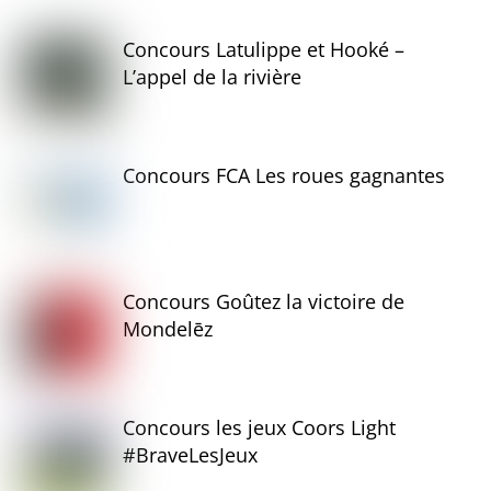
Concours Latulippe et Hooké –
L’appel de la rivière
Concours FCA Les roues gagnantes
Concours Goûtez la victoire de
Mondelēz
Concours les jeux Coors Light
#BraveLesJeux