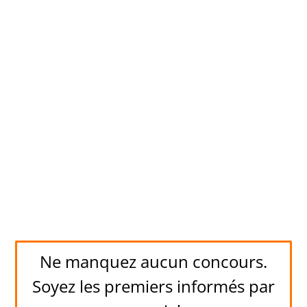
Ne manquez aucun concours.
Soyez les premiers informés par