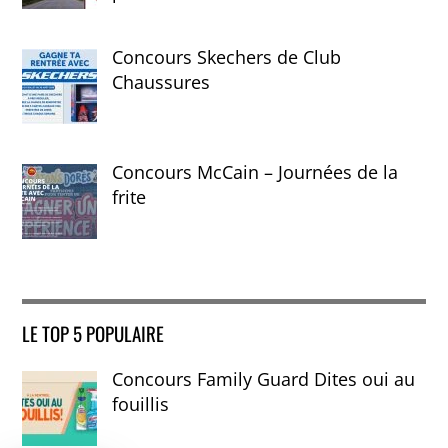
Concours Skechers de Club
Chaussures
Concours McCain – Journées de la
frite
LE TOP 5 POPULAIRE
Concours Family Guard Dites oui au
fouillis