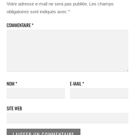
Votre adresse e-mail ne sera pas publiée.
Les champs
obligatoires sont indiqués avec
*
COMMENTAIRE
*
NOM
*
E-MAIL
*
SITE WEB