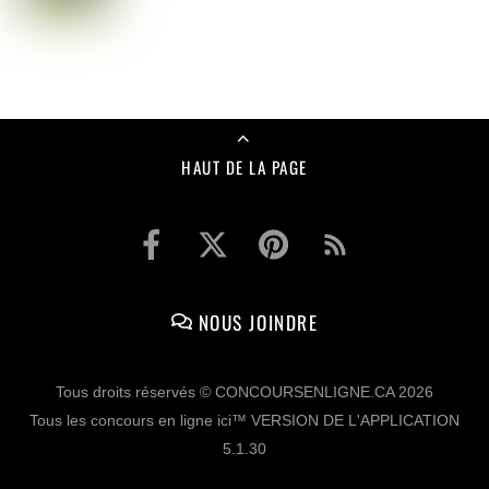
HAUT DE LA PAGE
NOUS JOINDRE
Tous droits réservés © CONCOURSENLIGNE.CA 2026
Tous les concours en ligne ici™ VERSION DE L'APPLICATION
5.1.30