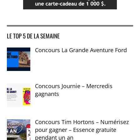
LE TOP 5 DE LA SEMAINE
Concours La Grande Aventure Ford
Concours Journie – Mercredis
gagnants
Concours Tim Hortons – Numérisez
pour gagner – Essence gratuite
pendant un an