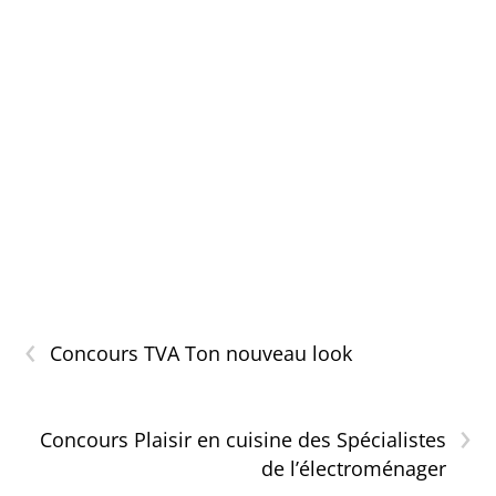
‹
Concours TVA Ton nouveau look
›
Concours Plaisir en cuisine des Spécialistes
de l’électroménager