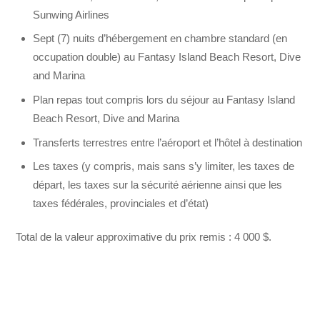
Sunwing Airlines
Sept (7) nuits d’hébergement en chambre standard (en
occupation double) au Fantasy Island Beach Resort, Dive
and Marina
Plan repas tout compris lors du séjour au Fantasy Island
Beach Resort, Dive and Marina
Transferts terrestres entre l’aéroport et l’hôtel à destination
Les taxes (y compris, mais sans s’y limiter, les taxes de
départ, les taxes sur la sécurité aérienne ainsi que les
taxes fédérales, provinciales et d’état)
Total de la valeur approximative du prix remis : 4 000 $.