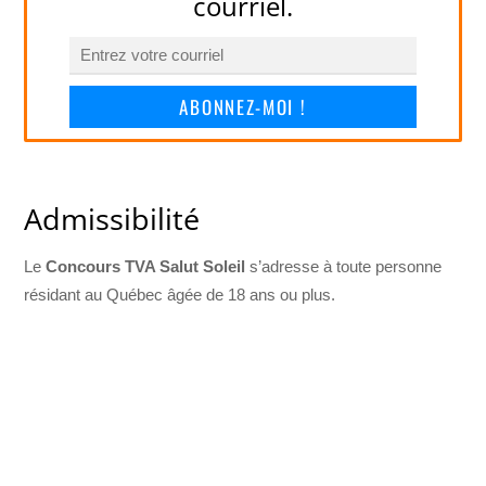
courriel.
ABONNEZ-MOI !
Admissibilité
Le
Concours TVA Salut Soleil
s’adresse à toute personne
résidant au Québec âgée de 18 ans ou plus.