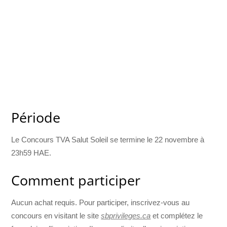
Période
Le Concours TVA Salut Soleil se termine le 22 novembre à
23h59 HAE.
Comment participer
Aucun achat requis. Pour participer, inscrivez-vous au
concours en visitant le site
sbprivileges.ca
et complétez le