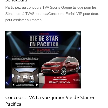
Participez au concours TVA Sports Gagne ta loge pour les
Sénateurs à TVASports.ca/Concours. Forfait VIP pour deux
pour assister au match.
Concours TVA La voix junior Vie de Star en
Pacifica