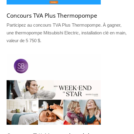
Concours TVA Plus Thermopompe
Participez au concours TVA Plus Thermopompe. À gagner,
une thermopompe Mitsubishi Electric, installation clé en main,
valeur de 5 750 $.