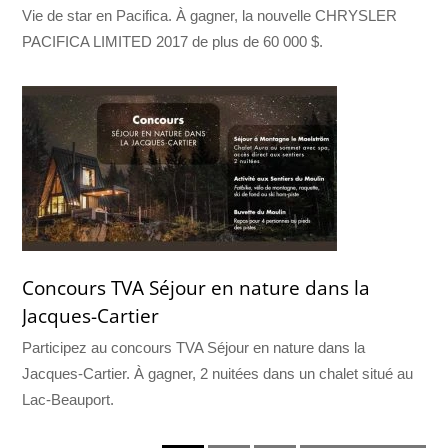
Vie de star en Pacifica. À gagner, la nouvelle CHRYSLER
PACIFICA LIMITED 2017 de plus de 60 000 $.
Concours TVA Séjour en nature dans la
Jacques-Cartier
Participez au concours TVA Séjour en nature dans la
Jacques-Cartier. À gagner, 2 nuitées dans un chalet situé au
Lac-Beauport.