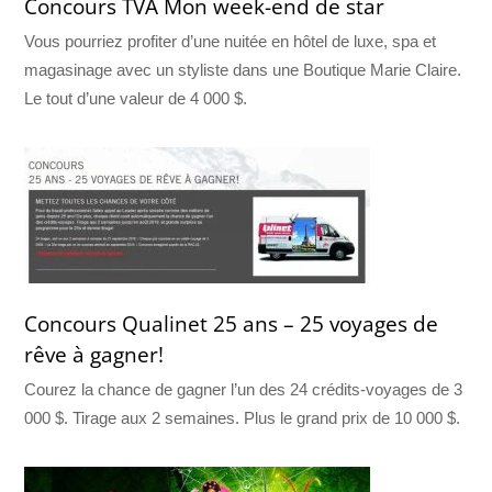
Concours TVA Mon week-end de star
Vous pourriez profiter d’une nuitée en hôtel de luxe, spa et
magasinage avec un styliste dans une Boutique Marie Claire.
Le tout d’une valeur de 4 000 $.
Concours Qualinet 25 ans – 25 voyages de
rêve à gagner!
Courez la chance de gagner l’un des 24 crédits-voyages de 3
000 $. Tirage aux 2 semaines. Plus le grand prix de 10 000 $.