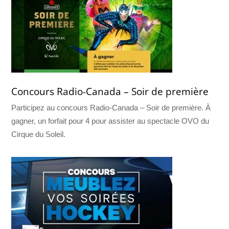
Concours Radio-Canada – Soir de première
Participez au concours Radio-Canada – Soir de première. À
gagner, un forfait pour 4 pour assister au spectacle OVO du
Cirque du Soleil.