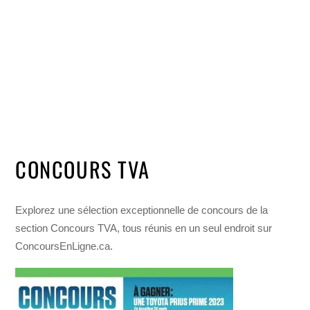
CONCOURS TVA
Explorez une sélection exceptionnelle de concours de la
section Concours TVA, tous réunis en un seul endroit sur
ConcoursEnLigne.ca.