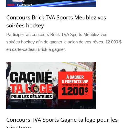
Concours Brick TVA Sports Meublez vos
soirées hockey
Participez au concours Brick TVA Sports Meublez vos
soirées hockey afin de gagner le salon de vos rêves. 12 000 $
en carte-cadeau Brick à gagner.
Concours TVA Sports Gagne ta loge pour les
Sénateurs