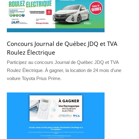
Concours Journal de Québec JDQ et TVA
Roulez Électrique
Participez au concours Journal de Québec JDQ et TVA
Roulez Électrique. À gagner, la location de 24 mois d’une
voiture Toyota Prius Prime.