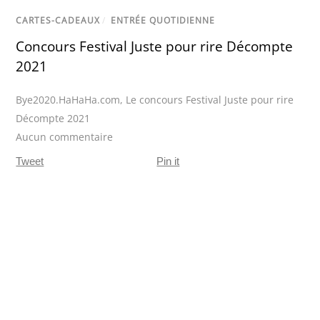
CARTES-CADEAUX
/
ENTRÉE QUOTIDIENNE
Concours Festival Juste pour rire Décompte
2021
Bye2020.HaHaHa.com
,
Le concours Festival Juste pour rire
Décompte 2021
Aucun commentaire
Tweet
Pin it