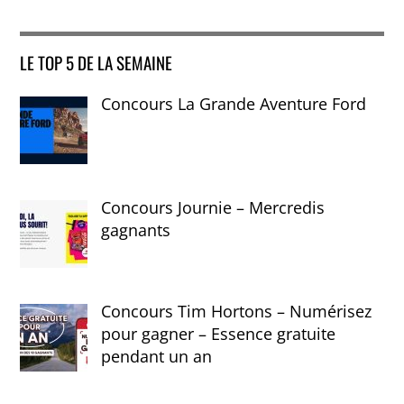
LE TOP 5 DE LA SEMAINE
Concours La Grande Aventure Ford
Concours Journie – Mercredis
gagnants
Concours Tim Hortons – Numérisez
pour gagner – Essence gratuite
pendant un an