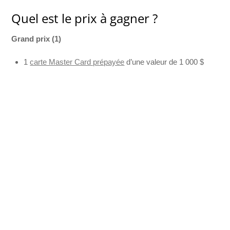
Quel est le prix à gagner ?
Grand prix (1)
1
carte Master Card prépayée
d’une valeur de 1 000 $