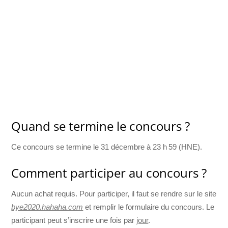
Quand se termine le concours ?
Ce concours se termine le 31 décembre à 23 h 59 (HNE).
Comment participer au concours ?
Aucun achat requis. Pour participer, il faut se rendre sur le site
bye2020.hahaha.com
et remplir le formulaire du concours. Le
participant peut s’inscrire une fois par
jour
.