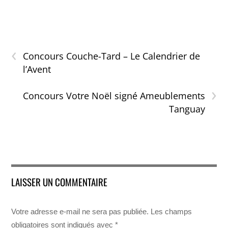
‹
Concours Couche-Tard – Le Calendrier de
l’Avent
›
Concours Votre Noël signé Ameublements
Tanguay
LAISSER UN COMMENTAIRE
Votre adresse e-mail ne sera pas publiée.
Les champs
obligatoires sont indiqués avec
*