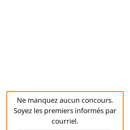
Ne manquez aucun concours.
Soyez les premiers informés par
courriel.