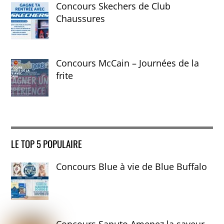
Concours Skechers de Club
Chaussures
Concours McCain – Journées de la
frite
LE TOP 5 POPULAIRE
Concours Blue à vie de Blue Buffalo