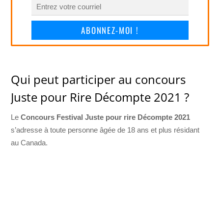
ABONNEZ-MOI !
Qui peut participer au concours
Juste pour Rire Décompte 2021 ?
Le
Concours Festival Juste pour rire Décompte 2021
s’adresse à toute personne âgée de 18 ans et plus résidant
au Canada.