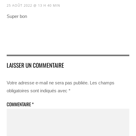
25 AOÛT 2022 @ 13 H 40 MIN
Super bon
LAISSER UN COMMENTAIRE
Votre adresse e-mail ne sera pas publiée.
Les champs
obligatoires sont indiqués avec
*
COMMENTAIRE
*