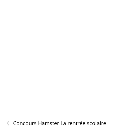
‹
Concours Hamster La rentrée scolaire