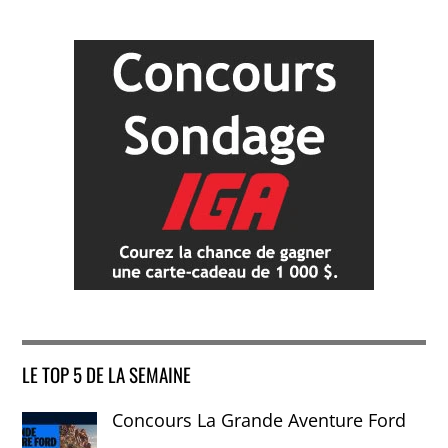
LE TOP 5 DE LA SEMAINE
Concours La Grande Aventure Ford