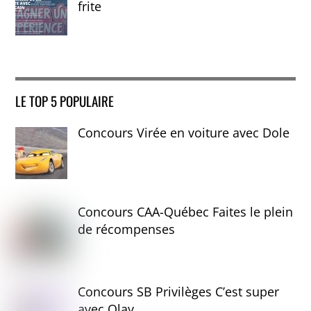
frite
LE TOP 5 POPULAIRE
Concours Virée en voiture avec Dole
Concours CAA-Québec Faites le plein
de récompenses
Concours SB Privilèges C’est super
avec Olay