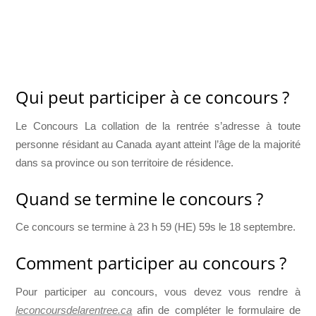
Qui peut participer à ce concours ?
Le Concours La collation de la rentrée s’adresse à toute
personne résidant au Canada ayant atteint l’âge de la majorité
dans sa province ou son territoire de résidence.
Quand se termine le concours ?
Ce concours se termine à 23 h 59 (HE) 59s le 18 septembre.
Comment participer au concours ?
Pour participer au concours, vous devez vous rendre à
leconcoursdelarentree.ca
afin de compléter le formulaire de