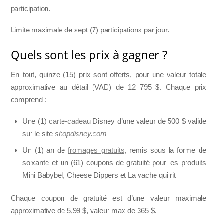
participation.
Limite maximale de sept (7) participations par jour.
Quels sont les prix à gagner ?
En tout, quinze (15) prix sont offerts, pour une valeur totale
approximative au détail (VAD) de 12 795 $. Chaque prix
comprend :
Une (1)
carte-cadeau
Disney d’une valeur de 500 $ valide
sur le site
shopdisney.com
Un (1) an de
fromages gratuits
, remis sous la forme de
soixante et un (61) coupons de gratuité pour les produits
Mini Babybel, Cheese Dippers et La vache qui rit
Chaque coupon de gratuité est d’une valeur maximale
approximative de 5,99 $, valeur max de 365 $.