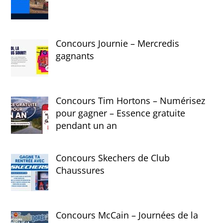
Concours Journie – Mercredis
gagnants
Concours Tim Hortons – Numérisez
pour gagner – Essence gratuite
pendant un an
Concours Skechers de Club
Chaussures
Concours McCain – Journées de la