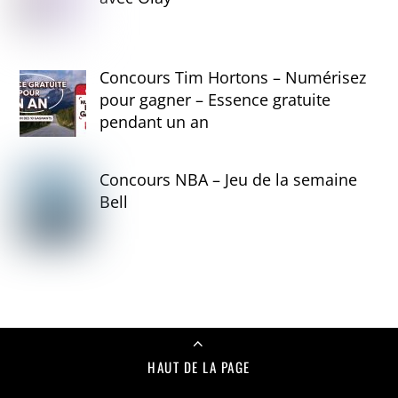
Concours Tim Hortons – Numérisez
pour gagner – Essence gratuite
pendant un an
Concours NBA – Jeu de la semaine
Bell
HAUT DE LA PAGE