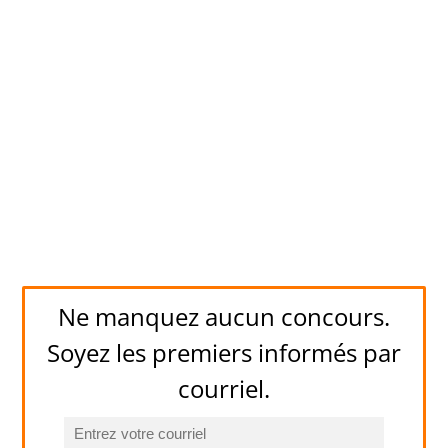
Ne manquez aucun concours.
Soyez les premiers informés par
courriel.