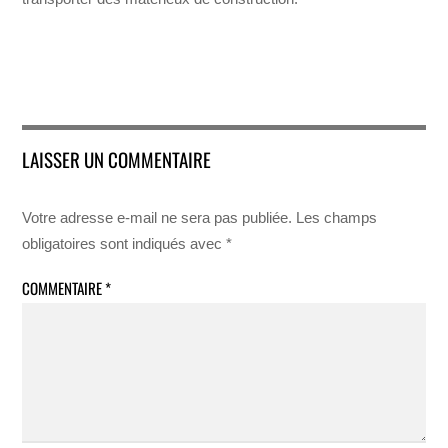
LAISSER UN COMMENTAIRE
Votre adresse e-mail ne sera pas publiée.
Les champs
obligatoires sont indiqués avec
*
COMMENTAIRE
*