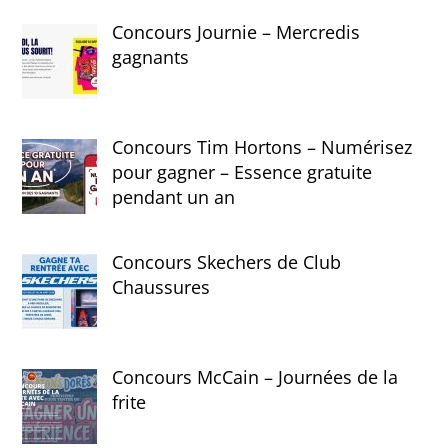
Concours Journie – Mercredis
gagnants
Concours Tim Hortons – Numérisez
pour gagner – Essence gratuite
pendant un an
Concours Skechers de Club
Chaussures
Concours McCain – Journées de la
frite