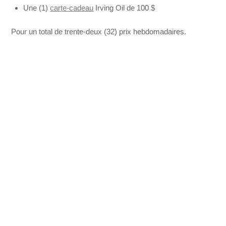
Une (1)
carte-cadeau
Irving Oil de 100 $
Pour un total de trente-deux (32) prix hebdomadaires.