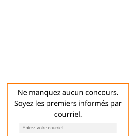
Ne manquez aucun concours.
Soyez les premiers informés par
courriel.