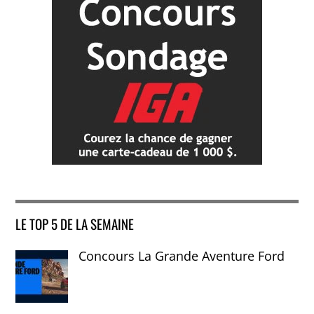
LE TOP 5 DE LA SEMAINE
Concours La Grande Aventure Ford