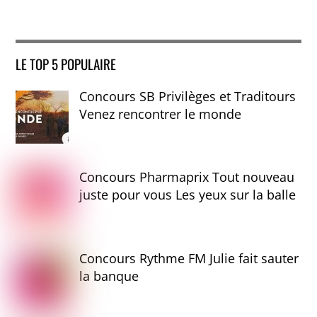
LE TOP 5 POPULAIRE
Concours SB Privilèges et Traditours
Venez rencontrer le monde
Concours Pharmaprix Tout nouveau
juste pour vous Les yeux sur la balle
Concours Rythme FM Julie fait sauter
la banque