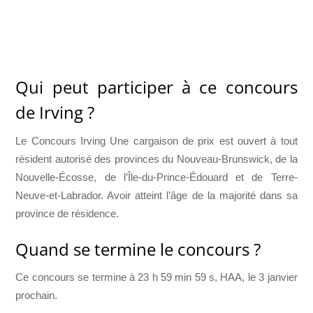
Qui peut participer à ce concours
de Irving ?
Le Concours Irving Une cargaison de prix est ouvert à tout
résident autorisé des provinces du Nouveau-Brunswick, de la
Nouvelle-Écosse, de l’Île-du-Prince-Édouard et de Terre-
Neuve-et-Labrador. Avoir atteint l’âge de la majorité dans sa
province de résidence.
Quand se termine le concours ?
Ce concours se termine à 23 h 59 min 59 s, HAA, le 3 janvier
prochain.