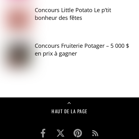
Concours Little Potato Le p’tit
bonheur des fêtes
Concours Fruiterie Potager – 5 000 $
en prix à gagner
HAUT DE LA PAGE