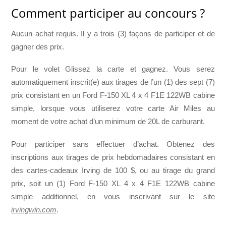
Comment participer au concours ?
Aucun achat requis. Il y a trois (3) façons de participer et de
gagner des prix.
Pour le volet Glissez la carte et gagnez. Vous serez
automatiquement inscrit(e) aux tirages de l’un (1) des sept (7)
prix consistant en un Ford F-150 XL 4 x 4 F1E 122WB cabine
simple, lorsque vous utiliserez votre carte Air Miles au
moment de votre achat d’un minimum de 20L de carburant.
Pour participer sans effectuer d’achat. Obtenez des
inscriptions aux tirages de prix hebdomadaires consistant en
des cartes-cadeaux Irving de 100 $, ou au tirage du grand
prix, soit un (1) Ford F-150 XL 4 x 4 F1E 122WB cabine
simple additionnel, en vous inscrivant sur le site
irvingwin.com
.