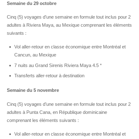
Semaine du 29 octobre
Cinq (5) voyages d’une semaine en formule tout inclus pour 2
adultes à Riviera Maya, au Mexique comprenant les éléments
suivants :
Vol aller-retour en classe économique entre Montréal et
Cancun, au Mexique
7 nuits au Grand Sirenis Riviera Maya 4.5 *
Transferts aller-retour à destination
Semaine du 5 novembre
Cinq (5) voyages d’une semaine en formule tout inclus pour 2
adultes à Punta Cana, en République dominicaine
comprenant les éléments suivants :
Vol aller-retour en classe économique entre Montréal et