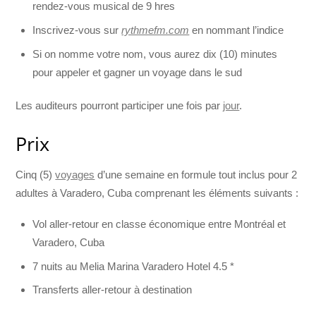
rendez-vous musical de 9 hres
Inscrivez-vous sur
rythmefm.com
en nommant l’indice
Si on nomme votre nom, vous aurez dix (10) minutes
pour appeler et gagner un voyage dans le sud
Les auditeurs pourront participer une fois par
jour
.
Prix
Cinq (5)
voyages
d’une semaine en formule tout inclus pour 2
adultes à Varadero, Cuba comprenant les éléments suivants :
Vol aller-retour en classe économique entre Montréal et
Varadero, Cuba
7 nuits au Melia Marina Varadero Hotel 4.5 *
Transferts aller-retour à destination