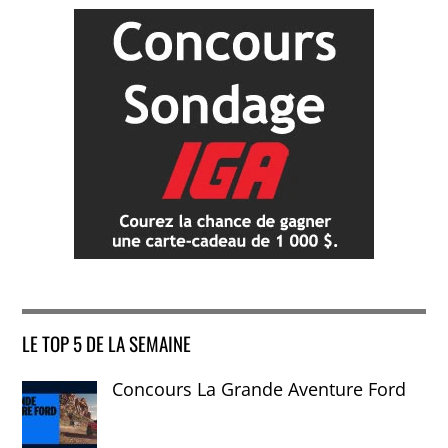
LE TOP 5 DE LA SEMAINE
Concours La Grande Aventure Ford