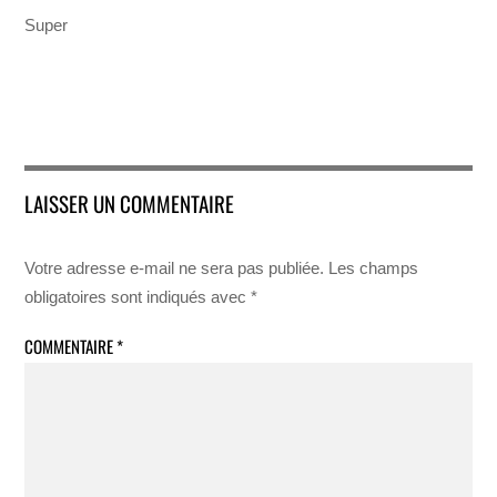
Super
LAISSER UN COMMENTAIRE
Votre adresse e-mail ne sera pas publiée.
Les champs
obligatoires sont indiqués avec
*
COMMENTAIRE
*