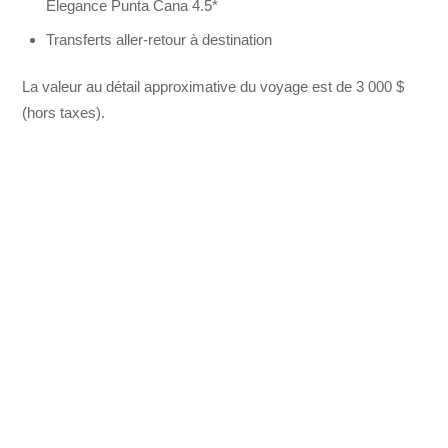
Elegance Punta Cana 4.5*
Transferts aller-retour à destination
La valeur au détail approximative du voyage est de 3 000 $
(hors taxes).