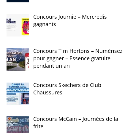
Concours Journie – Mercredis
gagnants
Concours Tim Hortons – Numérisez
pour gagner – Essence gratuite
pendant un an
Concours Skechers de Club
Chaussures
Concours McCain – Journées de la
frite