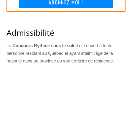
ABONNEZ-MOI !
Admissibilité
Le
Concours Rythme sous le soleil
est ouvert à toute
personne résidant au Québec et ayant atteint l’âge de la
majorité dans sa province ou son territoire de résidence.