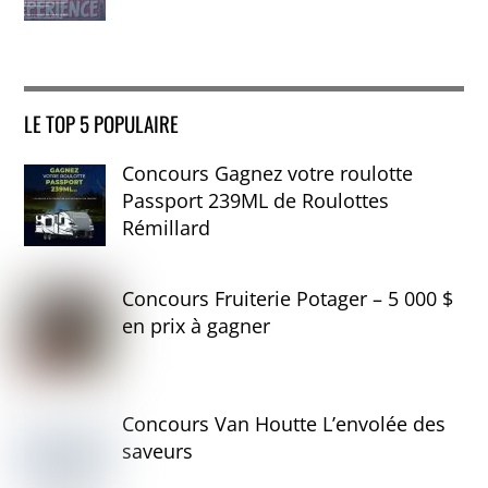
LE TOP 5 POPULAIRE
Concours Gagnez votre roulotte
Passport 239ML de Roulottes
Rémillard
Concours Fruiterie Potager – 5 000 $
en prix à gagner
Concours Van Houtte L’envolée des
saveurs