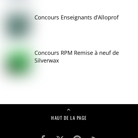
Concours Enseignants d’Alloprof
Concours RPM Remise à neuf de
Silverwax
HAUT DE LA PAGE