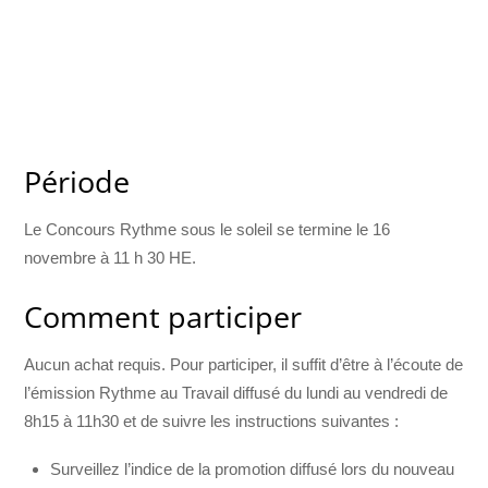
Période
Le Concours Rythme sous le soleil se termine le 16
novembre à 11 h 30 HE.
Comment participer
Aucun achat requis. Pour participer, il suffit d’être à l’écoute de
l’émission Rythme au Travail diffusé du lundi au vendredi de
8h15 à 11h30 et de suivre les instructions suivantes :
Surveillez l’indice de la promotion diffusé lors du nouveau