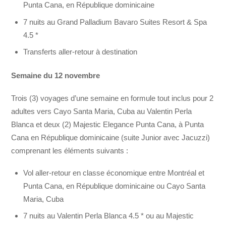
Punta Cana, en République dominicaine
7 nuits au Grand Palladium Bavaro Suites Resort & Spa
4.5 *
Transferts aller-retour à destination
Semaine du 12 novembre
Trois (3) voyages d’une semaine en formule tout inclus pour 2
adultes vers Cayo Santa Maria, Cuba au Valentin Perla
Blanca et deux (2) Majestic Elegance Punta Cana, à Punta
Cana en République dominicaine (suite Junior avec Jacuzzi)
comprenant les éléments suivants :
Vol aller-retour en classe économique entre Montréal et
Punta Cana, en République dominicaine ou Cayo Santa
Maria, Cuba
7 nuits au Valentin Perla Blanca 4.5 * ou au Majestic