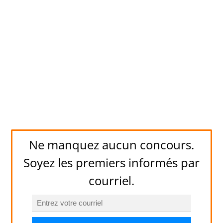
Ne manquez aucun concours.
Soyez les premiers informés par
courriel.