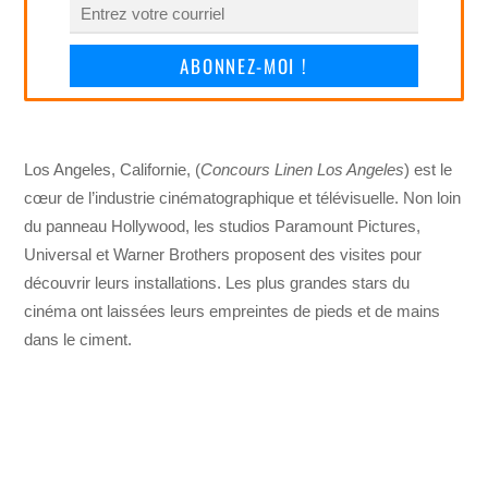
ABONNEZ-MOI !
Los Angeles, Californie, (
Concours Linen Los Angeles
) est le
cœur de l’industrie cinématographique et télévisuelle. Non loin
du panneau Hollywood, les studios Paramount Pictures,
Universal et Warner Brothers proposent des visites pour
découvrir leurs installations. Les plus grandes stars du
cinéma ont laissées leurs empreintes de pieds et de mains
dans le ciment.