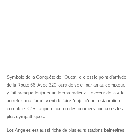
Symbole de la Conquête de l’Ouest, elle est le point d’arrivée
de la Route 66. Avec 320 jours de soleil par an au compteur, il
y fait presque toujours un temps radieux. Le cœur de la ville,
autrefois mal famé, vient de faire l’objet d’une restauration
complète. C’est aujourd’hui l’un des quartiers nocturnes les
plus sympathiques.
Los Angeles est aussi riche de plusieurs stations balnéaires