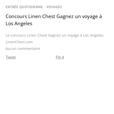
ENTRÉE QUOTIDIENNE
/
VOYAGES
Concours Linen Chest Gagnez un voyage à
Los Angeles
Le concours Linen Chest Gagnez un voyage à Los Angeles
,
LinenChest.com
Aucun commentaire
Tweet
Pin it