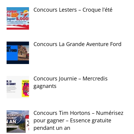
Concours Lesters – Croque l’été
Concours La Grande Aventure Ford
Concours Journie – Mercredis
gagnants
Concours Tim Hortons – Numérisez
pour gagner – Essence gratuite
pendant un an