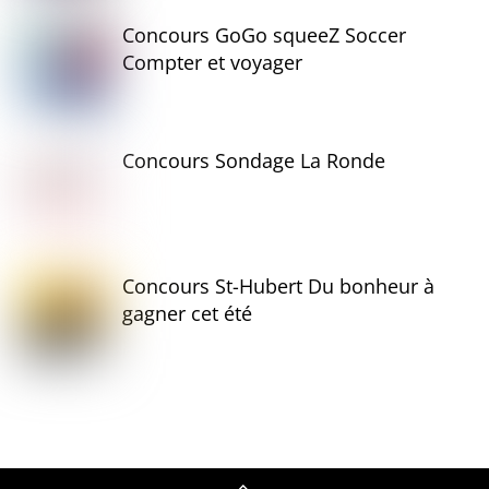
Concours GoGo squeeZ Soccer
Compter et voyager
Concours Sondage La Ronde
Concours St-Hubert Du bonheur à
gagner cet été