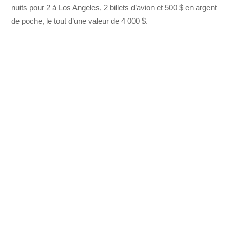
nuits pour 2 à Los Angeles, 2 billets d’avion et 500 $ en argent
de poche, le tout d’une valeur de 4 000 $.