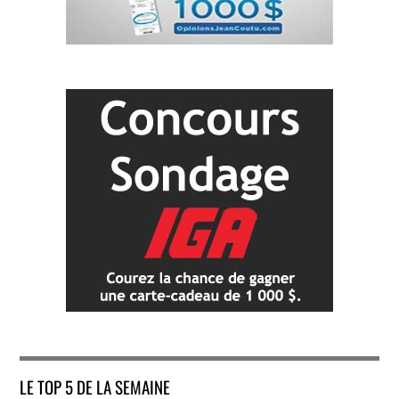
LE TOP 5 DE LA SEMAINE