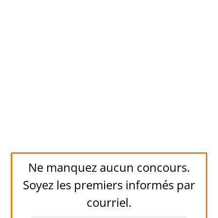
Ne manquez aucun concours.
Soyez les premiers informés par
courriel.