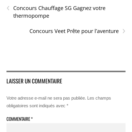
‹
Concours Chauffage SG Gagnez votre
thermopompe
›
Concours Veet Prête pour l’aventure
LAISSER UN COMMENTAIRE
Votre adresse e-mail ne sera pas publiée.
Les champs
obligatoires sont indiqués avec
*
COMMENTAIRE
*