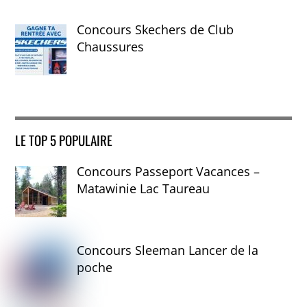
Concours Skechers de Club
Chaussures
LE TOP 5 POPULAIRE
Concours Passeport Vacances –
Matawinie Lac Taureau
Concours Sleeman Lancer de la
poche