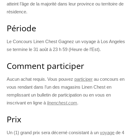
atteint l’âge de la majorité dans leur province ou territoire de
résidence.
Période
Le Concours Linen Chest Gagnez un voyage à Los Angeles
se termine le 31 août à 23 h 59 (Heure de l’Est).
Comment participer
Aucun achat requis. Vous pouvez
participer
au concours en
vous rendant dans l’un des magasins Linen Chest en
remplissant un bulletin de participation ou en vous en
inscrivant en ligne à
linenchest.com
.
Prix
Un (1) grand prix sera décerné consistant à un
voyage
de 4