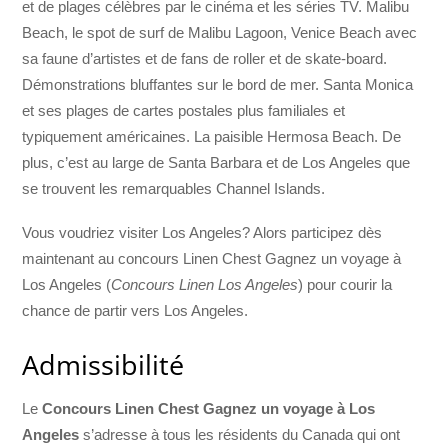
et de plages célèbres par le cinéma et les séries TV. Malibu
Beach, le spot de surf de Malibu Lagoon, Venice Beach avec
sa faune d’artistes et de fans de roller et de skate-board.
Démonstrations bluffantes sur le bord de mer. Santa Monica
et ses plages de cartes postales plus familiales et
typiquement américaines. La paisible Hermosa Beach. De
plus, c’est au large de Santa Barbara et de Los Angeles que
se trouvent les remarquables Channel Islands.
Vous voudriez visiter Los Angeles? Alors participez dès
maintenant au concours Linen Chest Gagnez un voyage à
Los Angeles (
Concours Linen Los Angeles
) pour courir la
chance de partir vers Los Angeles.
Admissibilité
Le
Concours Linen Chest Gagnez un voyage à Los
Angeles
s’adresse à tous les résidents du Canada qui ont