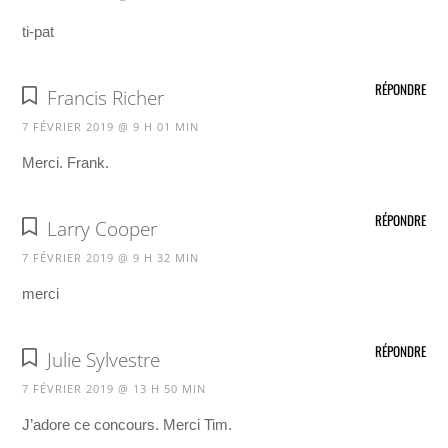
ti-pat
RÉPONDRE
Francis Richer
7 FÉVRIER 2019 @ 9 H 01 MIN
Merci. Frank.
RÉPONDRE
Larry Cooper
7 FÉVRIER 2019 @ 9 H 32 MIN
merci
RÉPONDRE
Julie Sylvestre
7 FÉVRIER 2019 @ 13 H 50 MIN
J’adore ce concours. Merci Tim.