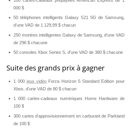
100 cartes-cadeaux prépayées American Express de 1
000 $
50 téléphones intelligents Galaxy S21 5G de Samsung,
d’une VAD de 1 129,99 $ chacun
250 montres intelligentes Galaxy de Samsung, d’une VAD
de 296 $ chacune
50 consoles Xbox Series S, d’une VAD de 380 $ chacune
Suite des grands prix à gagner
1 000
jeux vidéo
Forza Horizon 5 Standard Edition pour
Xbox, d’une VAD de 80 $ chacun
1 000 cartes-cadeaux numériques Home Hardware de
100 $
300 cartes d’approvisionnement en carburant de Parkland
de 100 $