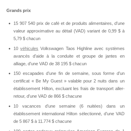
Grands prix
15 907 540 prix de café et de produits alimentaires, d’une
valeur approximative au détail (VAD) variant de 0,99 $ à
5,79 $ chacun
10
véhicules
Volkswagen Taos Highline avec systèmes
avancés d’aide à la conduite et groupe de jantes en
alliage, d’une VAD de 38 195 $ chacun
150 escapades d’une fin de semaine, sous forme d’un
certificat « Be My Guest » valable pour 2 nuits dans un
établissement Hilton, excluant les frais de transport aller-
retour, d’une VAD de 866 $ chacune
10 vacances d’une semaine (6 nuitées) dans un
établissement international Hilton sélectionné, d’une VAD
de 5 867 $ à 11.774 $ chacune