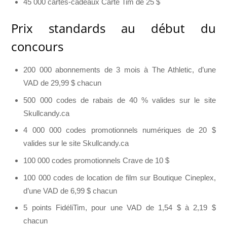
45 000 cartes-cadeaux Carte Tim de 25 $
Prix standards au début du
concours
200 000 abonnements de 3 mois à The Athletic, d’une
VAD de 29,99 $ chacun
500 000 codes de rabais de 40 % valides sur le site
Skullcandy.ca
4 000 000 codes promotionnels numériques de 20 $
valides sur le site Skullcandy.ca
100 000 codes promotionnels Crave de 10 $
100 000 codes de location de film sur Boutique Cineplex,
d’une VAD de 6,99 $ chacun
5 points FidéliTim, pour une VAD de 1,54 $ à 2,19 $
chacun