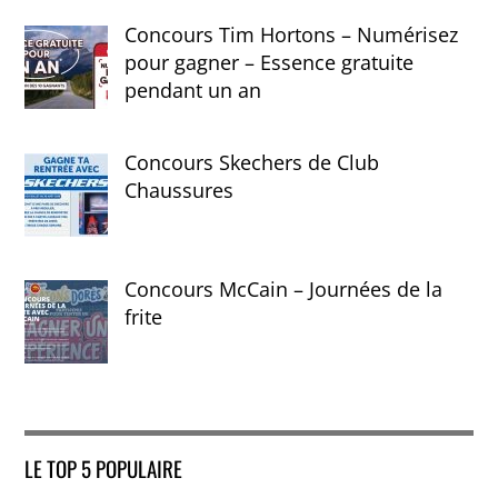
Concours Tim Hortons – Numérisez
pour gagner – Essence gratuite
pendant un an
Concours Skechers de Club
Chaussures
Concours McCain – Journées de la
frite
LE TOP 5 POPULAIRE