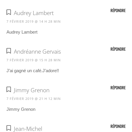
RÉPONDRE
Audrey Lambert
7 FÉVRIER 2019 @ 14 H 28 MIN
Audrey Lambert
RÉPONDRE
Andréanne Gervais
7 FÉVRIER 2019 @ 15 H 28 MIN
J’ai gagné un café.J’adore!!
RÉPONDRE
Jimmy Grenon
7 FÉVRIER 2019 @ 21 H 12 MIN
Jimmy Grenon
RÉPONDRE
Jean-Michel