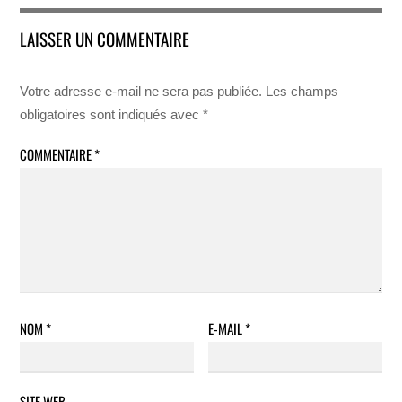
LAISSER UN COMMENTAIRE
Votre adresse e-mail ne sera pas publiée.
Les champs
obligatoires sont indiqués avec
*
COMMENTAIRE
*
NOM
*
E-MAIL
*
SITE WEB