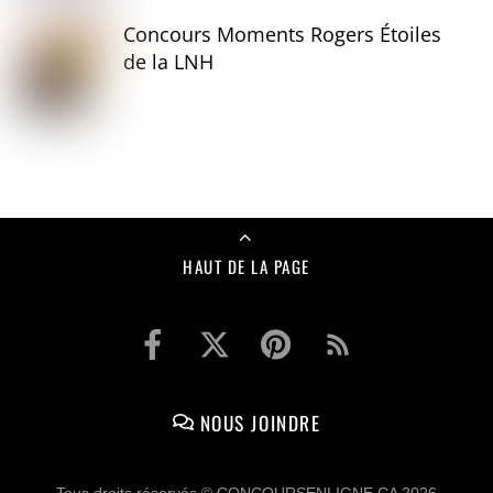
Concours Moments Rogers Étoiles
de la LNH
HAUT DE LA PAGE
NOUS JOINDRE