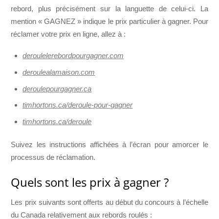
rebord, plus précisément sur la languette de celui-ci. La
mention « GAGNEZ » indique le prix particulier à gagner. Pour
réclamer votre prix en ligne, allez à :
deroulelerebordpourgagner.com
deroulealamaison.com
deroulepourgagner.ca
timhortons.ca/deroule-pour-gagner
timhortons.ca/deroule
Suivez les instructions affichées à l’écran pour amorcer le
processus de réclamation.
Quels sont les prix à gagner ?
Les prix suivants sont offerts au début du concours à l’échelle
du Canada relativement aux rebords roulés :