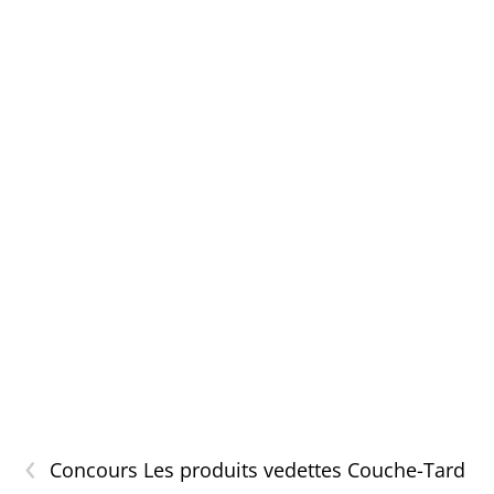
‹
Concours Les produits vedettes Couche-Tard