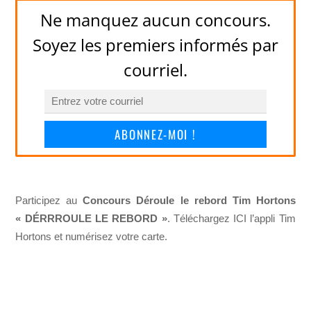
Ne manquez aucun concours.
Soyez les premiers informés par
courriel.
ABONNEZ-MOI !
Participez au
Concours Déroule le rebord Tim Hortons
« DÉRRROULE LE REBORD »
. Téléchargez ICI l’appli Tim
Hortons et numérisez votre carte.