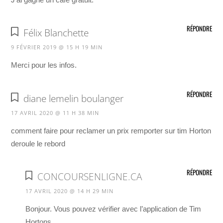
RÉPONDRE
Félix Blanchette
9 FÉVRIER 2019 @ 15 H 19 MIN
Merci pour les infos.
RÉPONDRE
diane lemelin boulanger
17 AVRIL 2020 @ 11 H 38 MIN
comment faire pour reclamer un prix remporter sur tim Horton
deroule le rebord
RÉPONDRE
CONCOURSENLIGNE.CA
17 AVRIL 2020 @ 14 H 29 MIN
Bonjour. Vous pouvez vérifier avec l’application de Tim
Hortons.