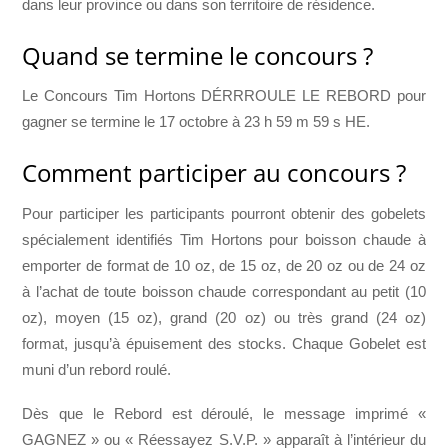
dans leur province ou dans son territoire de résidence.
Quand se termine le concours ?
Le Concours Tim Hortons DÉRRROULE LE REBORD pour
gagner se termine le 17 octobre à 23 h 59 m 59 s HE.
Comment participer au concours ?
Pour participer les participants pourront obtenir des gobelets
spécialement identifiés Tim Hortons pour boisson chaude à
emporter de format de 10 oz, de 15 oz, de 20 oz ou de 24 oz
à l’achat de toute boisson chaude correspondant au petit (10
oz), moyen (15 oz), grand (20 oz) ou très grand (24 oz)
format, jusqu’à épuisement des stocks. Chaque Gobelet est
muni d’un rebord roulé.
Dès que le Rebord est déroulé, le message imprimé «
GAGNEZ » ou « Réessayez S.V.P. » apparaît à l’intérieur du