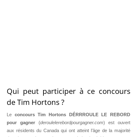
Qui peut participer à ce concours
de Tim Hortons ?
Le
concours Tim Hortons DÉRRROULE LE REBORD
pour gagner
(
deroulelerebordpourgagner.com
) est ouvert
aux résidents du Canada qui ont atteint l’âge de la majorité