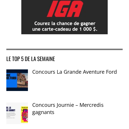
LE TOP 5 DE LA SEMAINE
Concours La Grande Aventure Ford
Concours Journie – Mercredis
gagnants