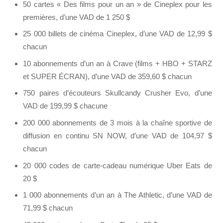
50 cartes « Des films pour un an » de Cineplex pour les
premières, d’une VAD de 1 250 $
25 000 billets de cinéma Cineplex, d’une VAD de 12,99 $
chacun
10 abonnements d’un an à Crave (films + HBO + STARZ
et SUPER ÉCRAN), d’une VAD de 359,60 $ chacun
750 paires d’écouteurs Skullcandy Crusher Evo, d’une
VAD de 199,99 $ chacune
200 000 abonnements de 3 mois à la chaîne sportive de
diffusion en continu SN NOW, d’une VAD de 104,97 $
chacun
20 000 codes de carte-cadeau numérique Uber Eats de
20 $
1 000 abonnements d’un an à The Athletic, d’une VAD de
71,99 $ chacun