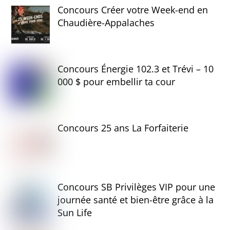
Concours Créer votre Week-end en
Chaudière-Appalaches
Concours Énergie 102.3 et Trévi – 10
000 $ pour embellir ta cour
Concours 25 ans La Forfaiterie
Concours SB Privilèges VIP pour une
journée santé et bien-être grâce à la
Sun Life