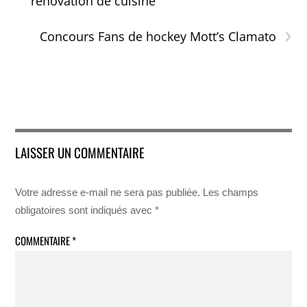
rénovation de cuisine
›
Concours Fans de hockey Mott’s Clamato
LAISSER UN COMMENTAIRE
Votre adresse e-mail ne sera pas publiée.
Les champs
obligatoires sont indiqués avec
*
COMMENTAIRE
*