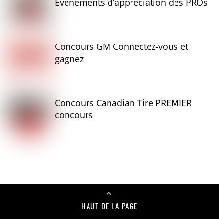
Événements d’appréciation des PROs
Concours GM Connectez-vous et
gagnez
Concours Canadian Tire PREMIER
concours
HAUT DE LA PAGE