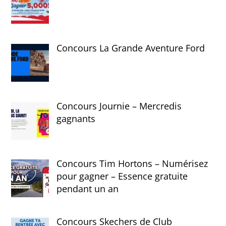
Concours La Grande Aventure Ford
Concours Journie – Mercredis
gagnants
Concours Tim Hortons – Numérisez
pour gagner – Essence gratuite
pendant un an
Concours Skechers de Club