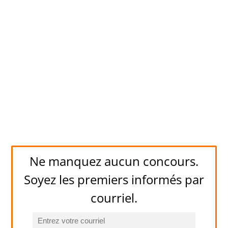
Ne manquez aucun concours.
Soyez les premiers informés par
courriel.