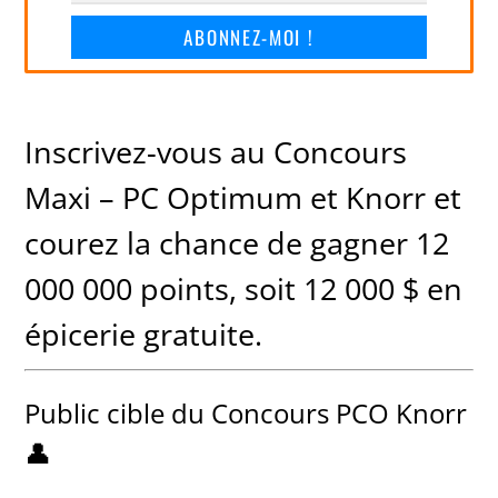
ABONNEZ-MOI !
Inscrivez-vous au Concours
Maxi – PC Optimum et Knorr et
courez la chance de gagner 12
000 000 points, soit 12 000 $ en
épicerie gratuite.
Public cible du Concours PCO Knorr
👤