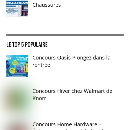
Chaussures
LE TOP 5 POPULAIRE
Concours Oasis Plongez dans la
rentrée
Concours Hiver chez Walmart de
Knorr
Concours Home Hardware –