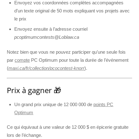
Envoyez vos coordonnées complètes accompagnées
d’un texte original de 50 mots expliquant vos projets avec
le prix
Envoyez ensuite à l’adresse courriel
pcoptimumcontests@Loblaw.ca
Notez bien que vous ne pouvez participer qu’une seule fois
par
compte
PC Optimum pour toute la durée de l’événement
(
maxi.ca/fr/collection/pcocontest-knorr
).
Prix à gagner 🎁
Un grand prix unique de 12 000 000 de
points PC
Optimum
Ce qui équivaut à une valeur de 12 000 $ en épicerie gratuite
lors de l’échange.