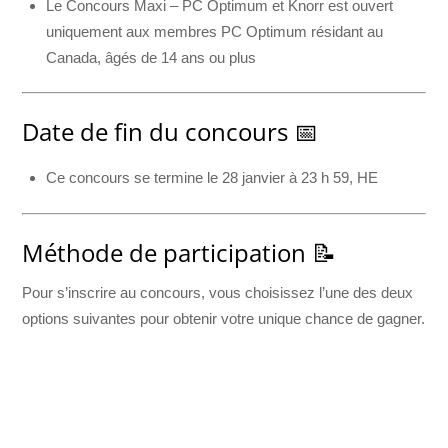
Le Concours Maxi – PC Optimum et Knorr est ouvert
uniquement aux membres PC Optimum résidant au
Canada, âgés de 14 ans ou plus
Date de fin du concours 📅
Ce concours se termine le 28 janvier à 23 h 59, HE
Méthode de participation 📝
Pour s’inscrire au concours, vous choisissez l’une des deux
options suivantes pour obtenir votre unique chance de gagner.