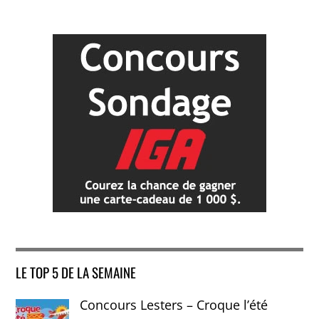
LE TOP 5 DE LA SEMAINE
Concours Lesters – Croque l’été