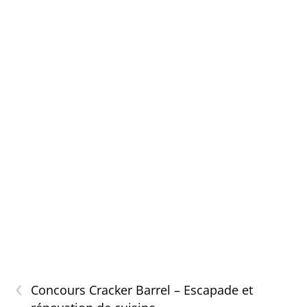
‹
Concours Cracker Barrel – Escapade et