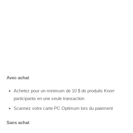
Avec achat
Achetez pour un minimum de 10 $ de produits Knorr
participants en une seule transaction
Scannez votre carte PC Optimum lors du paiement
Sans achat