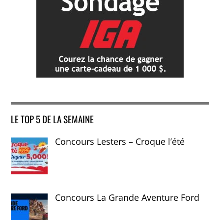
LE TOP 5 DE LA SEMAINE
Concours Lesters – Croque l’été
Concours La Grande Aventure Ford