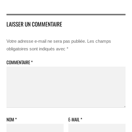
LAISSER UN COMMENTAIRE
Votre adresse e-mail ne sera pas publiée.
Les champs
obligatoires sont indiqués avec
*
COMMENTAIRE
*
NOM
*
E-MAIL
*