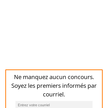
Ne manquez aucun concours.
Soyez les premiers informés par
courriel.