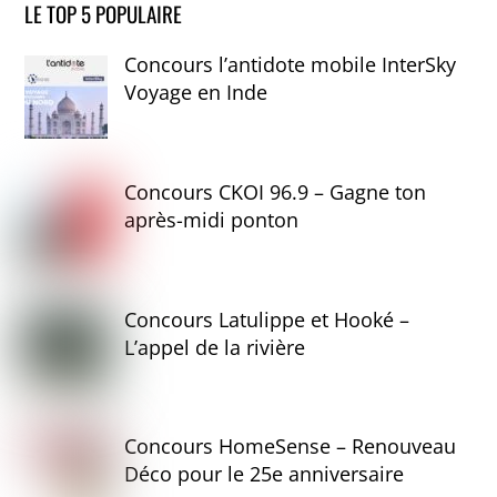
LE TOP 5 POPULAIRE
Concours l’antidote mobile InterSky
Voyage en Inde
Concours CKOI 96.9 – Gagne ton
après-midi ponton
Concours Latulippe et Hooké –
L’appel de la rivière
Concours HomeSense – Renouveau
Déco pour le 25e anniversaire