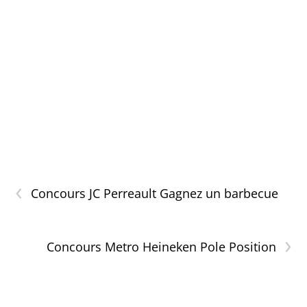
‹
Concours JC Perreault Gagnez un barbecue
›
Concours Metro Heineken Pole Position