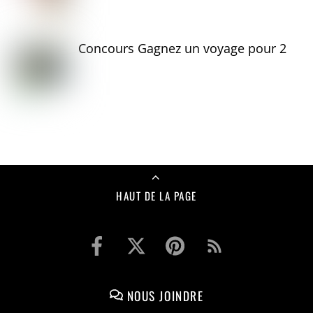
Concours Gagnez un voyage pour 2
HAUT DE LA PAGE
NOUS JOINDRE