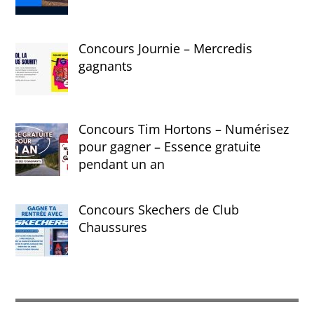
Concours Journie – Mercredis
gagnants
Concours Tim Hortons – Numérisez
pour gagner – Essence gratuite
pendant un an
Concours Skechers de Club
Chaussures