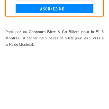
ABONNEZ-MOI !
Participez au
Concours Birre & Co Billets pour la F1 à
Montréal
. À gagner, deux paires de billets pour les 3 jours à
la F1 de Montréal.