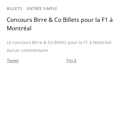
BILLETS
/
ENTRÉE SIMPLE
Concours Birre & Co Billets pour la F1 à
Montréal
Le concours Birre & Co Billets pour la F1 à Montréal
Aucun commentaire
Tweet
Pin it