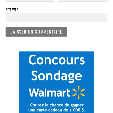
SITE WEB