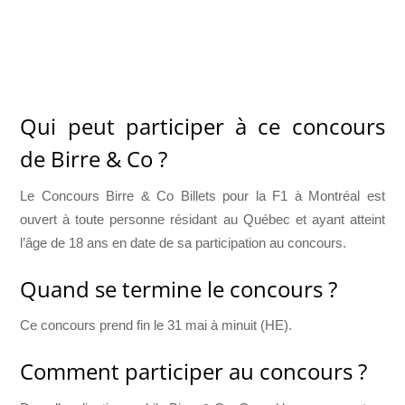
Qui peut participer à ce concours
de Birre & Co ?
Le Concours Birre & Co Billets pour la F1 à Montréal est
ouvert à toute personne résidant au Québec et ayant atteint
l’âge de 18 ans en date de sa participation au concours.
Quand se termine le concours ?
Ce concours prend fin le 31 mai à minuit (HE).
Comment participer au concours ?