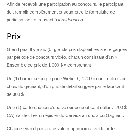
Afin de recevoir une participation au concours, le participant
doit remplir complètement et soumettre le formulaire de
participation se trouvant à
leroidugril.ca
.
Prix
Grand prix. Il y a six (6) grands prix disponibles à être gagnés
par période de concours vidéo, chacun consistant d’un «
Ensemble de prix de 1 000 $ » comprenant :
Un (1) barbecue au propane Weber Q 1200 d’une couleur au
choix du gagnant, d’un prix de détail suggéré par le fabricant
de 300 $
Une (1) carte-cadeau d’une valeur de sept cent dollars (700 $
CA) valide chez un épicier du Canada au choix du Gagnant.
Chaque Grand prix a une valeur approximative de mille