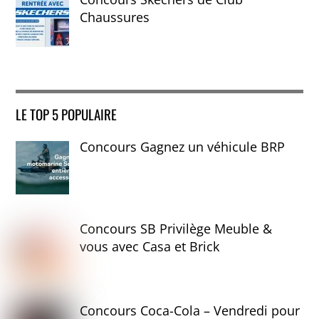
Chaussures
LE TOP 5 POPULAIRE
Concours Gagnez un véhicule BRP
Concours SB Privilège Meuble &
vous avec Casa et Brick
Concours Coca-Cola – Vendredi pour