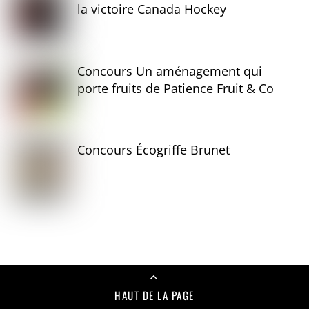
la victoire Canada Hockey
Concours Un aménagement qui
porte fruits de Patience Fruit & Co
Concours Écogriffe Brunet
HAUT DE LA PAGE