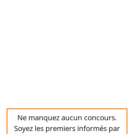
Ne manquez aucun concours.
Soyez les premiers informés par