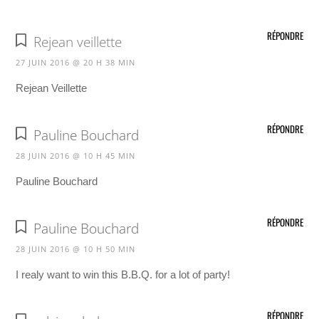
RÉPONDRE
Rejean veillette
27 JUIN 2016 @ 20 H 38 MIN
Rejean Veillette
RÉPONDRE
Pauline Bouchard
28 JUIN 2016 @ 10 H 45 MIN
Pauline Bouchard
RÉPONDRE
Pauline Bouchard
28 JUIN 2016 @ 10 H 50 MIN
I realy want to win this B.B.Q. for a lot of party!
RÉPONDRE