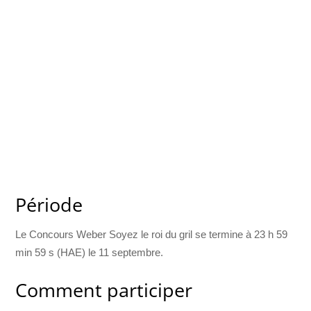
Période
Le Concours Weber Soyez le roi du gril se termine à 23 h 59
min 59 s (HAE) le 11 septembre.
Comment participer