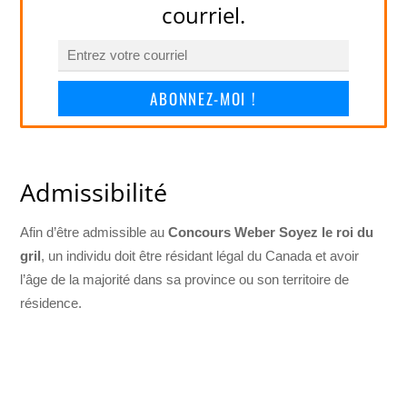
courriel.
ABONNEZ-MOI !
Admissibilité
Afin d’être admissible au
Concours Weber Soyez le roi du
gril
, un individu doit être résidant légal du Canada et avoir
l’âge de la majorité dans sa province ou son territoire de
résidence.