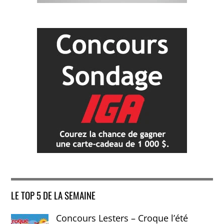
LE TOP 5 DE LA SEMAINE
Concours Lesters – Croque l’été