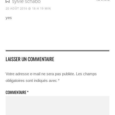
sylvie schabo
20 AOÛT 2016 @ 18 H 19 MIN
yes
LAISSER UN COMMENTAIRE
Votre adresse e-mail ne sera pas publiée.
Les champs
obligatoires sont indiqués avec
*
COMMENTAIRE
*