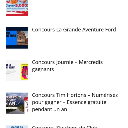
Concours La Grande Aventure Ford
Concours Journie – Mercredis
gagnants
Concours Tim Hortons – Numérisez
pour gagner – Essence gratuite
pendant un an
Concours Skechers de Club