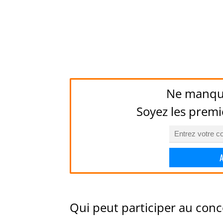
Ne manqu
Soyez les premi
Qui peut participer au conc