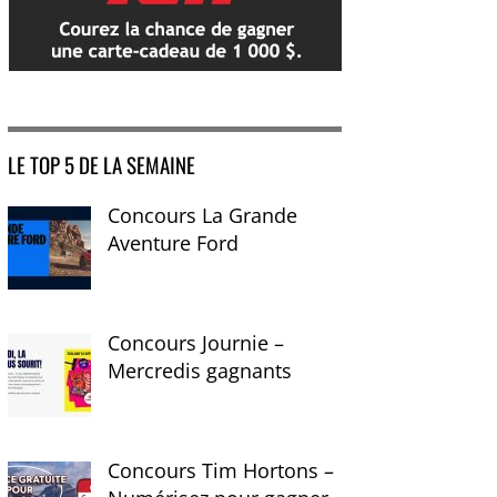
LE TOP 5 DE LA SEMAINE
Concours La Grande
Aventure Ford
Concours Journie –
Mercredis gagnants
Concours Tim Hortons –