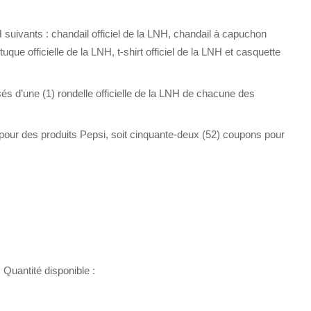
 suivants : chandail officiel de la LNH, chandail à capuchon
 tuque officielle de la LNH, t-shirt officiel de la LNH et casquette
és d’une (1) rondelle officielle de la LNH de chacune des
our des produits Pepsi, soit cinquante-deux (52) coupons pour
Quantité disponible :