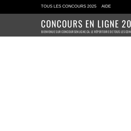
TOUS LES CONCOURS 2025
AIDE
CONCOURS EN LIGNE 20
BIENVENUE SUR CONCOURSENLIGNE.CA. LE RÉPERTOIRE DE TOUS LES CON