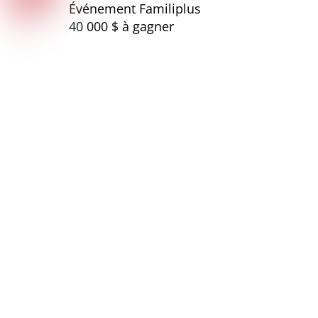
Événement Familiplus
40 000 $ à gagner