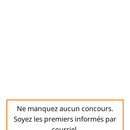
Ne manquez aucun concours.
Soyez les premiers informés par
courriel.