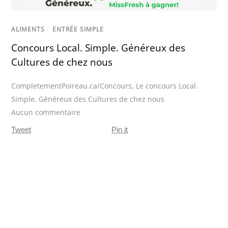
ALIMENTS
/
ENTRÉE SIMPLE
Concours Local. Simple. Généreux des
Cultures de chez nous
CompletementPoireau.ca/Concours
,
Le concours Local.
Simple. Généreux des Cultures de chez nous
Aucun commentaire
Tweet
Pin it