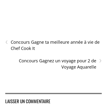
‹
Concours Gagne ta meilleure année à vie de
Chef Cook It
›
Concours Gagnez un voyage pour 2 de
Voyage Aquarelle
LAISSER UN COMMENTAIRE