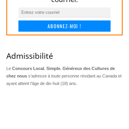
ABONNEZ-MOI !
Admissibilité
Le
Concours Local. Simple. Généreux des Cultures de
chez nous
s’adresse à toute personne résidant au Canada et
ayant atteint l’âge de dix-huit (18) ans.