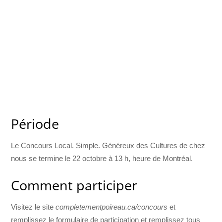
Période
Le Concours Local. Simple. Généreux des Cultures de chez
nous se termine le 22 octobre à 13 h, heure de Montréal.
Comment participer
Visitez le site
completementpoireau.ca/concours
et
remplissez le formulaire de participation et remplissez tous