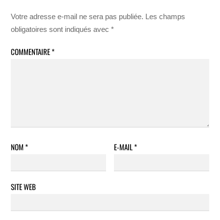
Votre adresse e-mail ne sera pas publiée.
Les champs
obligatoires sont indiqués avec
*
COMMENTAIRE
*
NOM
*
E-MAIL
*
SITE WEB