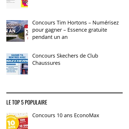
Concours Tim Hortons – Numérisez
pour gagner – Essence gratuite
pendant un an
Concours Skechers de Club
Chaussures
LE TOP 5 POPULAIRE
Concours 10 ans EconoMax