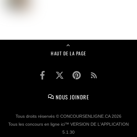
HAUT DE LA PAGE
NOUS JOINDRE
Tous droits réservés © CONCOURSENLIGNE.CA 2026
Tous les concours en ligne ici™ VERSION DE L'APPLICATION
5.1.30