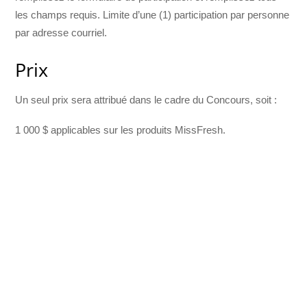
les champs requis. Limite d’une (1) participation par personne
par adresse courriel.
Prix
Un seul prix sera attribué dans le cadre du Concours, soit :
1 000 $ applicables sur les produits MissFresh.