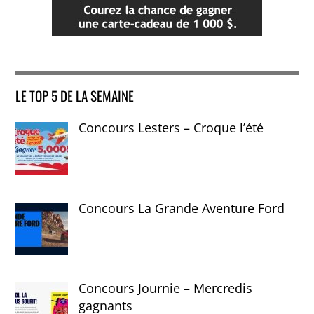
LE TOP 5 DE LA SEMAINE
Concours Lesters – Croque l’été
Concours La Grande Aventure Ford
Concours Journie – Mercredis
gagnants