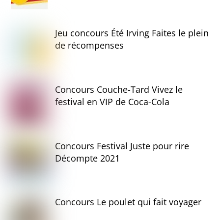
Jeu concours Été Irving Faites le plein
de récompenses
Concours Couche-Tard Vivez le
festival en VIP de Coca-Cola
Concours Festival Juste pour rire
Décompte 2021
Concours Le poulet qui fait voyager