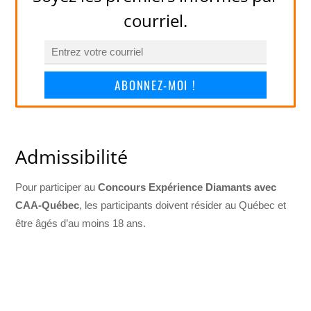
courriel.
ABONNEZ-MOI !
Admissibilité
Pour participer au
Concours Expérience Diamants avec
CAA-Québec
, les participants doivent résider au Québec et
être âgés d’au moins 18 ans.