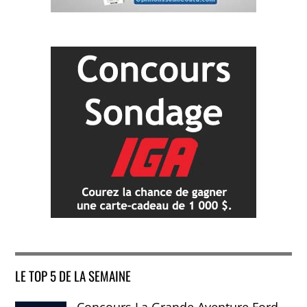
LE TOP 5 DE LA SEMAINE
Concours La Grande Aventure Ford