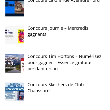
Concours Journie – Mercredis
gagnants
Concours Tim Hortons – Numérisez
pour gagner – Essence gratuite
pendant un an
Concours Skechers de Club
Chaussures