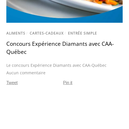
ALIMENTS
/
CARTES-CADEAUX
/
ENTRÉE SIMPLE
Concours Expérience Diamants avec CAA-
Québec
Le concours Expérience Diamants avec CAA-Québec
Aucun commentaire
Tweet
Pin it