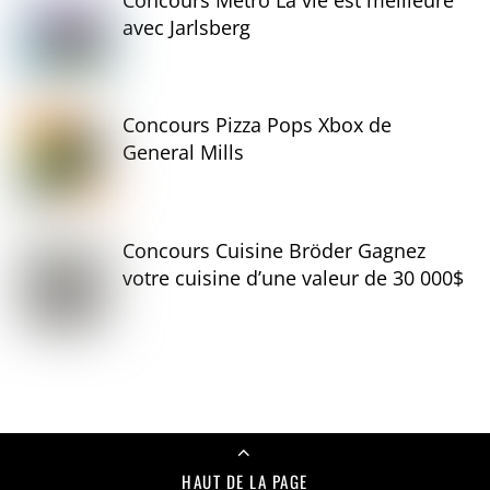
avec Jarlsberg
Concours Pizza Pops Xbox de
General Mills
Concours Cuisine Bröder Gagnez
votre cuisine d’une valeur de 30 000$
HAUT DE LA PAGE