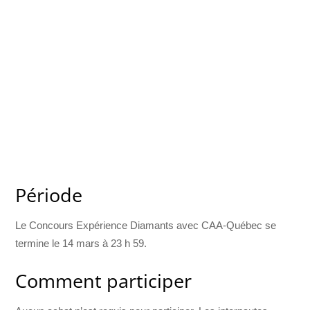
Période
Le Concours Expérience Diamants avec CAA-Québec se
termine le 14 mars à 23 h 59.
Comment participer