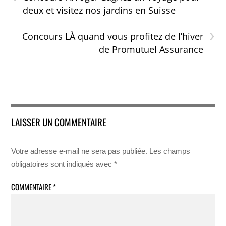
deux et visitez nos jardins en Suisse
›
Concours LÀ quand vous profitez de l’hiver
de Promutuel Assurance
LAISSER UN COMMENTAIRE
Votre adresse e-mail ne sera pas publiée.
Les champs
obligatoires sont indiqués avec
*
COMMENTAIRE
*