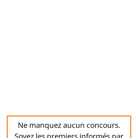
Ne manquez aucun concours.
Soyez les premiers informés par