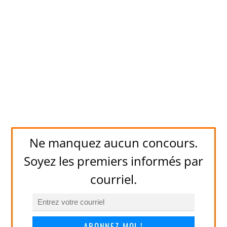
Ne manquez aucun concours.
Soyez les premiers informés par
courriel.
ABONNEZ-MOI !