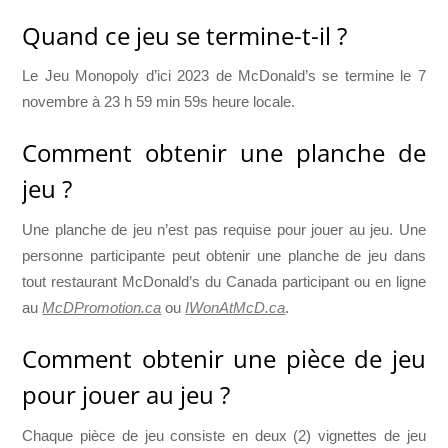
Quand ce jeu se termine-t-il ?
Le Jeu Monopoly d’ici 2023 de McDonald’s se termine le 7
novembre à 23 h 59 min 59s heure locale.
Comment obtenir une planche de
jeu ?
Une planche de jeu n’est pas requise pour jouer au jeu. Une
personne participante peut obtenir une planche de jeu dans
tout restaurant McDonald’s du Canada participant ou en ligne
au
McDPromotion.ca
ou
IWonAtMcD.ca
.
Comment obtenir une pièce de jeu
pour jouer au jeu ?
Chaque pièce de jeu consiste en deux (2) vignettes de jeu