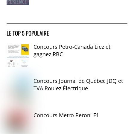
LE TOP 5 POPULAIRE
Concours Petro-Canada Liez et
gagnez RBC
Concours Journal de Québec JDQ et
TVA Roulez Électrique
Concours Metro Peroni F1