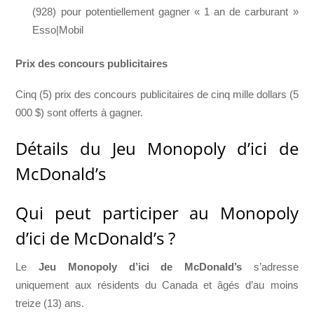
(928) pour potentiellement gagner « 1 an de carburant »
Esso|Mobil
Prix des concours publicitaires
Cinq (5) prix des concours publicitaires de cinq mille dollars (5
000 $) sont offerts à gagner.
Détails du Jeu Monopoly d’ici de
McDonald’s
Qui peut participer au Monopoly
d’ici de McDonald’s ?
Le
Jeu Monopoly d’ici de McDonald’s
s’adresse
uniquement aux résidents du Canada et âgés d’au moins
treize (13) ans.