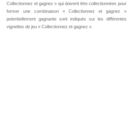
Collectionnez et gagnez » qui doivent être collectionnées pour
former une combinaison « Collectionnez et gagnez »
potentiellement gagnante sont indiqués sur les différentes
vignettes de jeu « Collectionnez et gagnez ».