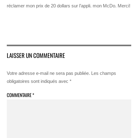
réclamer mon prix de 20 dollars sur l’appli. mon McDo. Merci!
LAISSER UN COMMENTAIRE
Votre adresse e-mail ne sera pas publiée.
Les champs
obligatoires sont indiqués avec
*
COMMENTAIRE
*