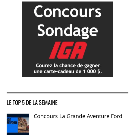
LE TOP 5 DE LA SEMAINE
Concours La Grande Aventure Ford