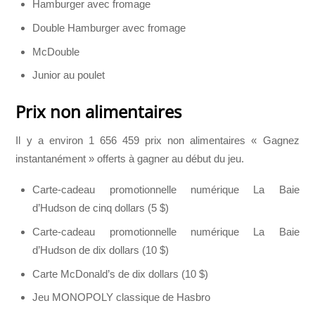
Hamburger avec fromage
Double Hamburger avec fromage
McDouble
Junior au poulet
Prix non alimentaires
Il y a environ 1 656 459 prix non alimentaires « Gagnez
instantanément » offerts à gagner au début du jeu.
Carte-cadeau promotionnelle numérique La Baie
d’Hudson de cinq dollars (5 $)
Carte-cadeau promotionnelle numérique La Baie
d’Hudson de dix dollars (10 $)
Carte McDonald’s de dix dollars (10 $)
Jeu MONOPOLY classique de Hasbro