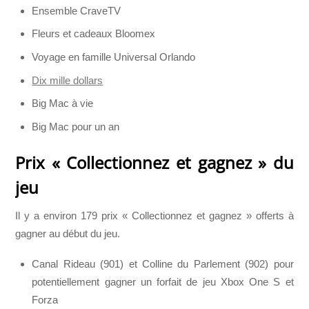
Ensemble CraveTV
Fleurs et cadeaux Bloomex
Voyage en famille Universal Orlando
Dix mille dollars
Big Mac à vie
Big Mac pour un an
Prix « Collectionnez et gagnez » du
jeu
Il y a environ 179 prix « Collectionnez et gagnez » offerts à
gagner au début du jeu.
Canal Rideau (901) et Colline du Parlement (902) pour
potentiellement gagner un forfait de jeu Xbox One S et
Forza