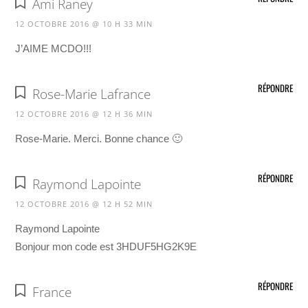
Ami Raney
12 OCTOBRE 2016 @ 10 H 33 MIN
J’AIME MCDO!!!
RÉPONDRE
Rose-Marie Lafrance
12 OCTOBRE 2016 @ 12 H 36 MIN
Rose-Marie. Merci. Bonne chance 🙂
RÉPONDRE
Raymond Lapointe
12 OCTOBRE 2016 @ 12 H 52 MIN
Raymond Lapointe
Bonjour mon code est 3HDUF5HG2K9E
RÉPONDRE
France