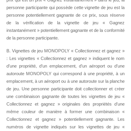
personne participante qui possède cette vignette de jeu est la
personne potentiellement gagnante de ce prix, sous réserve
de la vérification de la vignette de jeu « Gagnez
instantanément » potentiellement gagnante et de la conformité
de la personne participante.
B. Vignettes de jeu MONOPOLY « Collectionnez et gagnez »
: Les vignettes « Collectionnez et gagnez » indiquent le nom
d’une propriété, d’un emplacement, d’un aéroport ou d’une
autoroute MONOPOLY qui correspond à une propriété, à un
emplacement, à un aéroport ou à une autoroute sur la planche
de jeu. Une personne participante doit collectionner et créer
une combinaison gagnante de toutes les vignettes de jeu «
Collectionnez et gagnez » originales des propriétés d’une
même couleur de manière à former une combinaison «
Collectionnez et gagnez » potentiellement gagnante. Les
numéros de vignette indiqués sur les vignettes de jeu «