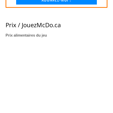
Prix / JouezMcDo.ca
Prix alimentaires du jeu