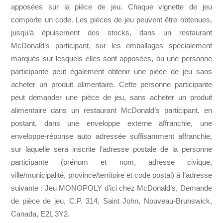
apposées sur la pièce de jeu. Chaque vignette de jeu
comporte un code. Les pièces de jeu peuvent être obtenues,
jusqu’à épuisement des stocks, dans un restaurant
McDonald’s participant, sur les emballages spécialement
marqués sur lesquels elles sont apposées, ou une personne
participante peut également obtenir une pièce de jeu sans
acheter un produit alimentaire. Cette personne participante
peut demander une pièce de jeu, sans acheter un produit
alimentaire dans un restaurant McDonald’s participant, en
postant, dans une enveloppe externe affranchie, une
enveloppe-réponse auto adressée suffisamment affranchie,
sur laquelle sera inscrite l’adresse postale de la personne
participante (prénom et nom, adresse civique,
ville/municipalité, province/territoire et code postal) à l’adresse
suivante : Jeu MONOPOLY d’ici chez McDonald’s, Demande
de pièce de jeu, C.P. 314, Saint John, Nouveau-Brunswick,
Canada, E2L 3Y2.