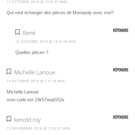
12 OCTOBRE 2016 @ 12 H 57 MIN
Qui veut échanger des pièces de Monopoly avec moi?
RÉPONDRE
René
12 OCTOBRE 2016 @ 15 H 34 MIN
Quelles pièces ?
RÉPONDRE
Michelle Lanoue
14 OCTOBRE 2016 @ 7 H 18 MIN
Michelle Lanoue
mon code est 24k57wqd152x
RÉPONDRE
kenold roy
12 NOVEMBRE 2016 @ 12 H 27 MIN