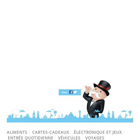
ALIMENTS
/
CARTES-CADEAUX
/
ÉLECTRONIQUE ET JEUX
/
ENTRÉE QUOTIDIENNE
/
VÉHICULES
/
VOYAGES