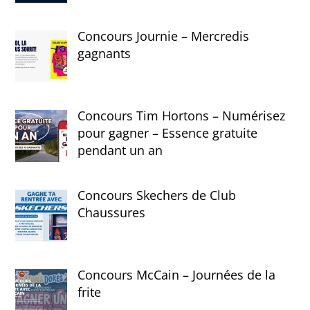
Concours Journie – Mercredis
gagnants
Concours Tim Hortons – Numérisez
pour gagner – Essence gratuite
pendant un an
Concours Skechers de Club
Chaussures
Concours McCain – Journées de la
frite