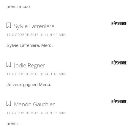
merci mcdo
RÉPONDRE
Sylvie Lafrenière
11 OCTOBRE 2016 @ 11 H 04 MIN
Sylvie Lafrenière. Merci.
RÉPONDRE
Jodie Regner
11 OCTOBRE 2016 @ 14 H 18 MIN
Je veux gagner! Merci.
RÉPONDRE
Manon Gauthier
11 OCTOBRE 2016 @ 14 H 26 MIN
merci