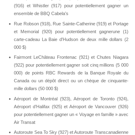
(916) et Whistler (917) pour potentiellement gagner un
ensemble de BBQ Cabela’s
Rue Robson (918), Rue Sainte-Catherine (919) et Portage
et Memorial (920) pour potentiellement gagnerune (1)
carte-cadeau La Baie d’Hudson de deux mille dollars (2
000 $)
Fairmont LeChâteau Frontenac (921) et Chutes Niagara
(922) pour potentiellement gagner soit cinq millions (5 000
000) de points RBC Rewards de la Banque Royale du
Canada ou un dépôt direct ou un chèque de cinquante-
mille dollars (50 000 $)
Aéroport de Montréal (923), Aéroport de Toronto (924),
Aéroport d’Halifax (925) et Aéroport de Vancouver (926)
pour potentiellement gagner un « Voyage en famille » avec
Air Transat
Autoroute Sea To Sky (927) et Autoroute Transcanadienne