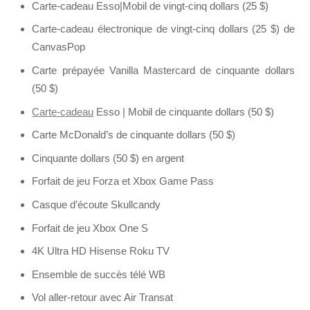
Carte-cadeau Esso|Mobil de vingt-cinq dollars (25 $)
Carte-cadeau électronique de vingt-cinq dollars (25 $) de
CanvasPop
Carte prépayée Vanilla Mastercard de cinquante dollars
(50 $)
Carte-cadeau
Esso | Mobil de cinquante dollars (50 $)
Carte McDonald’s de cinquante dollars (50 $)
Cinquante dollars (50 $) en argent
Forfait de jeu Forza et Xbox Game Pass
Casque d’écoute Skullcandy
Forfait de jeu Xbox One S
4K Ultra HD Hisense Roku TV
Ensemble de succès télé WB
Vol aller-retour avec Air Transat