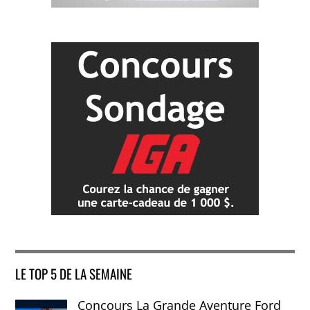
LE TOP 5 DE LA SEMAINE
Concours La Grande Aventure Ford