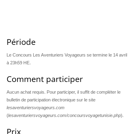
Période
Le Concours Les Aventuriers Voyageurs se termine le 14 avril
à 23h59 HE.
Comment participer
Aucun achat requis. Pour participer, il suffit de compléter le
bulletin de participation électronique sur le site
lesaventuriersvoyageurs.com
(
lesaventuriersvoyageurs.com/concoursvoyagetunisie.php
).
Prix