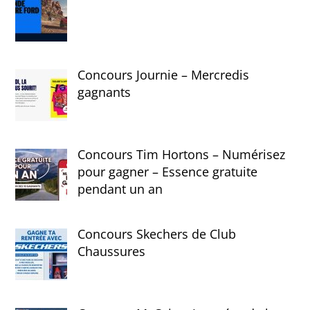
Concours Journie – Mercredis
gagnants
Concours Tim Hortons – Numérisez
pour gagner – Essence gratuite
pendant un an
Concours Skechers de Club
Chaussures