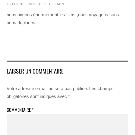
16 FÉVRIER 2026 @ 12 H 23 MIN
nous aimons énormément les films ,nous voyagons sans
nous déplacés
LAISSER UN COMMENTAIRE
Votre adresse e-mail ne sera pas publiée.
Les champs
obligatoires sont indiqués avec
*
COMMENTAIRE
*