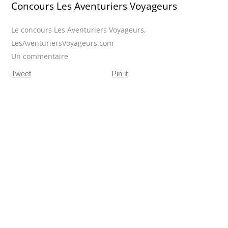
Concours Les Aventuriers Voyageurs
Le concours Les Aventuriers Voyageurs
,
LesAventuriersVoyageurs.com
Un commentaire
Tweet
Pin it