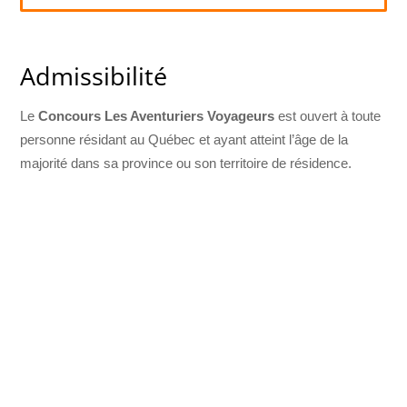
Admissibilité
Le
Concours Les Aventuriers Voyageurs
est ouvert à toute
personne résidant au Québec et ayant atteint l’âge de la
majorité dans sa province ou son territoire de résidence.