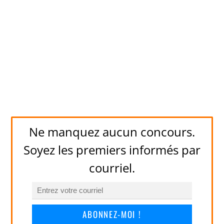
Ne manquez aucun concours.
Soyez les premiers informés par
courriel.
ABONNEZ-MOI !