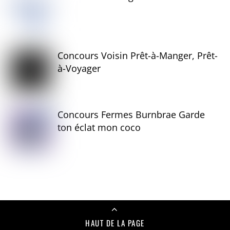
Concours Voisin Prêt-à-Manger, Prêt-
à-Voyager
Concours Fermes Burnbrae Garde
ton éclat mon coco
HAUT DE LA PAGE