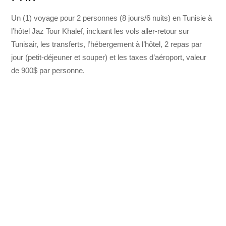
Un (1) voyage pour 2 personnes (8 jours/6 nuits) en Tunisie à
l’hôtel Jaz Tour Khalef, incluant les vols aller-retour sur
Tunisair, les transferts, l’hébergement à l’hôtel, 2 repas par
jour (petit-déjeuner et souper) et les taxes d’aéroport, valeur
de 900$ par personne.