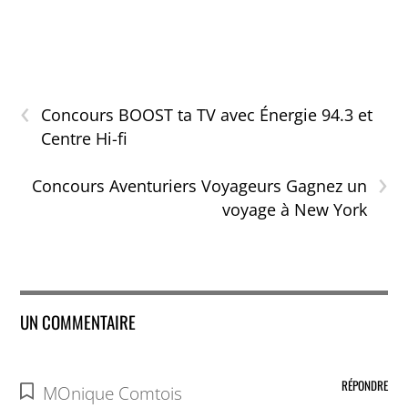
‹
Concours BOOST ta TV avec Énergie 94.3 et
Centre Hi-fi
›
Concours Aventuriers Voyageurs Gagnez un
voyage à New York
UN COMMENTAIRE
RÉPONDRE
MOnique Comtois