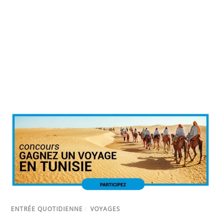
ENTRÉE QUOTIDIENNE
/
VOYAGES