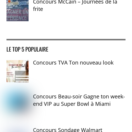
Concours McCain – Journées de la
frite
LE TOP 5 POPULAIRE
Concours TVA Ton nouveau look
Concours Beau-soir Gagne ton week-
end VIP au Super Bowl à Miami
Concours Sondage Walmart