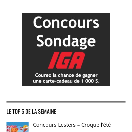
LE TOP 5 DE LA SEMAINE
Concours Lesters – Croque l’été