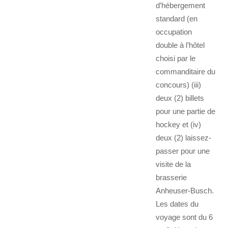
d’hébergement
standard (en
occupation
double à l’hôtel
choisi par le
commanditaire du
concours) (iii)
deux (2) billets
pour une partie de
hockey et (iv)
deux (2) laissez-
passer pour une
visite de la
brasserie
Anheuser-Busch.
Les dates du
voyage sont du 6