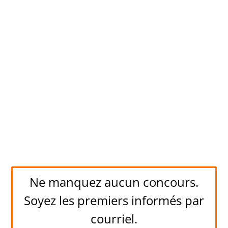
Ne manquez aucun concours.
Soyez les premiers informés par
courriel.