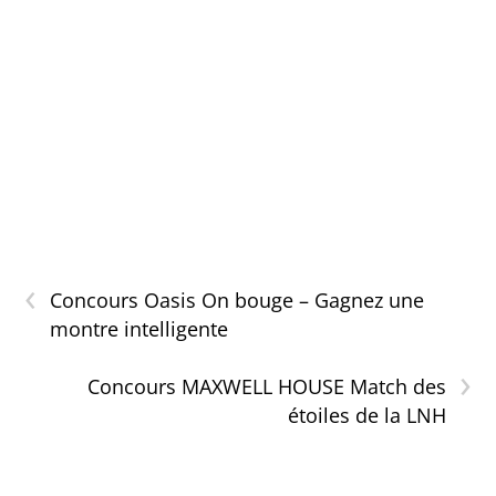
‹
Concours Oasis On bouge – Gagnez une
montre intelligente
›
Concours MAXWELL HOUSE Match des
étoiles de la LNH