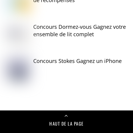
de récompenses
Concours Dormez-vous Gagnez votre
ensemble de lit complet
Concours Stokes Gagnez un iPhone
HAUT DE LA PAGE