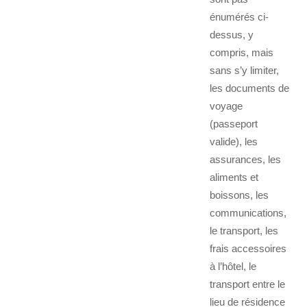
énumérés ci-
dessus, y
compris, mais
sans s’y limiter,
les documents de
voyage
(passeport
valide), les
assurances, les
aliments et
boissons, les
communications,
le transport, les
frais accessoires
à l’hôtel, le
transport entre le
lieu de résidence