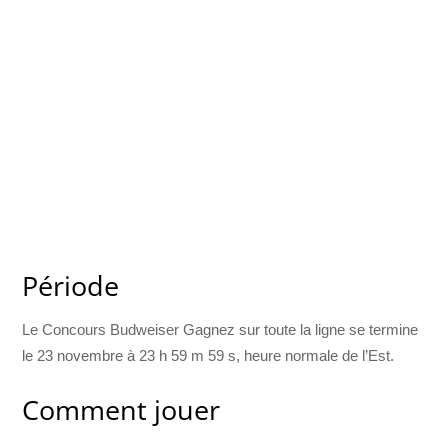
Période
Le Concours Budweiser Gagnez sur toute la ligne se termine
le 23 novembre à 23 h 59 m 59 s, heure normale de l’Est.
Comment jouer