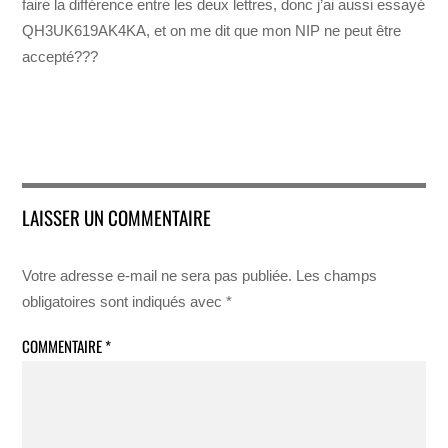
faire la différence entre les deux lettres, donc j’ai aussi essayé
QH3UK619AK4KA, et on me dit que mon NIP ne peut être
accepté???
LAISSER UN COMMENTAIRE
Votre adresse e-mail ne sera pas publiée.
Les champs
obligatoires sont indiqués avec
*
COMMENTAIRE
*