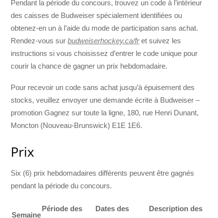
Pendant la période du concours, trouvez un code à l’intérieur
des caisses de Budweiser spécialement identifiées ou
obtenez-en un à l’aide du mode de participation sans achat.
Rendez-vous sur
budweiserhockey.ca/fr
et suivez les
instructions si vous choisissez d’entrer le code unique pour
courir la chance de gagner un prix hebdomadaire.
Pour recevoir un code sans achat jusqu’à épuisement des
stocks, veuillez envoyer une demande écrite à Budweiser –
promotion Gagnez sur toute la ligne, 180, rue Henri Dunant,
Moncton (Nouveau-Brunswick) E1E 1E6.
Prix
Six (6) prix hebdomadaires différents peuvent être gagnés
pendant la période du concours.
Période des
Dates des
Description des
Semaine