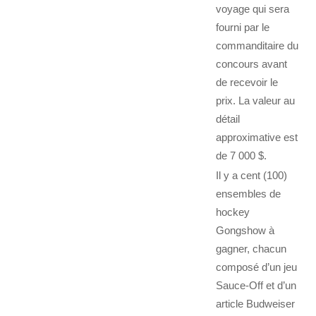
voyage qui sera
fourni par le
commanditaire du
concours avant
de recevoir le
prix. La valeur au
détail
approximative est
de 7 000 $.
Il y a cent (100)
ensembles de
hockey
Gongshow à
gagner, chacun
composé d’un jeu
Sauce-Off et d’un
article Budweiser