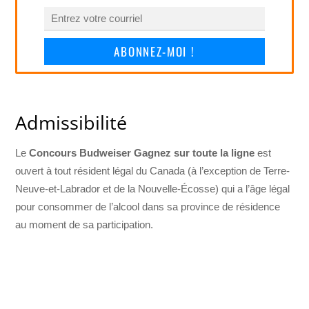
ABONNEZ-MOI !
Admissibilité
Le
Concours Budweiser Gagnez sur toute la ligne
est
ouvert à tout résident légal du Canada (à l’exception de Terre-
Neuve-et-Labrador et de la Nouvelle-Écosse) qui a l’âge légal
pour consommer de l’alcool dans sa province de résidence
au moment de sa participation.