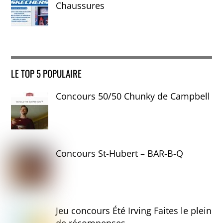
Chaussures
LE TOP 5 POPULAIRE
Concours 50/50 Chunky de Campbell
Concours St-Hubert – BAR-B-Q
Jeu concours Été Irving Faites le plein