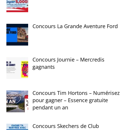
Concours La Grande Aventure Ford
Concours Journie – Mercredis
gagnants
Concours Tim Hortons – Numérisez
pour gagner – Essence gratuite
pendant un an
Concours Skechers de Club