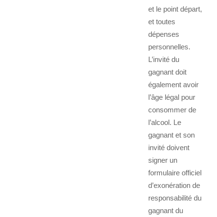
et le point départ,
et toutes
dépenses
personnelles.
L’invité du
gagnant doit
également avoir
l’âge légal pour
consommer de
l’alcool. Le
gagnant et son
invité doivent
signer un
formulaire officiel
d’exonération de
responsabilité du
gagnant du