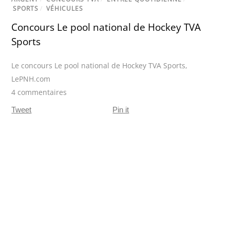
SPORTS
/
VÉHICULES
Concours Le pool national de Hockey TVA
Sports
Le concours Le pool national de Hockey TVA Sports
,
LePNH.com
4 commentaires
Tweet
Pin it