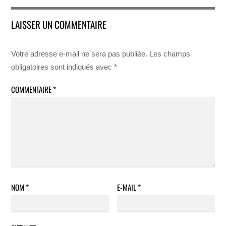
LAISSER UN COMMENTAIRE
Votre adresse e-mail ne sera pas publiée.
Les champs
obligatoires sont indiqués avec
*
COMMENTAIRE
*
NOM
*
E-MAIL
*