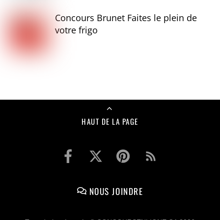
Concours Brunet Faites le plein de
votre frigo
HAUT DE LA PAGE
NOUS JOINDRE