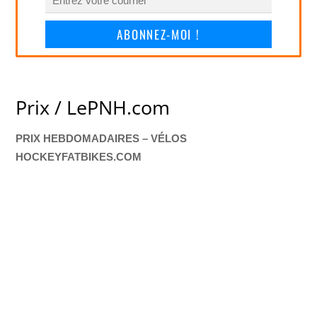
ABONNEZ-MOI !
Prix / LePNH.com
PRIX HEBDOMADAIRES – VÉLOS
HOCKEYFATBIKES.COM