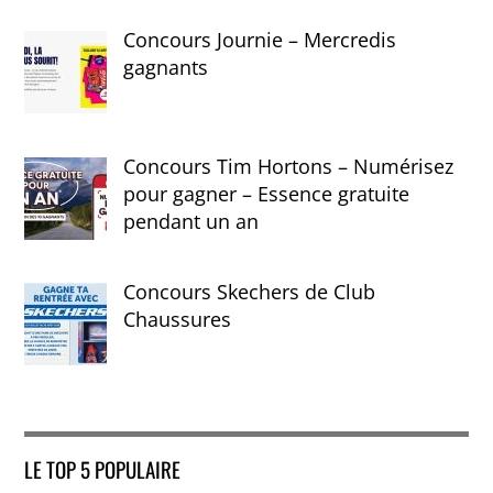
Concours Journie – Mercredis
gagnants
Concours Tim Hortons – Numérisez
pour gagner – Essence gratuite
pendant un an
Concours Skechers de Club
Chaussures
LE TOP 5 POPULAIRE