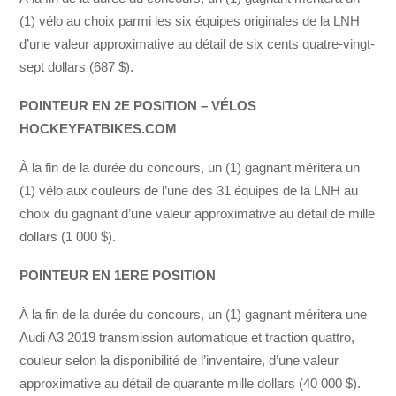
(1) vélo au choix parmi les six équipes originales de la LNH
d’une valeur approximative au détail de six cents quatre-vingt-
sept dollars (687 $).
POINTEUR EN 2E POSITION – VÉLOS
HOCKEYFATBIKES.COM
À la fin de la durée du concours, un (1) gagnant méritera un
(1) vélo aux couleurs de l’une des 31 équipes de la LNH au
choix du gagnant d’une valeur approximative au détail de mille
dollars (1 000 $).
POINTEUR EN 1ERE POSITION
À la fin de la durée du concours, un (1) gagnant méritera une
Audi A3 2019 transmission automatique et traction quattro,
couleur selon la disponibilité de l’inventaire, d’une valeur
approximative au détail de quarante mille dollars (40 000 $).