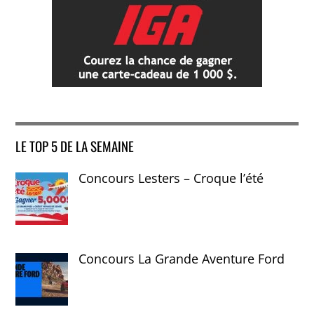
LE TOP 5 DE LA SEMAINE
Concours Lesters – Croque l’été
Concours La Grande Aventure Ford