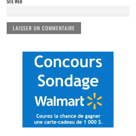
SITE WEB