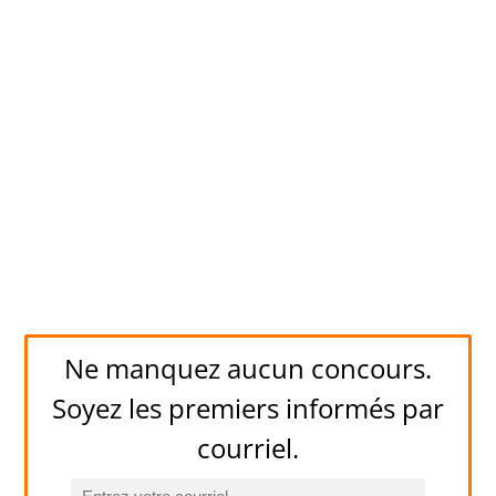
Ne manquez aucun concours.
Soyez les premiers informés par
courriel.