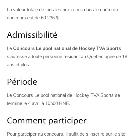
La valeur totale de tous les prix remis dans le cadre du
concours est de 60 236 $.
Admissibilité
Le
Concours Le pool national de Hockey TVA Sports
s’adresse à toute personne résidant au Québec âgée de 18
ans et plus.
Période
Le Concours Le pool national de Hockey TVA Sports se
termine le 4 avril à 19h00 HNE.
Comment participer
Pour participer au concours, il suffit de s’inscrire sur le site