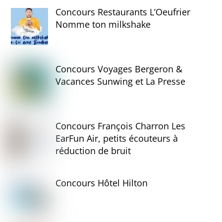
Concours Restaurants L’Oeufrier
Nomme ton milkshake
Concours Voyages Bergeron &
Vacances Sunwing et La Presse
Concours François Charron Les
EarFun Air, petits écouteurs à
réduction de bruit
Concours Hôtel Hilton