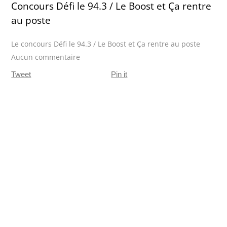
Concours Défi le 94.3 / Le Boost et Ça rentre
au poste
Le concours Défi le 94.3 / Le Boost et Ça rentre au poste
Aucun commentaire
Tweet
Pin it