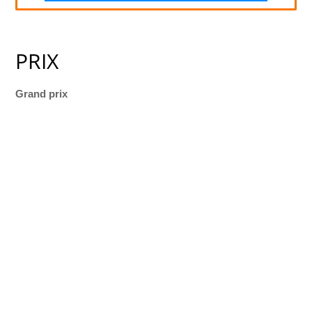
PRIX
Grand prix