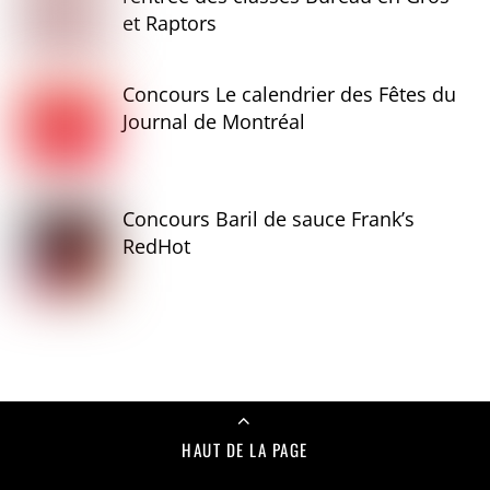
et Raptors
Concours Le calendrier des Fêtes du
Journal de Montréal
Concours Baril de sauce Frank’s
RedHot
HAUT DE LA PAGE