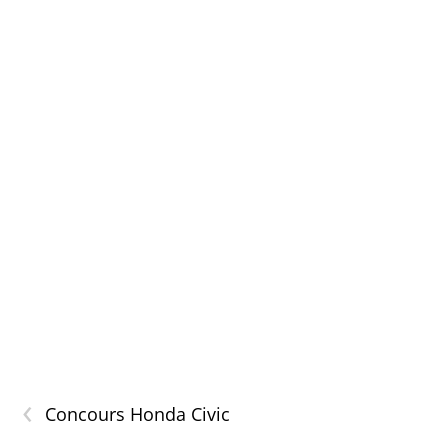
‹
Concours Honda Civic