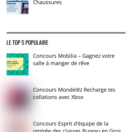
Chaussures
LE TOP 5 POPULAIRE
Concours Mobilia – Gagnez votre
salle à manger de rêve
Concours Mondelēz Recharge tes
collations avec Xbox
Concours Esprit d’équipe de la
rentrée des classes Bureau en Gros