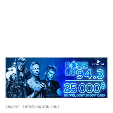
ARGENT
/
ENTRÉE QUOTIDIENNE