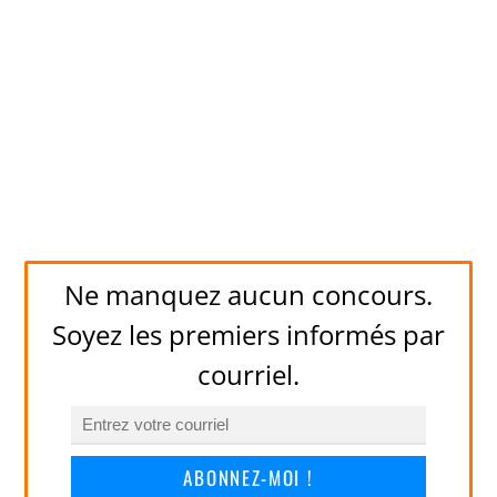
Ne manquez aucun concours.
Soyez les premiers informés par
courriel.
ABONNEZ-MOI !