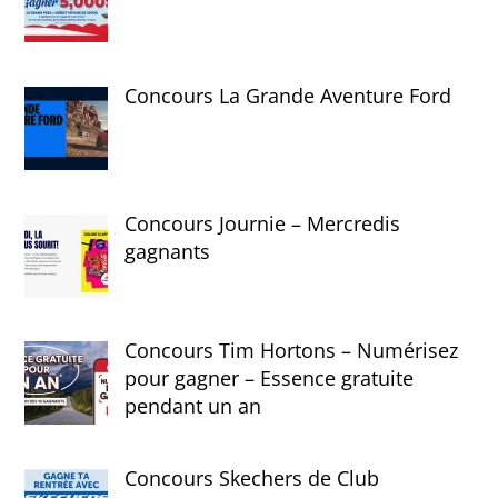
Concours La Grande Aventure Ford
Concours Journie – Mercredis
gagnants
Concours Tim Hortons – Numérisez
pour gagner – Essence gratuite
pendant un an
Concours Skechers de Club