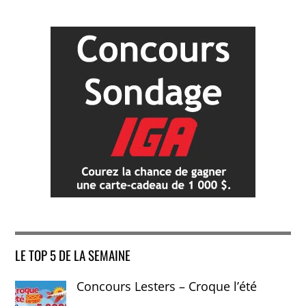
LE TOP 5 DE LA SEMAINE
Concours Lesters – Croque l’été