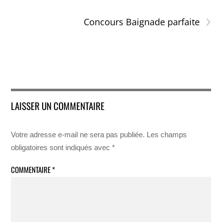
›
Concours Baignade parfaite
LAISSER UN COMMENTAIRE
Votre adresse e-mail ne sera pas publiée.
Les champs
obligatoires sont indiqués avec
*
COMMENTAIRE
*