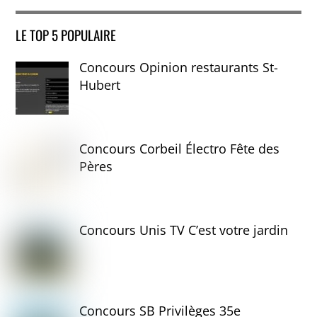
LE TOP 5 POPULAIRE
Concours Opinion restaurants St-
Hubert
Concours Corbeil Électro Fête des
Pères
Concours Unis TV C’est votre jardin
Concours SB Privilèges 35e