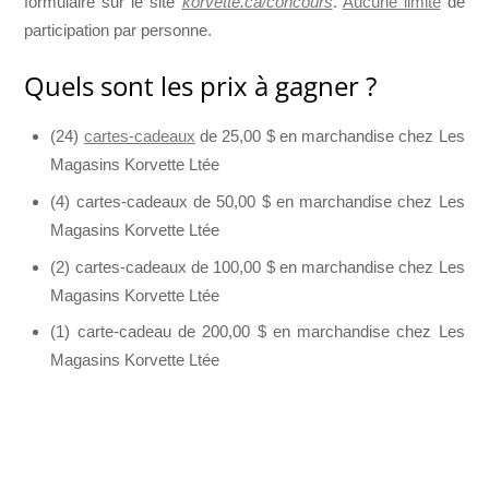
formulaire sur le site
korvette.ca/concours
.
Aucune limite
de
participation par personne.
Quels sont les prix à gagner ?
(24)
cartes-cadeaux
de 25,00 $ en marchandise chez Les
Magasins Korvette Ltée
(4) cartes-cadeaux de 50,00 $ en marchandise chez Les
Magasins Korvette Ltée
(2) cartes-cadeaux de 100,00 $ en marchandise chez Les
Magasins Korvette Ltée
(1) carte-cadeau de 200,00 $ en marchandise chez Les
Magasins Korvette Ltée