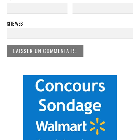
SITE WEB