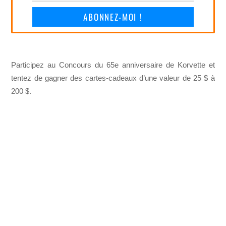
ABONNEZ-MOI !
Participez au Concours du 65e anniversaire de Korvette et
tentez de gagner des cartes-cadeaux d’une valeur de 25 $ à
200 $.