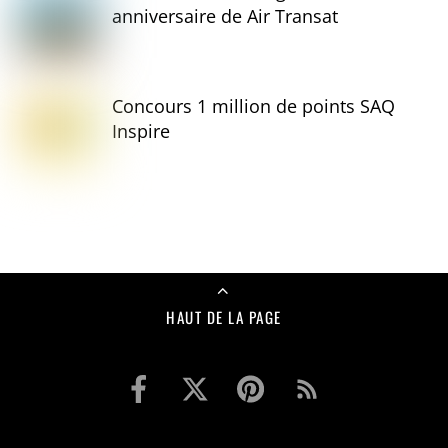
anniversaire de Air Transat
Concours 1 million de points SAQ
Inspire
HAUT DE LA PAGE