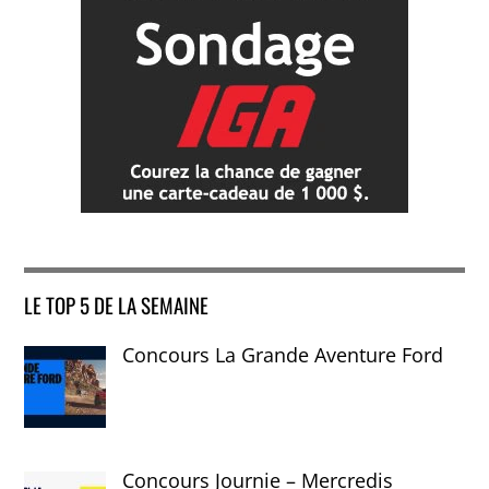
LE TOP 5 DE LA SEMAINE
Concours La Grande Aventure Ford
Concours Journie – Mercredis