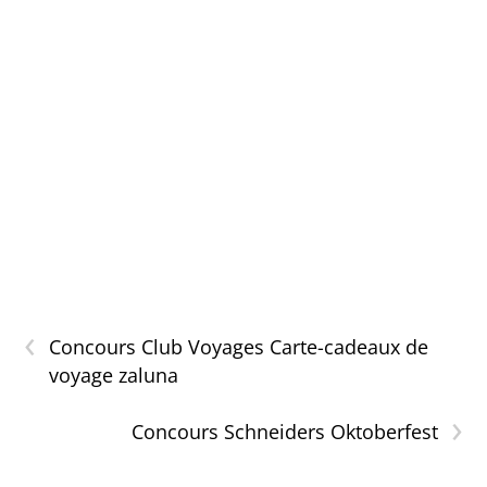
‹
Concours Club Voyages Carte-cadeaux de
voyage zaluna
›
Concours Schneiders Oktoberfest