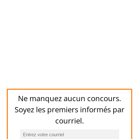
Ne manquez aucun concours.
Soyez les premiers informés par
courriel.