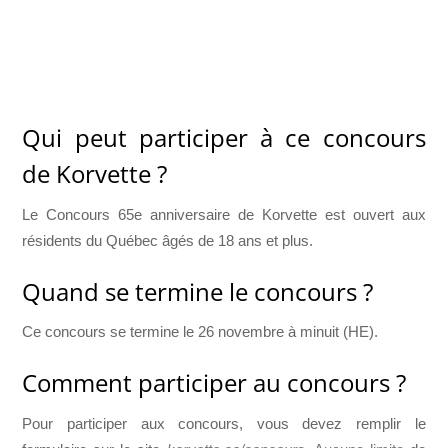
Qui peut participer à ce concours
de Korvette ?
Le Concours 65e anniversaire de Korvette est ouvert aux
résidents du Québec âgés de 18 ans et plus.
Quand se termine le concours ?
Ce concours se termine le 26 novembre à minuit (HE).
Comment participer au concours ?
Pour participer aux concours, vous devez remplir le