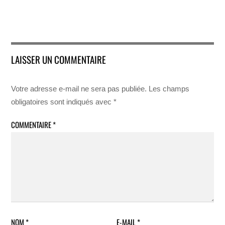
LAISSER UN COMMENTAIRE
Votre adresse e-mail ne sera pas publiée.
Les champs
obligatoires sont indiqués avec
*
COMMENTAIRE
*
NOM
*
E-MAIL
*