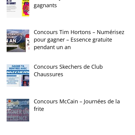
gagnants
Concours Tim Hortons – Numérisez
pour gagner – Essence gratuite
pendant un an
Concours Skechers de Club
Chaussures
Concours McCain – Journées de la
frite