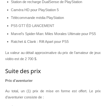
Station de recharge DualSense de PlayStation
Caméra HD pour PlayStation 5
Télécommande média PlayStation
PS5 GT7 ÉD LANCEMENT
Marvel’s Spider-Man: Miles Morales Ultimate pour PS5
Ratchet & Clank : Rift Apart pour PS5
La valeur au détail approximative du prix de l’amateur de jeux
vidéo est de 2 700 $.
Suite des prix
Prix d’aventurier
Au total, un (1) prix de mise en forme est offert. Le prix
d’aventurier consiste de :