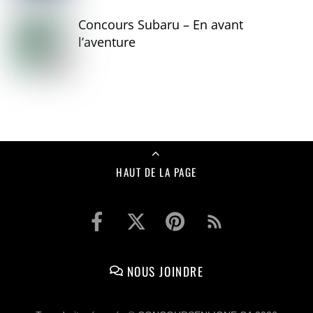
Concours Subaru – En avant
l’aventure
HAUT DE LA PAGE
NOUS JOINDRE