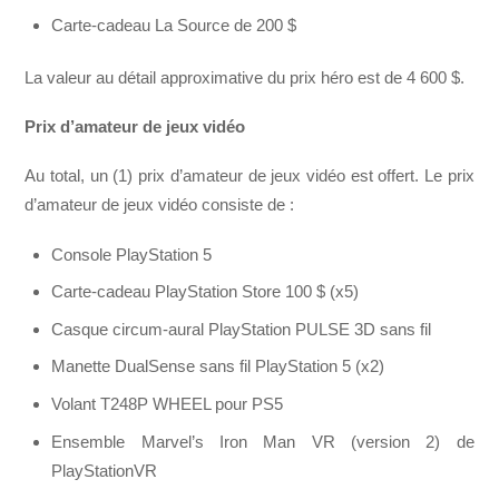
Carte-cadeau La Source de 200 $
La valeur au détail approximative du prix héro est de 4 600 $.
Prix d’amateur de jeux vidéo
Au total, un (1) prix d’amateur de jeux vidéo est offert. Le prix
d’amateur de jeux vidéo consiste de :
Console PlayStation 5
Carte-cadeau PlayStation Store 100 $ (x5)
Casque circum-aural PlayStation PULSE 3D sans fil
Manette DualSense sans fil PlayStation 5 (x2)
Volant T248P WHEEL pour PS5
Ensemble Marvel’s Iron Man VR (version 2) de
PlayStationVR