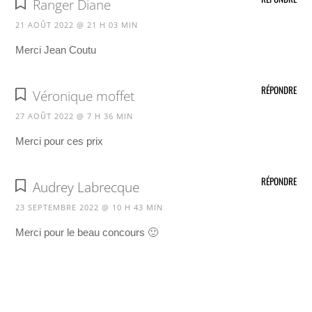
Ranger Diane
21 AOÛT 2022 @ 21 H 03 MIN
Merci Jean Coutu
RÉPONDRE
Véronique moffet
27 AOÛT 2022 @ 7 H 36 MIN
Merci pour ces prix
RÉPONDRE
Audrey Labrecque
23 SEPTEMBRE 2022 @ 10 H 43 MIN
Merci pour le beau concours 🙂