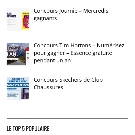
Concours Journie – Mercredis
gagnants
Concours Tim Hortons – Numérisez
pour gagner – Essence gratuite
pendant un an
Concours Skechers de Club
Chaussures
LE TOP 5 POPULAIRE