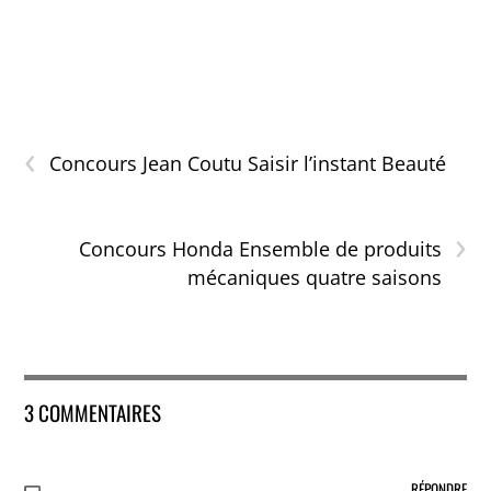
‹
Concours Jean Coutu Saisir l’instant Beauté
›
Concours Honda Ensemble de produits
mécaniques quatre saisons
3 COMMENTAIRES
RÉPONDRE