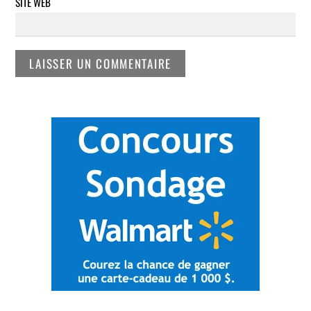
SITE WEB