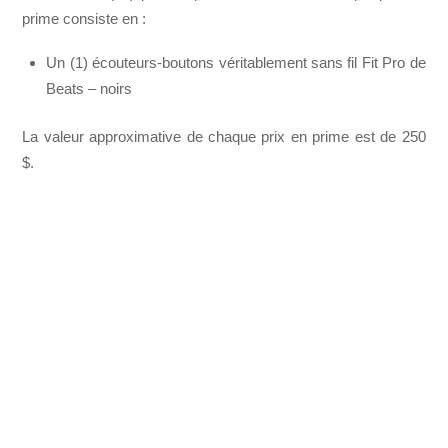
prime consiste en :
Un (1) écouteurs-boutons véritablement sans fil Fit Pro de
Beats – noirs
La valeur approximative de chaque prix en prime est de 250
$.