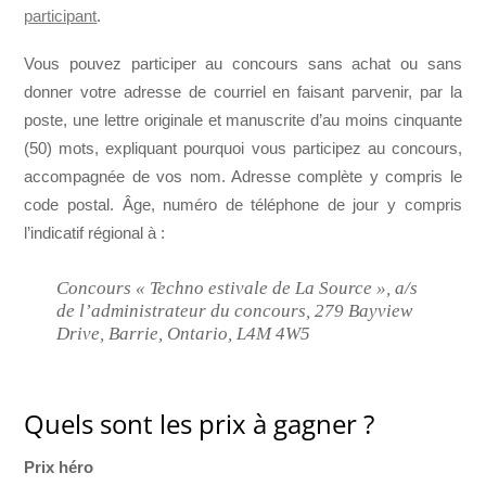
participant
.
Vous pouvez participer au concours sans achat ou sans
donner votre adresse de courriel en faisant parvenir, par la
poste, une lettre originale et manuscrite d’au moins cinquante
(50) mots, expliquant pourquoi vous participez au concours,
accompagnée de vos nom. Adresse complète y compris le
code postal. Âge, numéro de téléphone de jour y compris
l’indicatif régional à :
Concours « Techno estivale de La Source », a/s
de l’administrateur du concours, 279 Bayview
Drive, Barrie, Ontario, L4M 4W5
Quels sont les prix à gagner ?
Prix héro