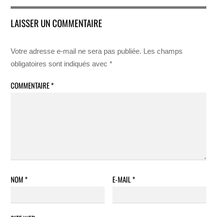
LAISSER UN COMMENTAIRE
Votre adresse e-mail ne sera pas publiée.
Les champs
obligatoires sont indiqués avec
*
COMMENTAIRE
*
NOM
*
E-MAIL
*