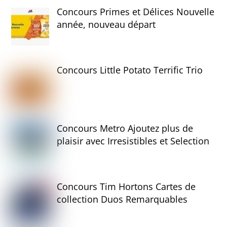
Concours Primes et Délices Nouvelle
année, nouveau départ
Concours Little Potato Terrific Trio
Concours Metro Ajoutez plus de
plaisir avec Irresistibles et Selection
Concours Tim Hortons Cartes de
collection Duos Remarquables