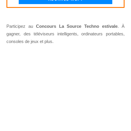
Participez au
Concours La Source Techno estivale
. À
gagner, des téléviseurs intelligents, ordinateurs portables,
consoles de jeux et plus.