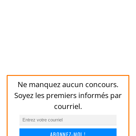
Ne manquez aucun concours.
Soyez les premiers informés par
courriel.
ABONNEZ-MOI !