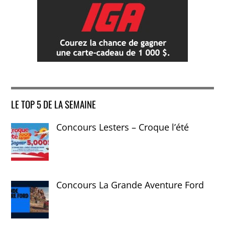
LE TOP 5 DE LA SEMAINE
Concours Lesters – Croque l’été
Concours La Grande Aventure Ford