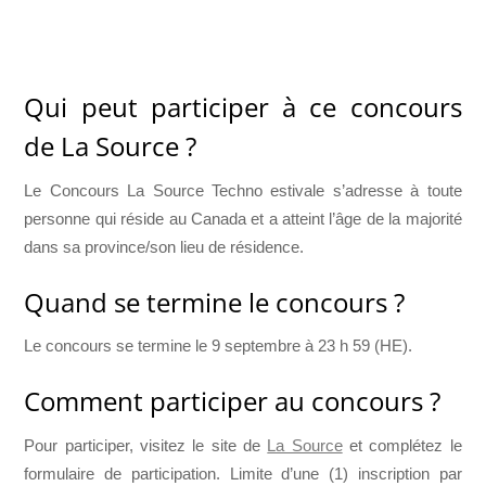
Qui peut participer à ce concours
de La Source ?
Le Concours La Source Techno estivale s’adresse à toute
personne qui réside au Canada et a atteint l’âge de la majorité
dans sa province/son lieu de résidence.
Quand se termine le concours ?
Le concours se termine le 9 septembre à 23 h 59 (HE).
Comment participer au concours ?
Pour participer, visitez le site de
La Source
et complétez le
formulaire de participation. Limite d’une (1) inscription par