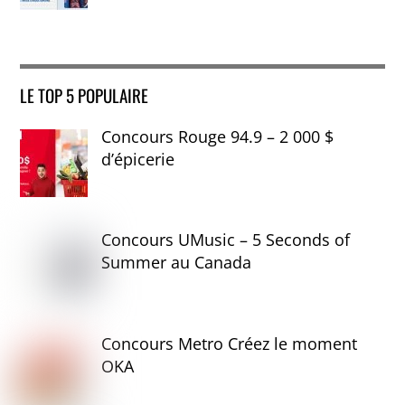
LE TOP 5 POPULAIRE
Concours Rouge 94.9 – 2 000 $
d’épicerie
Concours UMusic – 5 Seconds of
Summer au Canada
Concours Metro Créez le moment
OKA