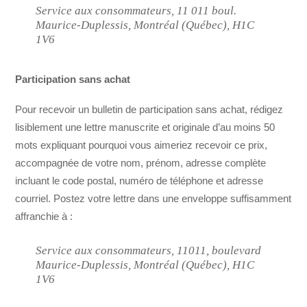
Service aux consommateurs, 11 011 boul.
Maurice-Duplessis, Montréal (Québec), H1C
1V6
Participation sans achat
Pour recevoir un bulletin de participation sans achat, rédigez
lisiblement une lettre manuscrite et originale d’au moins 50
mots expliquant pourquoi vous aimeriez recevoir ce prix,
accompagnée de votre nom, prénom, adresse complète
incluant le code postal, numéro de téléphone et adresse
courriel. Postez votre lettre dans une enveloppe suffisamment
affranchie à :
Service aux consommateurs, 11011, boulevard
Maurice-Duplessis, Montréal (Québec), H1C
1V6