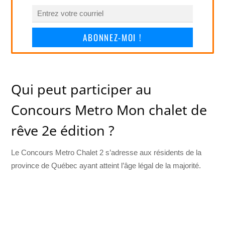
ABONNEZ-MOI !
Qui peut participer au
Concours Metro Mon chalet de
rêve 2e édition ?
Le Concours Metro Chalet 2 s’adresse aux résidents de la
province de Québec ayant atteint l’âge légal de la majorité.