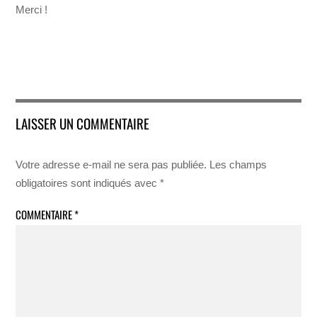
Merci !
LAISSER UN COMMENTAIRE
Votre adresse e-mail ne sera pas publiée.
Les champs
obligatoires sont indiqués avec
*
COMMENTAIRE
*