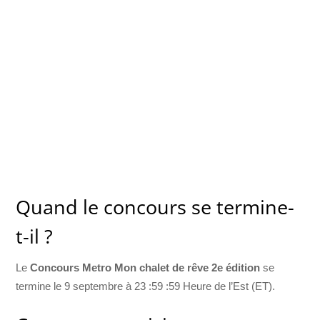
Quand le concours se termine-
t-il ?
Le
Concours Metro Mon chalet de rêve 2e édition
se
termine le 9 septembre à 23 :59 :59 Heure de l’Est (ET).