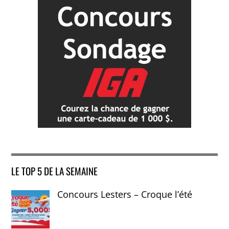
LE TOP 5 DE LA SEMAINE
Concours Lesters – Croque l’été