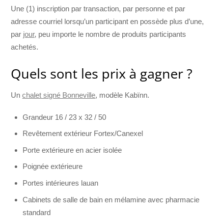
Une (1) inscription par transaction, par personne et par
adresse courriel lorsqu’un participant en possède plus d’une,
par
jour
, peu importe le nombre de produits participants
achetés.
Quels sont les prix à gagner ?
Un
chalet signé Bonneville
, modèle Kabïnn.
Grandeur 16 / 23 x 32 / 50
Revêtement extérieur Fortex/Canexel
Porte extérieure en acier isolée
Poignée extérieure
Portes intérieures lauan
Cabinets de salle de bain en mélamine avec pharmacie
standard