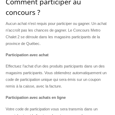
Comment participer au
concours ?
Aucun achat n’est requis pour participer ou gagner. Un achat
n’accroît pas les chances de gagner. Le Concours Metro
Chalet 2 se déroule dans les magasins participants de la
province de Québec.
Participation avec achat
Effectuez l’achat d’un des produits participants dans un des
magasins participants. Vous obtiendrez automatiquement un
code de participation unique qui sera émis sur un coupon
remis à la caisse, avec la facture.
Participation avec achats en ligne
Votre code de participation vous sera transmis dans un