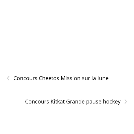
‹
Concours Cheetos Mission sur la lune
›
Concours Kitkat Grande pause hockey