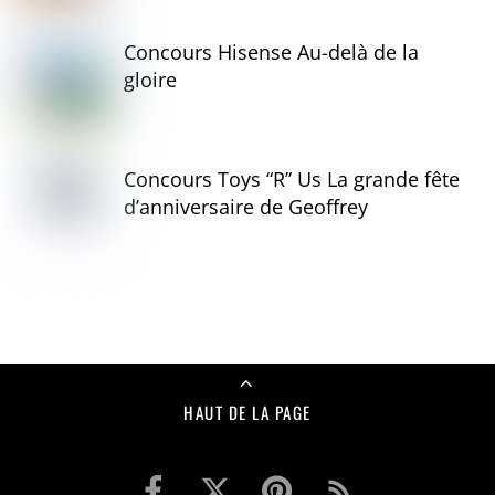
Concours Hisense Au-delà de la
gloire
Concours Toys “R” Us La grande fête
d’anniversaire de Geoffrey
HAUT DE LA PAGE