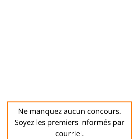
Ne manquez aucun concours.
Soyez les premiers informés par
courriel.