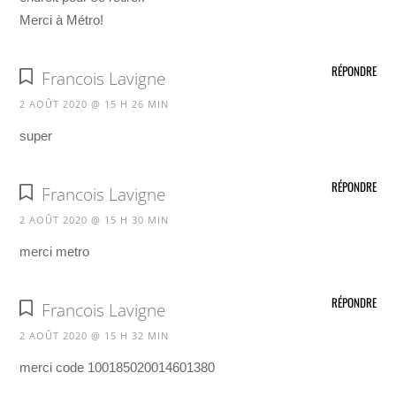
Merci à Métro!
RÉPONDRE
Francois Lavigne
2 AOÛT 2020 @ 15 H 26 MIN
super
RÉPONDRE
Francois Lavigne
2 AOÛT 2020 @ 15 H 30 MIN
merci metro
RÉPONDRE
Francois Lavigne
2 AOÛT 2020 @ 15 H 32 MIN
merci code 100185020014601380