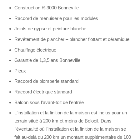
Construction R-3000 Bonneville
Raccord de menuiserie pour les modules
Joints de gypse et peinture blanche
Revêtement de plancher – plancher flottant et céramique
Chauffage électrique
Garantie de 1,3,5 ans Bonneville
Pieux
Raccord de plomberie standard
Raccord électrique standard
Balcon sous l’avant-toit de l’entrée
L’installation et la finition de la maison est inclus pour un
terrain situé à 200 km et moins de Beloeil. Dans
l’éventualité où l’installation et la finition de la maison se
fait au-delà du 200 km un montant supplémentaire de 100