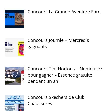
Concours La Grande Aventure Ford
Concours Journie – Mercredis
gagnants
Concours Tim Hortons – Numérisez
pour gagner – Essence gratuite
pendant un an
Concours Skechers de Club
Chaussures