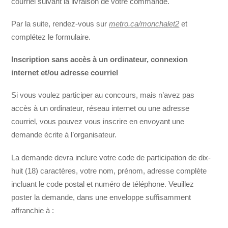
courriel suivant la livraison de votre commande.
Par la suite, rendez-vous sur
metro.ca/monchalet2
et
complétez le formulaire.
Inscription sans accès à un ordinateur, connexion
internet et/ou adresse courriel
Si vous voulez participer au concours, mais n’avez pas
accès à un ordinateur, réseau internet ou une adresse
courriel, vous pouvez vous inscrire en envoyant une
demande écrite à l’organisateur.
La demande devra inclure votre code de participation de dix-
huit (18) caractères, votre nom, prénom, adresse complète
incluant le code postal et numéro de téléphone. Veuillez
poster la demande, dans une enveloppe suffisamment
affranchie à :