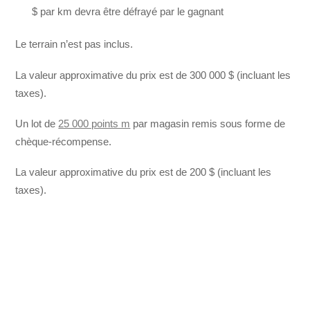
$ par km devra être défrayé par le gagnant
Le terrain n’est pas inclus.
La valeur approximative du prix est de 300 000 $ (incluant les
taxes).
Un lot de
25 000 points m
par magasin remis sous forme de
chèque-récompense.
La valeur approximative du prix est de 200 $ (incluant les
taxes).