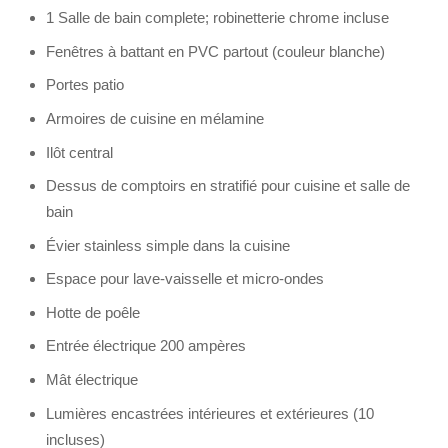
1 Salle de bain complete; robinetterie chrome incluse
Fenêtres à battant en PVC partout (couleur blanche)
Portes patio
Armoires de cuisine en mélamine
Ilôt central
Dessus de comptoirs en stratifié pour cuisine et salle de
bain
Évier stainless simple dans la cuisine
Espace pour lave-vaisselle et micro-ondes
Hotte de poêle
Entrée électrique 200 ampères
Mât électrique
Lumières encastrées intérieures et extérieures (10
incluses)