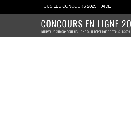
TOUS LES CONCOURS 2025
AIDE
CONCOURS EN LIGNE 20
BIENVENUE SUR CONCOURSENLIGNE.CA. LE RÉPERTOIRE DE TOUS LES CON