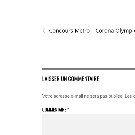
‹
Concours Metro – Corona Olympi
LAISSER UN COMMENTAIRE
Votre adresse e-mail ne sera pas publiée.
Les 
COMMENTAIRE
*