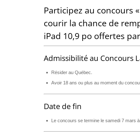
Participez au concours «
courir la chance de remp
iPad 10,9 po offertes par
Admissibilité au Concours L
Résider au Québec.
Avoir 18 ans ou plus au moment du concou
Date de fin
Le concours se termine le samedi 7 mars à