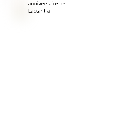
anniversaire de
Lactantia