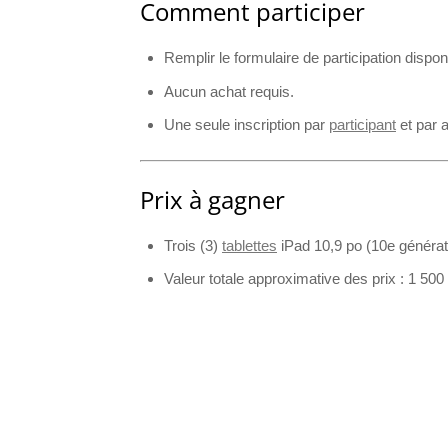
Comment participer
Remplir le formulaire de participation dispon
Aucun achat requis.
Une seule inscription par
participant
et par 
Prix à gagner
Trois (3)
tablettes
iPad 10,9 po (10e générat
Valeur totale approximative des prix : 1 500 