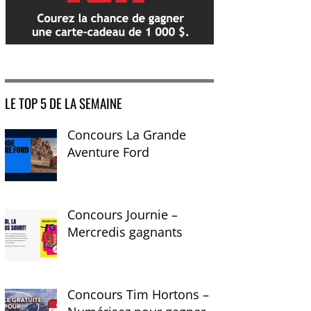
LE TOP 5 DE LA SEMAINE
Concours La Grande
Aventure Ford
Concours Journie –
Mercredis gagnants
Concours Tim Hortons –