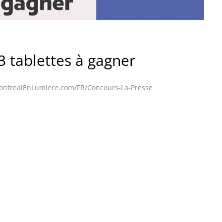
3 tablettes à gagner
ontrealEnLumiere.com/FR/Concours-La-Presse