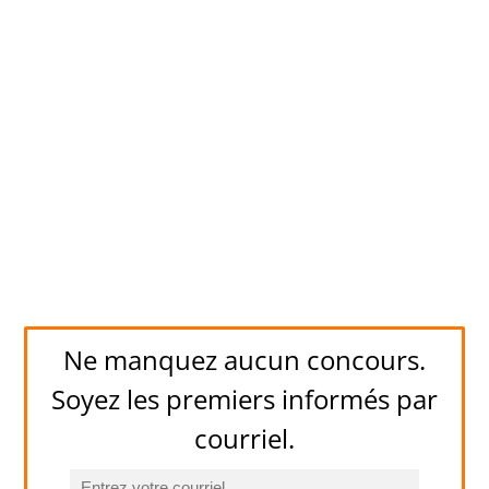
Ne manquez aucun concours.
Soyez les premiers informés par
courriel.