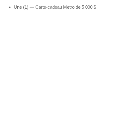
Une (1) —
Carte-cadeau
Metro de 5 000 $