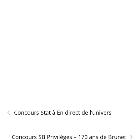
‹
Concours Stat à En direct de l’univers
›
Concours SB Privilèges – 170 ans de Brunet