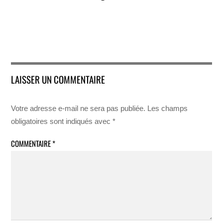
LAISSER UN COMMENTAIRE
Votre adresse e-mail ne sera pas publiée.
Les champs
obligatoires sont indiqués avec
*
COMMENTAIRE
*