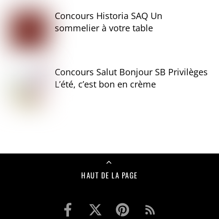
Concours Historia SAQ Un
sommelier à votre table
Concours Salut Bonjour SB Privilèges
L’été, c’est bon en crème
HAUT DE LA PAGE