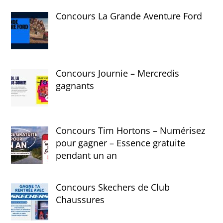
Concours La Grande Aventure Ford
Concours Journie – Mercredis
gagnants
Concours Tim Hortons – Numérisez
pour gagner – Essence gratuite
pendant un an
Concours Skechers de Club
Chaussures