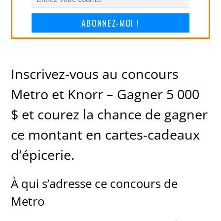
ABONNEZ-MOI !
Inscrivez-vous au concours
Metro et Knorr – Gagner 5 000
$ et courez la chance de gagner
ce montant en cartes-cadeaux
d’épicerie.
À qui s’adresse ce concours de
Metro