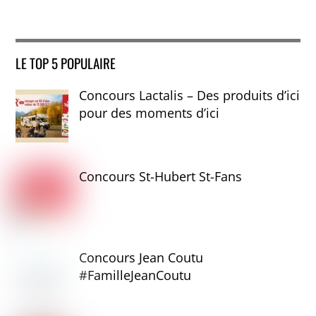
LE TOP 5 POPULAIRE
Concours Lactalis – Des produits d’ici
pour des moments d’ici
Concours St-Hubert St-Fans
Concours Jean Coutu
#FamilleJeanCoutu