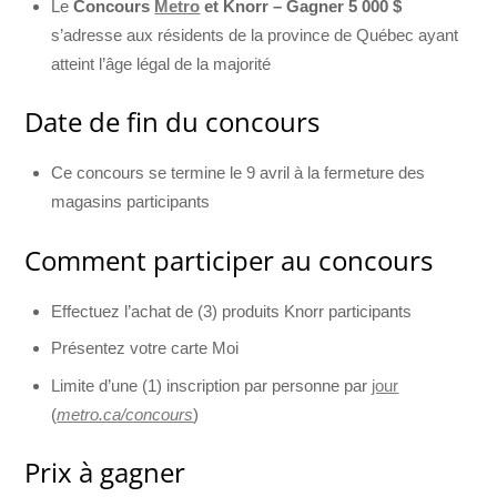
Le
Concours
Metro
et Knorr – Gagner 5 000 $
s’adresse aux résidents de la province de Québec ayant
atteint l’âge légal de la majorité
Date de fin du concours
Ce concours se termine le 9 avril à la fermeture des
magasins participants
Comment participer au concours
Effectuez l’achat de (3) produits Knorr participants
Présentez votre carte Moi
Limite d’une (1) inscription par personne par
jour
(
metro.ca/concours
)
Prix à gagner