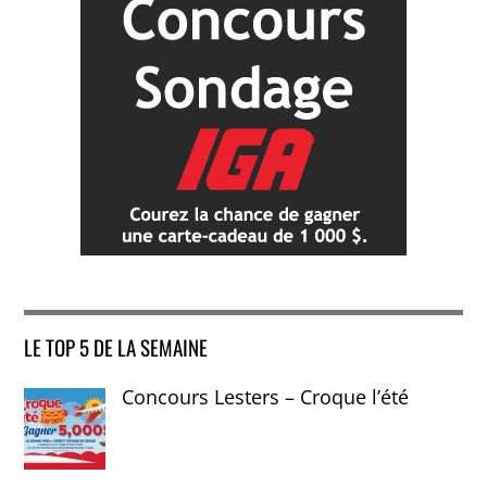
LE TOP 5 DE LA SEMAINE
Concours Lesters – Croque l’été