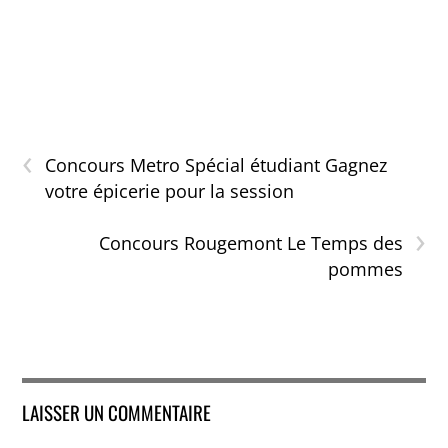
‹
Concours Metro Spécial étudiant Gagnez
votre épicerie pour la session
›
Concours Rougemont Le Temps des
pommes
LAISSER UN COMMENTAIRE