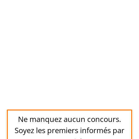
Ne manquez aucun concours.
Soyez les premiers informés par