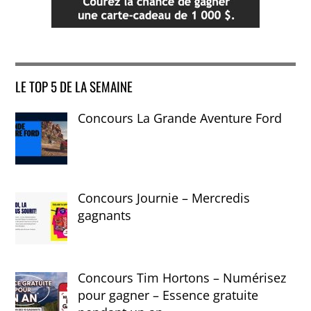
LE TOP 5 DE LA SEMAINE
Concours La Grande Aventure Ford
Concours Journie – Mercredis
gagnants
Concours Tim Hortons – Numérisez
pour gagner – Essence gratuite