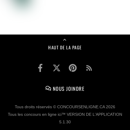
HAUT DE LA PAGE
NOUS JOINDRE
Tous droits réservés © CONCOURSENLIGNE.CA 2026
Tous les concours en ligne ici™ VERSION DE L'APPLICATION
5.1.30