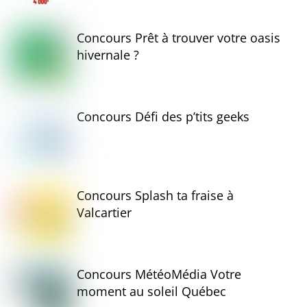
Concours Prêt à trouver votre oasis
hivernale ?
Concours Défi des p’tits geeks
Concours Splash ta fraise à
Valcartier
Concours MétéoMédia Votre
moment au soleil Québec