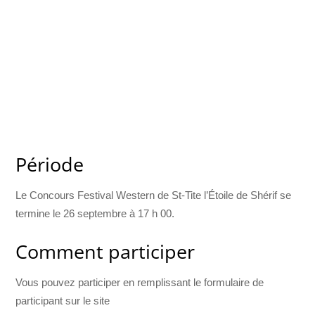
Période
Le Concours Festival Western de St-Tite l’Étoile de Shérif se
termine le 26 septembre à 17 h 00.
Comment participer
Vous pouvez participer en remplissant le formulaire de
participant sur le site