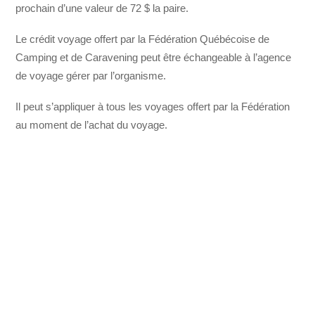
prochain d’une valeur de 72 $ la paire.
Le crédit voyage offert par la Fédération Québécoise de
Camping et de Caravening peut être échangeable à l’agence
de voyage gérer par l’organisme.
Il peut s’appliquer à tous les voyages offert par la Fédération
au moment de l’achat du voyage.