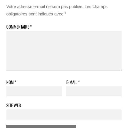
Votre adresse e-mail ne sera pas publiée.
Les champs
obligatoires sont indiqués avec
*
COMMENTAIRE
*
NOM
*
E-MAIL
*
SITE WEB