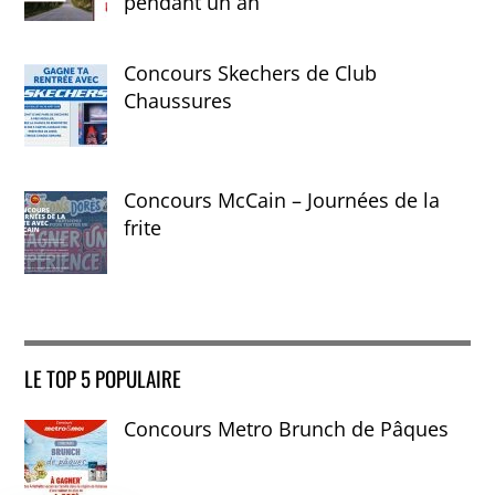
pendant un an
Concours Skechers de Club
Chaussures
Concours McCain – Journées de la
frite
LE TOP 5 POPULAIRE
Concours Metro Brunch de Pâques