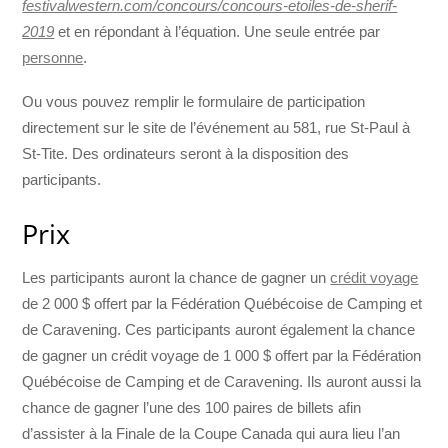
festivalwestern.com/concours/concours-etoiles-de-sherif-
2019
et en répondant à l’équation. Une seule entrée par
personne
.
Ou vous pouvez remplir le formulaire de participation
directement sur le site de l’événement au 581, rue St-Paul à
St-Tite. Des ordinateurs seront à la disposition des
participants.
Prix
Les participants auront la chance de gagner un
crédit voyage
de 2 000 $ offert par la Fédération Québécoise de Camping et
de Caravening. Ces participants auront également la chance
de gagner un crédit voyage de 1 000 $ offert par la Fédération
Québécoise de Camping et de Caravening. Ils auront aussi la
chance de gagner l’une des 100 paires de billets afin
d’assister à la Finale de la Coupe Canada qui aura lieu l’an