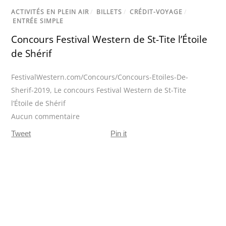
ACTIVITÉS EN PLEIN AIR
/
BILLETS
/
CRÉDIT-VOYAGE
/
ENTRÉE SIMPLE
Concours Festival Western de St-Tite l’Étoile
de Shérif
FestivalWestern.com/Concours/Concours-Etoiles-De-
Sherif-2019
,
Le concours Festival Western de St-Tite
l’Étoile de Shérif
Aucun commentaire
Tweet
Pin it