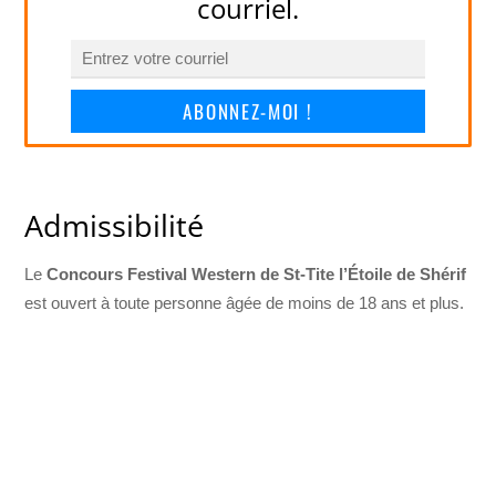
courriel.
ABONNEZ-MOI !
Admissibilité
Le
Concours Festival Western de St-Tite l’Étoile de Shérif
est ouvert à toute personne âgée de moins de 18 ans et plus.