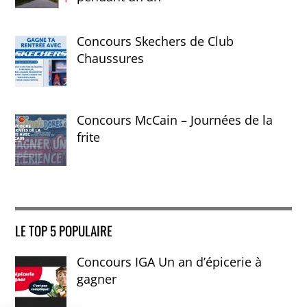
Concours Skechers de Club
Chaussures
Concours McCain – Journées de la
frite
LE TOP 5 POPULAIRE
Concours IGA Un an d’épicerie à
gagner