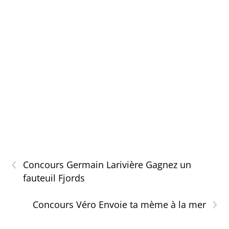
‹
Concours Germain Larivière Gagnez un
fauteuil Fjords
›
Concours Véro Envoie ta mème à la mer