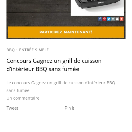
BBQ
/
ENTRÉE SIMPLE
Concours Gagnez un grill de cuisson
d’intérieur BBQ sans fumée
Le concours Gagnez un grill de cuisson d’intérieur BBQ
sans fumée
Un commentaire
Tweet
Pin it