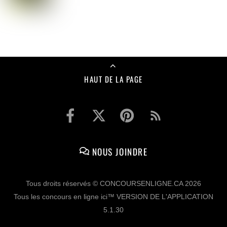
HAUT DE LA PAGE
NOUS JOINDRE
Tous droits réservés © CONCOURSENLIGNE.CA 2026
Tous les concours en ligne ici™ VERSION DE L'APPLICATION
5.1.30