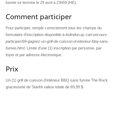
fumée se termine le 29 avril à 23h59 (HE).
Comment participer
Pour participer, remplir correctement tous les champs du
formulaire d’inscription disponible à
ledindon.qc.ca/concours-
participer/69-gagnez-un-grill-de-cuisson-d-interieur-bbq-sans-
fumee.html
. Limite d’une (1) inscription par personne, par
foyer et par adresse électronique.
Prix
Un (1) grill de cuisson d’intérieur BBQ sans fumée The Rock
gracieuseté de Starfrit valeur totale de 69,99 $.