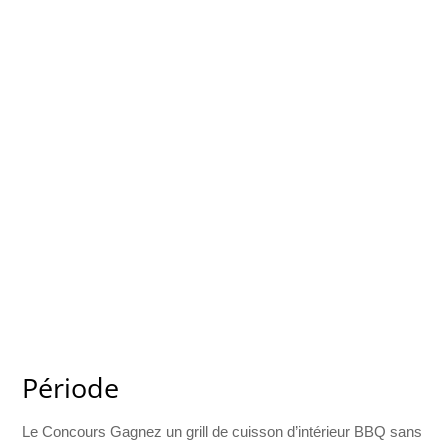
Période
Le Concours Gagnez un grill de cuisson d’intérieur BBQ sans