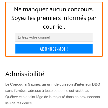
Ne manquez aucun concours.
Soyez les premiers informés par
courriel.
ABONNEZ-MOI !
Admissibilité
Le
Concours Gagnez un grill de cuisson d’intérieur BBQ
sans fumée
s’adresse à toute personne qui réside au
Québec et a atteint l’âge de la majorité dans sa province/son
lieu de résidence.