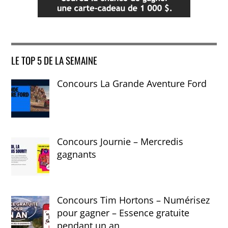
LE TOP 5 DE LA SEMAINE
Concours La Grande Aventure Ford
Concours Journie – Mercredis
gagnants
Concours Tim Hortons – Numérisez
pour gagner – Essence gratuite
pendant un an