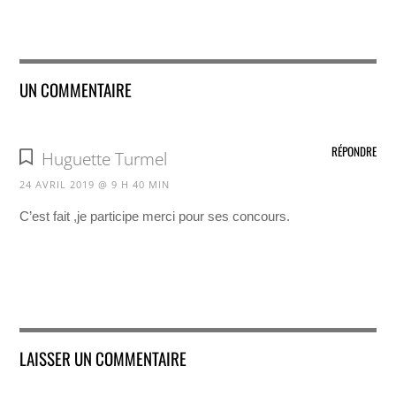
UN COMMENTAIRE
RÉPONDRE
Huguette Turmel
24 AVRIL 2019 @ 9 H 40 MIN
C’est fait ,je participe merci pour ses concours.
LAISSER UN COMMENTAIRE