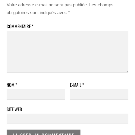
Votre adresse e-mail ne sera pas publiée.
Les champs
obligatoires sont indiqués avec
*
COMMENTAIRE
*
NOM
*
E-MAIL
*
SITE WEB