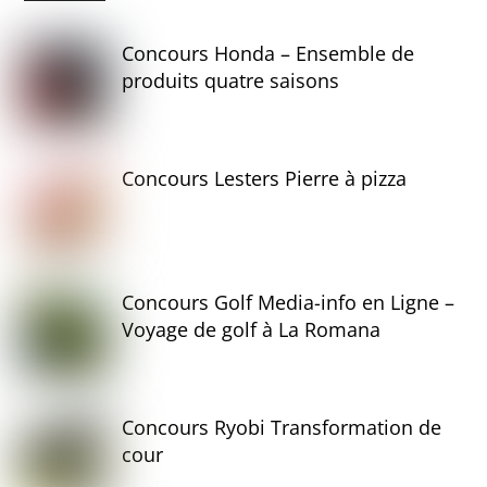
Concours Honda – Ensemble de
produits quatre saisons
Concours Lesters Pierre à pizza
Concours Golf Media-info en Ligne –
Voyage de golf à La Romana
Concours Ryobi Transformation de
cour