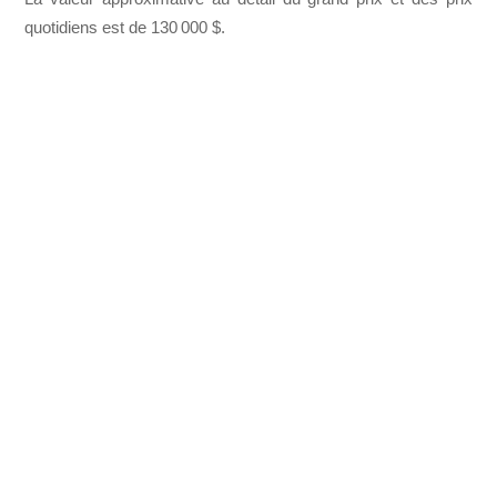
quotidiens est de 130 000 $.