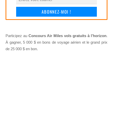
ABONNEZ-MOI !
Participez au
Concours Air Miles vols gratuits à l’horizon
.
À gagner, 5 000 $ en bons de voyage aérien et le grand prix
de 25 000 $ en bon.