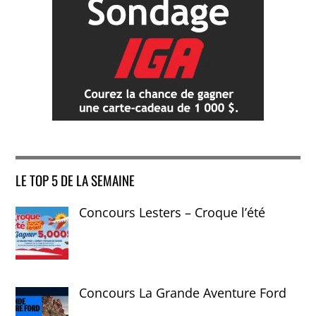
LE TOP 5 DE LA SEMAINE
Concours Lesters – Croque l’été
Concours La Grande Aventure Ford