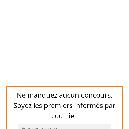
Ne manquez aucun concours.
Soyez les premiers informés par
courriel.