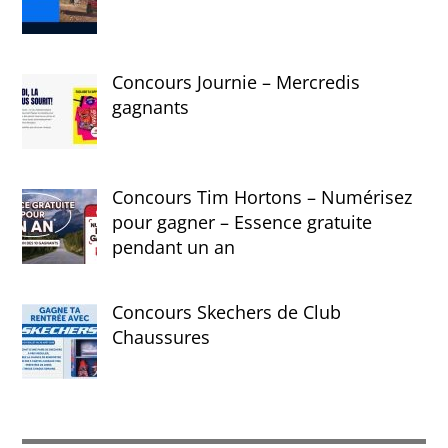
Concours Journie – Mercredis
gagnants
Concours Tim Hortons – Numérisez
pour gagner – Essence gratuite
pendant un an
Concours Skechers de Club
Chaussures