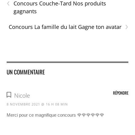
‹
Concours Couche-Tard Nos produits
gagnants
›
Concours La famille du lait Gagne ton avatar
UN COMMENTAIRE
RÉPONDRE
Nicole
8 NOVEMBRE 2021 @ 16 H 08 MIN
Merci pour ce magnifique concours 🌹🌹🌹🌹🌹🌹