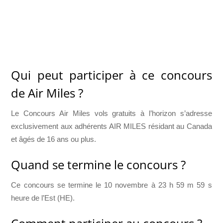
Qui peut participer à ce concours
de Air Miles ?
Le Concours Air Miles vols gratuits à l’horizon s’adresse
exclusivement aux adhérents AIR MILES résidant au Canada
et âgés de 16 ans ou plus.
Quand se termine le concours ?
Ce concours se termine le 10 novembre à 23 h 59 m 59 s
heure de l’Est (HE).