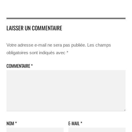
LAISSER UN COMMENTAIRE
Votre adresse e-mail ne sera pas publiée.
Les champs
obligatoires sont indiqués avec
*
COMMENTAIRE
*
NOM
*
E-MAIL
*