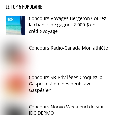
LE TOP 5 POPULAIRE
Concours Voyages Bergeron Courez
la chance de gagner 2 000 $ en
crédit-voyage
Concours Radio-Canada Mon athlète
Concours SB Privilèges Croquez la
Gaspésie à pleines dents avec
Gaspésien
Concours Noovo Week-end de star
IDC DERMO