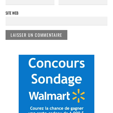
SITE WEB