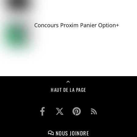
Concours Proxim Panier Option+
HAUT DE LA PAGE
NOUS JOINDRE