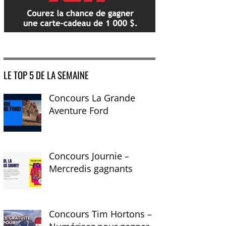
LE TOP 5 DE LA SEMAINE
Concours La Grande
Aventure Ford
Concours Journie –
Mercredis gagnants
Concours Tim Hortons –