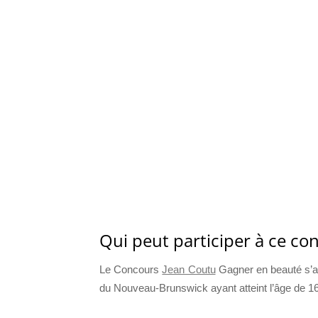
Qui peut participer à ce co
Le Concours
Jean Coutu
Gagner en beauté s’ad
du Nouveau-Brunswick ayant atteint l’âge de 1