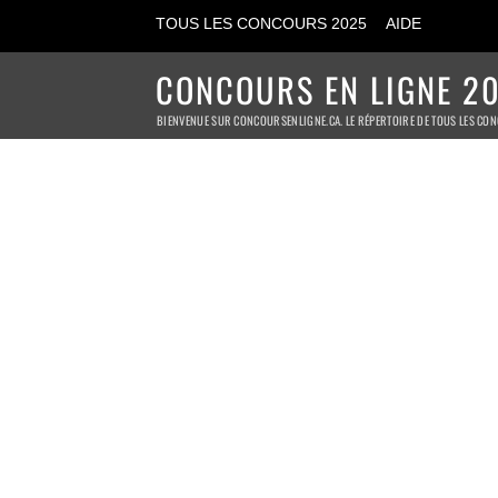
TOUS LES CONCOURS 2025
AIDE
CONCOURS EN LIGNE 20
BIENVENUE SUR CONCOURSENLIGNE.CA. LE RÉPERTOIRE DE TOUS LES CON