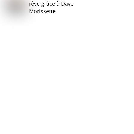
rêve grâce à Dave
Morissette