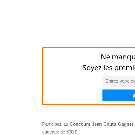
Ne manqu
Soyez les premi
Participez au
Concours Jean Coutu Gagner 
cadeaux de 500 $.