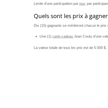
Limite d’une participation par
jour
, par participan
Quels sont les prix à gagner
Dix (10) gagnants se mériteront chacun le prix 
Une (1)
carte-cadeau
Jean Coutu d’une val
La valeur totale de tous les prix est de 5 000 $.