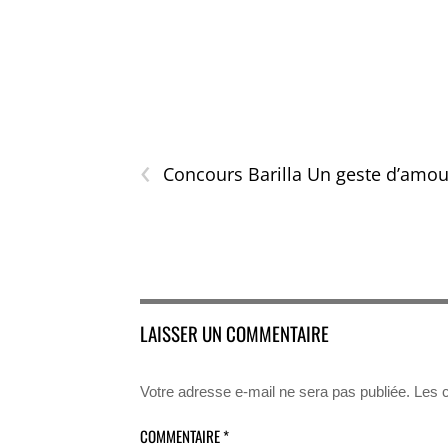
‹
Concours Barilla Un geste d’amou
LAISSER UN COMMENTAIRE
Votre adresse e-mail ne sera pas publiée.
Les 
COMMENTAIRE
*