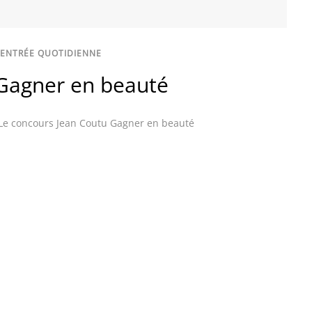
ENTRÉE QUOTIDIENNE
Gagner en beauté
Le concours Jean Coutu Gagner en beauté