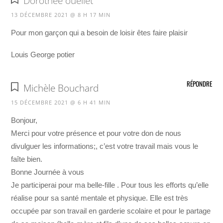
Dorothée ouellet
13 DÉCEMBRE 2021 @ 8 H 17 MIN
Pour mon garçon qui a besoin de loisir êtes faire plaisir
Louis George potier
RÉPONDRE
Michèle Bouchard
15 DÉCEMBRE 2021 @ 6 H 41 MIN
Bonjour,
Merci pour votre présence et pour votre don de nous
divulguer les informations;, c’est votre travail mais vous le
faîte bien.
Bonne Journée à vous
Je participerai pour ma belle-fille . Pour tous les efforts qu’elle
réalise pour sa santé mentale et physique. Elle est très
occupée par son travail en garderie scolaire et pour le partage