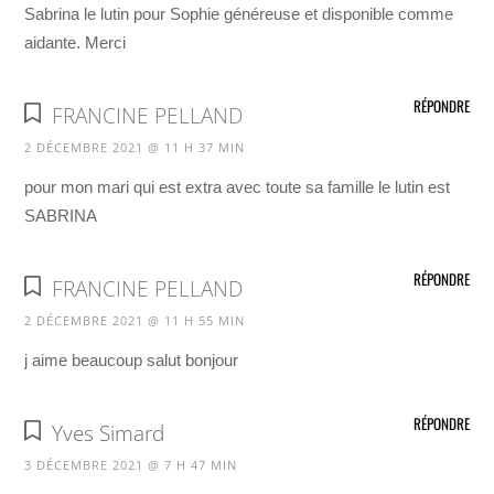
Sabrina le lutin pour Sophie généreuse et disponible comme
aidante. Merci
RÉPONDRE
FRANCINE PELLAND
2 DÉCEMBRE 2021 @ 11 H 37 MIN
pour mon mari qui est extra avec toute sa famille le lutin est
SABRINA
RÉPONDRE
FRANCINE PELLAND
2 DÉCEMBRE 2021 @ 11 H 55 MIN
j aime beaucoup salut bonjour
RÉPONDRE
Yves Simard
3 DÉCEMBRE 2021 @ 7 H 47 MIN