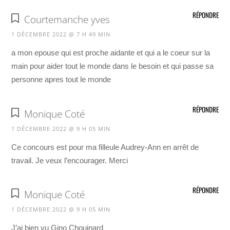
RÉPONDRE
Courtemanche yves
1 DÉCEMBRE 2022 @ 7 H 49 MIN
a mon epouse qui est proche aidante et qui a le coeur sur la
main pour aider tout le monde dans le besoin et qui passe sa
personne apres tout le monde
RÉPONDRE
Monique Coté
1 DÉCEMBRE 2022 @ 9 H 05 MIN
Ce concours est pour ma filleule Audrey-Ann en arrêt de
travail. Je veux l’encourager. Merci
RÉPONDRE
Monique Coté
1 DÉCEMBRE 2022 @ 9 H 05 MIN
J’ai bien vu Gino Chouinard