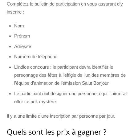
Complétez le bulletin de participation en vous assurant d’y
inscrire :
Nom
Prénom
Adresse
Numéro de téléphone
L’indice concours : le participant devra identifier le
personnage des fêtes à l’effigie de l’un des membres de
l’équipe d’animation de l’émission Salut Bonjour
Le participant doit désigner une personne à qui il aimerait
offrir ce prix mystère
Il y a une limite d’une inscription par personne par
jour
.
Quels sont les prix à gagner ?