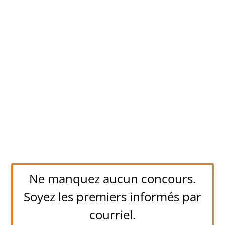
Ne manquez aucun concours.
Soyez les premiers informés par
courriel.