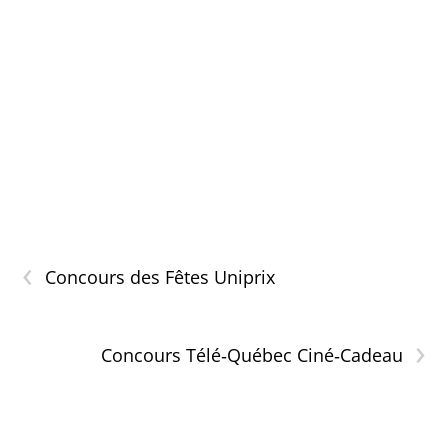
‹
Concours des Fêtes Uniprix
›
Concours Télé‐Québec Ciné‐Cadeau