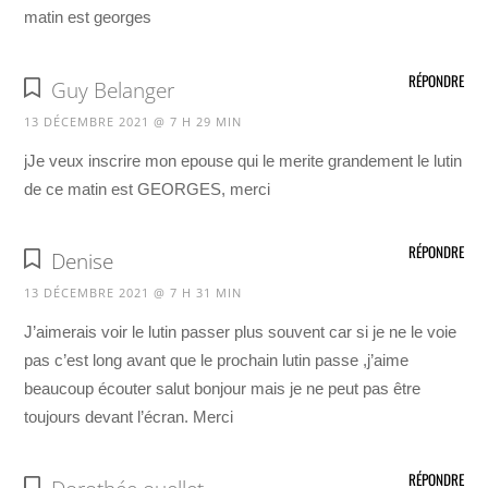
matin est georges
RÉPONDRE
Guy Belanger
13 DÉCEMBRE 2021 @ 7 H 29 MIN
jJe veux inscrire mon epouse qui le merite grandement le lutin
de ce matin est GEORGES, merci
RÉPONDRE
Denise
13 DÉCEMBRE 2021 @ 7 H 31 MIN
J’aimerais voir le lutin passer plus souvent car si je ne le voie
pas c’est long avant que le prochain lutin passe ,j’aime
beaucoup écouter salut bonjour mais je ne peut pas être
toujours devant l’écran. Merci
RÉPONDRE