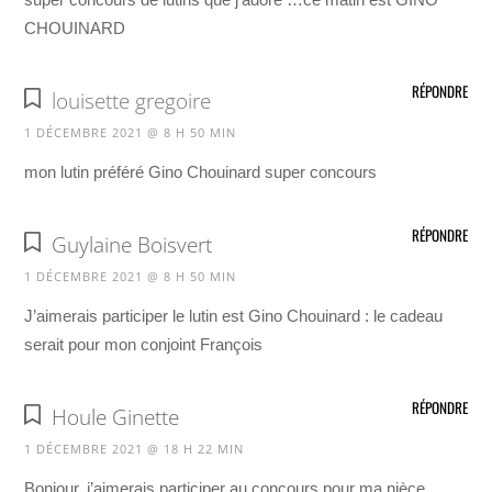
CHOUINARD
RÉPONDRE
louisette gregoire
1 DÉCEMBRE 2021 @ 8 H 50 MIN
mon lutin préféré Gino Chouinard super concours
RÉPONDRE
Guylaine Boisvert
1 DÉCEMBRE 2021 @ 8 H 50 MIN
J’aimerais participer le lutin est Gino Chouinard : le cadeau
serait pour mon conjoint François
RÉPONDRE
Houle Ginette
1 DÉCEMBRE 2021 @ 18 H 22 MIN
Bonjour, j’aimerais participer au concours pour ma nièce