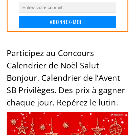
ABONNEZ-MOI !
Participez au Concours
Calendrier de Noël Salut
Bonjour. Calendrier de l’Avent
SB Privilèges. Des prix à gagner
chaque jour. Repérez le lutin.