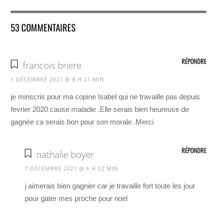
53 COMMENTAIRES
RÉPONDRE
francois briere
1 DÉCEMBRE 2021 @ 8 H 21 MIN
je minscris pour ma copine Isabel qui ne travaille pas depuis
fevrier 2020 cause maladie .Elle serais bien heureuse de
gagnée ca serais bon pour son morale .Merci
RÉPONDRE
nathalie boyer
7 DÉCEMBRE 2021 @ 6 H 02 MIN
j aimerais bien gagnier car je travaille fort toute les jour
pour gater mes proche pour noel