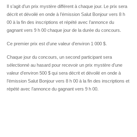
Il s’agit d’un prix mystère différent à chaque jour. Le prix sera
décrit et dévoilé en onde à l’émission Salut Bonjour vers 8 h
00 à la fin des inscriptions et répété avec l’annonce du
gagnant vers 9 h 00 chaque jour de la durée du concours.
Ce premier prix est d’une valeur d’environ 1 000 $.
Chaque jour du concours, un second participant sera
sélectionné au hasard pour recevoir un prix mystère d’une
valeur d’environ 500 $ qui sera décrit et dévoilé en onde à
l’émission Salut Bonjour vers 8 h 00 à la fin des inscriptions et
répété avec l’annonce du gagnant vers 9 h 00.