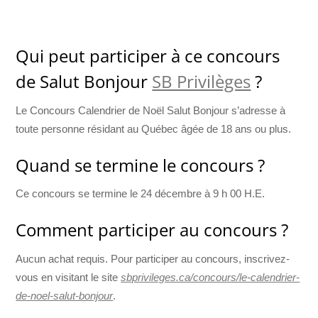
Qui peut participer à ce concours
de Salut Bonjour
SB Privilèges
?
Le Concours Calendrier de Noël Salut Bonjour s’adresse à
toute personne résidant au Québec âgée de 18 ans ou plus.
Quand se termine le concours ?
Ce concours se termine le 24 décembre à 9 h 00 H.E.
Comment participer au concours ?
Aucun achat requis. Pour participer au concours, inscrivez-
vous en visitant le site
sbprivileges.ca/concours/le-calendrier-
de-noel-salut-bonjour
.