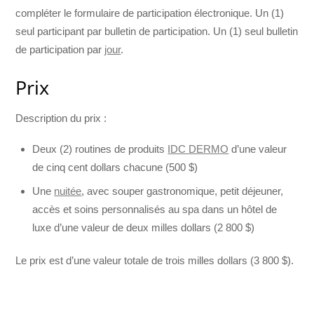
compléter le formulaire de participation électronique. Un (1)
seul participant par bulletin de participation. Un (1) seul bulletin
de participation par
jour
.
Prix
Description du prix :
Deux (2) routines de produits
IDC DERMO
d’une valeur
de cinq cent dollars chacune (500 $)
Une
nuitée
, avec souper gastronomique, petit déjeuner,
accès et soins personnalisés au spa dans un hôtel de
luxe d’une valeur de deux milles dollars (2 800 $)
Le prix est d’une valeur totale de trois milles dollars (3 800 $).