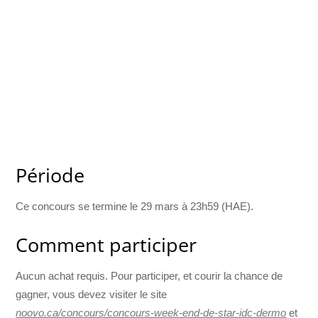
Période
Ce concours se termine le 29 mars à 23h59 (HAE).
Comment participer
Aucun achat requis. Pour participer, et courir la chance de
gagner, vous devez visiter le site
noovo.ca/concours/concours-week-end-de-star-idc-dermo
et