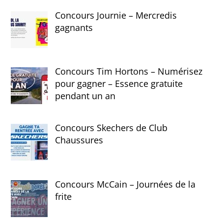
Concours Journie – Mercredis
gagnants
Concours Tim Hortons – Numérisez
pour gagner – Essence gratuite
pendant un an
Concours Skechers de Club
Chaussures
Concours McCain – Journées de la
frite