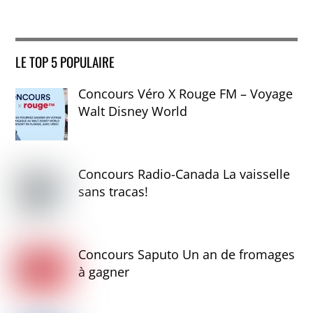
LE TOP 5 POPULAIRE
Concours Véro X Rouge FM – Voyage
Walt Disney World
Concours Radio-Canada La vaisselle
sans tracas!
Concours Saputo Un an de fromages
à gagner