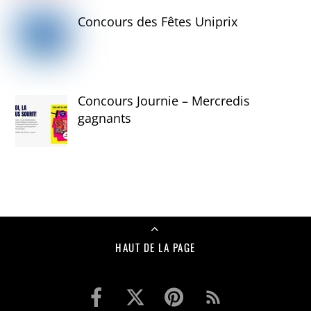
Concours des Fêtes Uniprix
Concours Journie – Mercredis
gagnants
HAUT DE LA PAGE