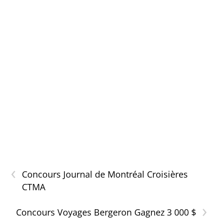
‹
Concours Journal de Montréal Croisières
CTMA
›
Concours Voyages Bergeron Gagnez 3 000 $