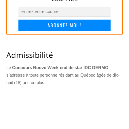
ABONNEZ-MOI !
Admissibilité
Le
Concours Noovo Week-end de star IDC DERMO
s’adresse à toute personne résidant au Québec âgée de dix-
huit (18) ans ou plus.