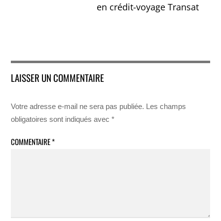
en crédit-voyage Transat
LAISSER UN COMMENTAIRE
Votre adresse e-mail ne sera pas publiée.
Les champs
obligatoires sont indiqués avec
*
COMMENTAIRE
*