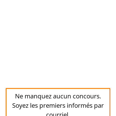
Ne manquez aucun concours.
Soyez les premiers informés par
courriel.