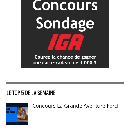
LE TOP 5 DE LA SEMAINE
Concours La Grande Aventure Ford