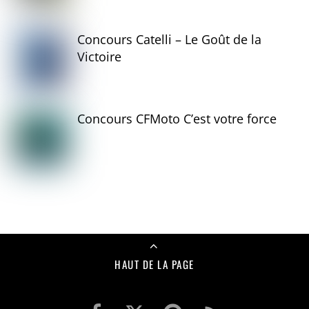
Concours Catelli – Le Goût de la
Victoire
Concours CFMoto C’est votre force
HAUT DE LA PAGE