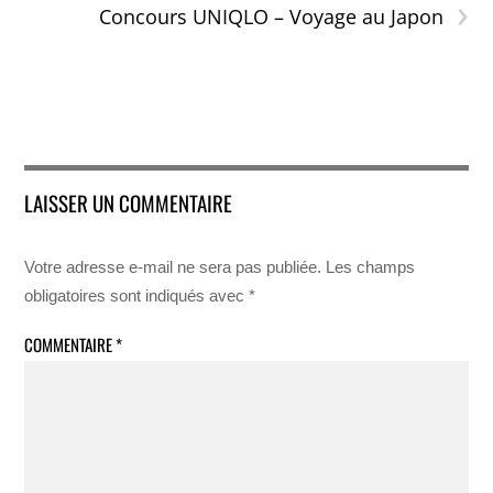
›
Concours UNIQLO – Voyage au Japon
LAISSER UN COMMENTAIRE
Votre adresse e-mail ne sera pas publiée.
Les champs
obligatoires sont indiqués avec
*
COMMENTAIRE
*