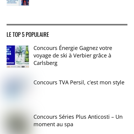
LE TOP 5 POPULAIRE
Concours Énergie Gagnez votre
voyage de ski à Verbier grâce à
Carlsberg
Concours TVA Persil, c’est mon style
Concours Séries Plus Anticosti – Un
moment au spa