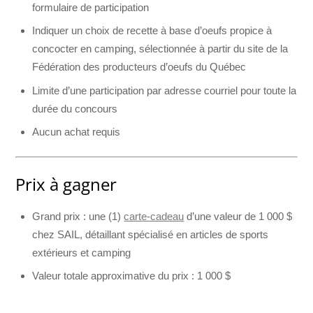
formulaire de participation
Indiquer un choix de recette à base d’oeufs propice à
concocter en camping, sélectionnée à partir du site de la
Fédération des producteurs d’oeufs du Québec
Limite d’une participation par adresse courriel pour toute la
durée du concours
Aucun achat requis
Prix à gagner
Grand prix : une (1)
carte‐cadeau
d’une valeur de 1 000 $
chez SAIL, détaillant spécialisé en articles de sports
extérieurs et camping
Valeur totale approximative du prix : 1 000 $