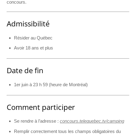
concours.
Admissibilité
Résider au Québec
Avoir 18 ans et plus
Date de fin
1er juin à 23 h 59 (heure de Montréal)
Comment participer
Se rendre à l’adresse :
concours.telequebec.tv/camping
Remplir correctement tous les champs obligatoires du