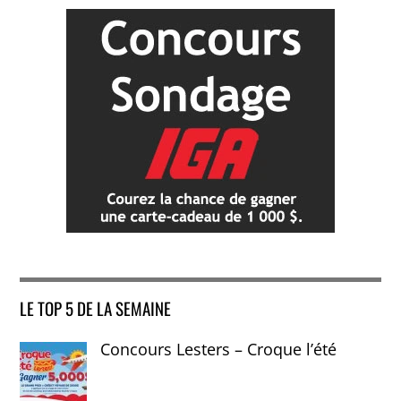
LE TOP 5 DE LA SEMAINE
Concours Lesters – Croque l’été