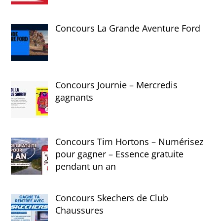
Concours La Grande Aventure Ford
Concours Journie – Mercredis
gagnants
Concours Tim Hortons – Numérisez
pour gagner – Essence gratuite
pendant un an
Concours Skechers de Club
Chaussures