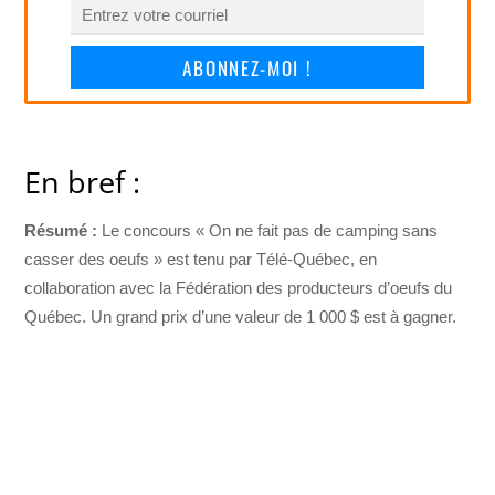
ABONNEZ-MOI !
En bref :
Résumé :
Le concours « On ne fait pas de camping sans
casser des oeufs » est tenu par Télé‐Québec, en
collaboration avec la Fédération des producteurs d’oeufs du
Québec. Un grand prix d’une valeur de 1 000 $ est à gagner.