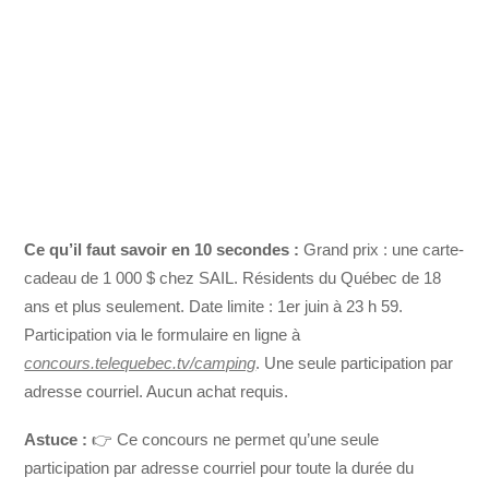
Ce qu’il faut savoir en 10 secondes :
Grand prix : une carte‐
cadeau de 1 000 $ chez SAIL. Résidents du Québec de 18
ans et plus seulement. Date limite : 1er juin à 23 h 59.
Participation via le formulaire en ligne à
concours.telequebec.tv/camping
. Une seule participation par
adresse courriel. Aucun achat requis.
Astuce :
👉 Ce concours ne permet qu’une seule
participation par adresse courriel pour toute la durée du