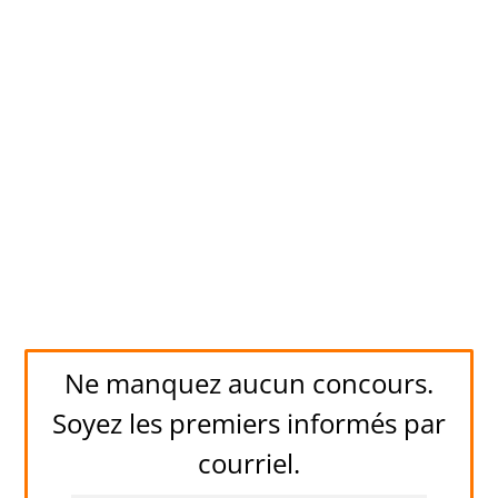
Ne manquez aucun concours.
Soyez les premiers informés par
courriel.