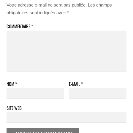
Votre adresse e-mail ne sera pas publiée.
Les champs
obligatoires sont indiqués avec
*
COMMENTAIRE
*
NOM
*
E-MAIL
*
SITE WEB