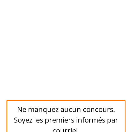
Ne manquez aucun concours.
Soyez les premiers informés par
courriel.