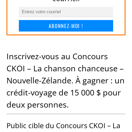
ABONNEZ-MOI !
Inscrivez-vous au Concours
CKOI – La chanson chanceuse –
Nouvelle-Zélande. À gagner : un
crédit-voyage de 15 000 $ pour
deux personnes.
Public cible du Concours CKOI – La