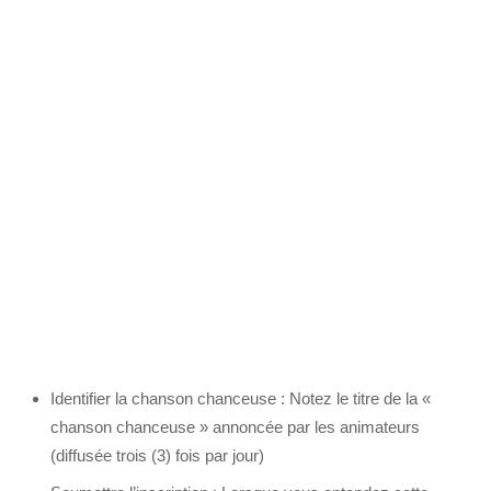
Identifier la chanson chanceuse : Notez le titre de la «
chanson chanceuse » annoncée par les animateurs
(diffusée trois (3) fois par jour)