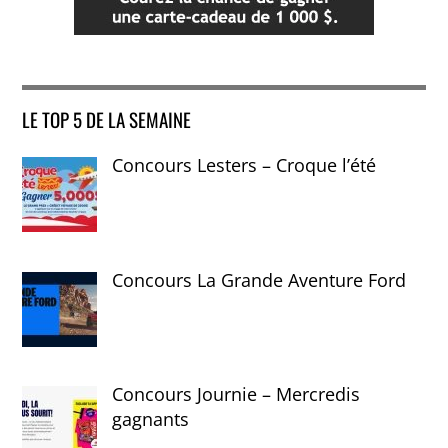
LE TOP 5 DE LA SEMAINE
Concours Lesters – Croque l’été
Concours La Grande Aventure Ford
Concours Journie – Mercredis
gagnants