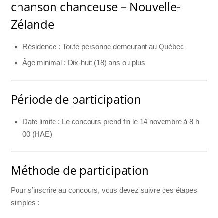
chanson chanceuse – Nouvelle-
Zélande
Résidence : Toute personne demeurant au Québec
Âge minimal : Dix-huit (18) ans ou plus
Période de participation
Date limite : Le concours prend fin le 14 novembre à 8 h
00 (HAE)
Méthode de participation
Pour s’inscrire au concours, vous devez suivre ces étapes
simples :