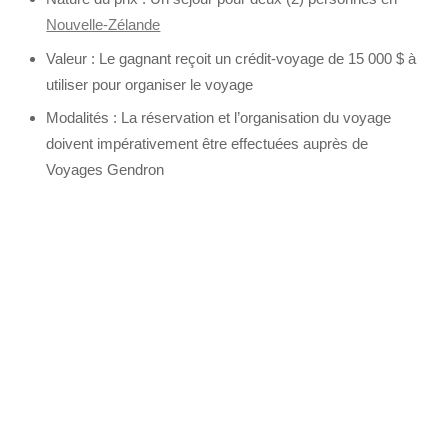
Nouvelle-Zélande
Valeur : Le gagnant reçoit un crédit-voyage de 15 000 $ à
utiliser pour organiser le voyage
Modalités : La réservation et l’organisation du voyage
doivent impérativement être effectuées auprès de
Voyages Gendron