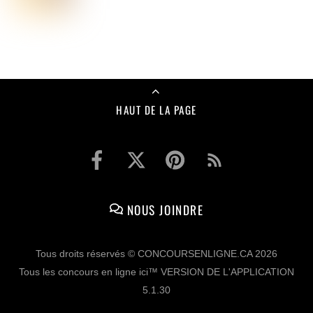
HAUT DE LA PAGE
NOUS JOINDRE
Tous droits réservés © CONCOURSENLIGNE.CA 2026
Tous les concours en ligne ici™ VERSION DE L'APPLICATION
5.1.30