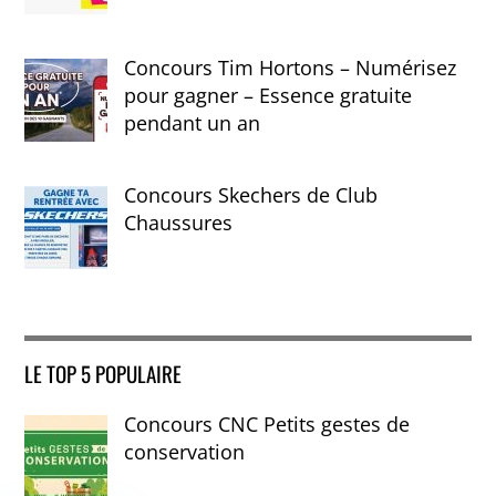
Concours Tim Hortons – Numérisez
pour gagner – Essence gratuite
pendant un an
Concours Skechers de Club
Chaussures
LE TOP 5 POPULAIRE
Concours CNC Petits gestes de
conservation