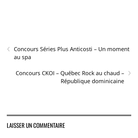
‹
Concours Séries Plus Anticosti – Un moment
au spa
›
Concours CKOI – Québec Rock au chaud –
République dominicaine
LAISSER UN COMMENTAIRE