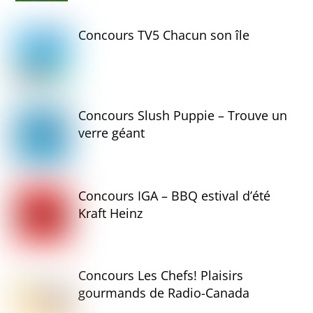
Concours TV5 Chacun son île
Concours Slush Puppie – Trouve un
verre géant
Concours IGA – BBQ estival d’été
Kraft Heinz
Concours Les Chefs! Plaisirs
gourmands de Radio-Canada