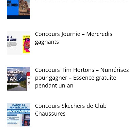
Concours Journie – Mercredis
gagnants
Concours Tim Hortons – Numérisez
pour gagner – Essence gratuite
pendant un an
Concours Skechers de Club
Chaussures