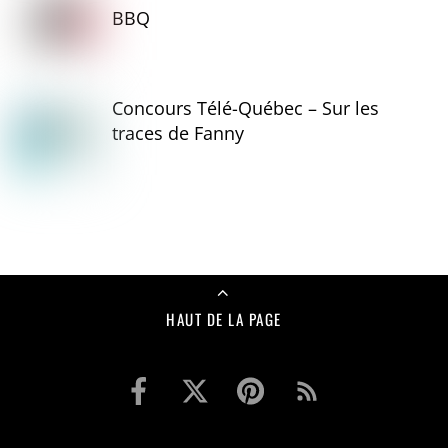
BBQ
Concours Télé-Québec – Sur les
traces de Fanny
HAUT DE LA PAGE