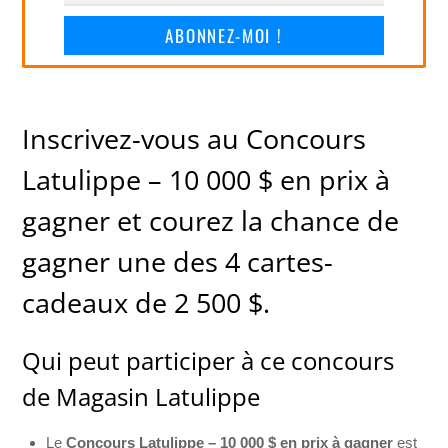
ABONNEZ-MOI !
Inscrivez-vous au Concours
Latulippe – 10 000 $ en prix à
gagner et courez la chance de
gagner une des 4 cartes-
cadeaux de 2 500 $.
Qui peut participer à ce concours
de Magasin Latulippe
Le
Concours Latulippe – 10 000 $ en prix à gagner
est