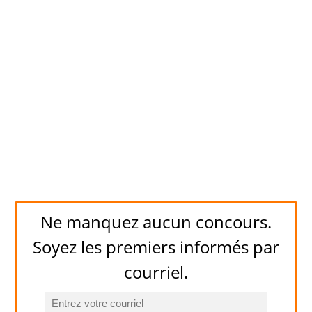
Ne manquez aucun concours.
Soyez les premiers informés par
courriel.