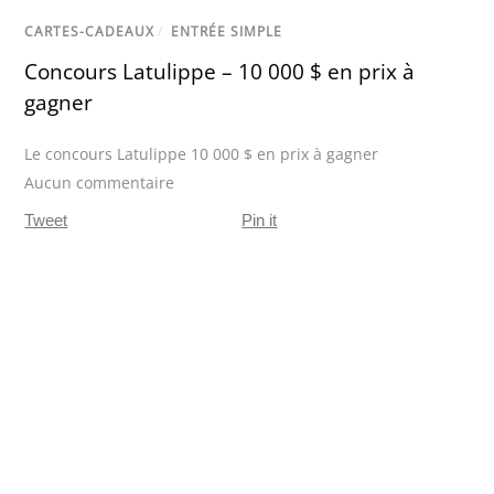
CARTES-CADEAUX
/
ENTRÉE SIMPLE
Concours Latulippe – 10 000 $ en prix à
gagner
Le concours Latulippe 10 000 $ en prix à gagner
Aucun commentaire
Tweet
Pin it