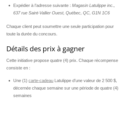
Expédier à l’adresse suivante :
Magasin Latulippe inc.,
637 rue Saint-Vallier Ouest, Québec, QC, G1N 1C6
Chaque client peut soumettre une seule participation pour
toute la durée du concours.
Détails des prix à gagner
Cette initiative propose quatre (4) prix. Chaque récompense
consiste en :
Une (1)
carte-cadeau
Latulippe d’une valeur de 2 500 $,
décernée chaque semaine sur une période de quatre (4)
semaines