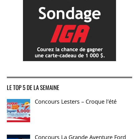
LE TOP 5 DE LA SEMAINE
Concours Lesters – Croque l’été
Concours La Grande Aventure Ford