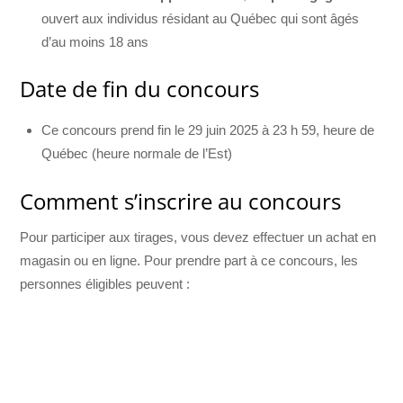
ouvert aux individus résidant au Québec qui sont âgés
d’au moins 18 ans
Date de fin du concours
Ce concours prend fin le 29 juin 2025 à 23 h 59, heure de
Québec (heure normale de l’Est)
Comment s’inscrire au concours
Pour participer aux tirages, vous devez effectuer un achat en
magasin ou en ligne. Pour prendre part à ce concours, les
personnes éligibles peuvent :