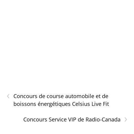
‹
Concours de course automobile et de
boissons énergétiques Celsius Live Fit
›
Concours Service VIP de Radio-Canada