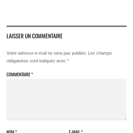
LAISSER UN COMMENTAIRE
Votre adresse e-mail ne sera pas publiée.
Les champs
obligatoires sont indiqués avec
*
COMMENTAIRE
*
NOM
*
E-MAIL
*