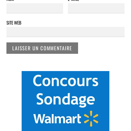
SITE WEB