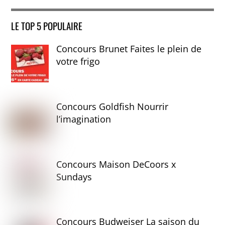
LE TOP 5 POPULAIRE
Concours Brunet Faites le plein de
votre frigo
Concours Goldfish Nourrir
l’imagination
Concours Maison DeCoors x
Sundays
Concours Budweiser La saison du