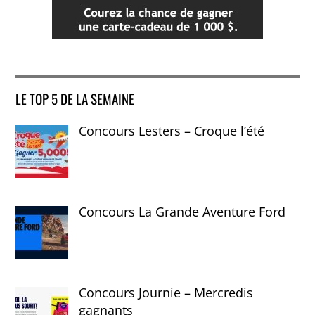
LE TOP 5 DE LA SEMAINE
Concours Lesters – Croque l’été
Concours La Grande Aventure Ford
Concours Journie – Mercredis
gagnants