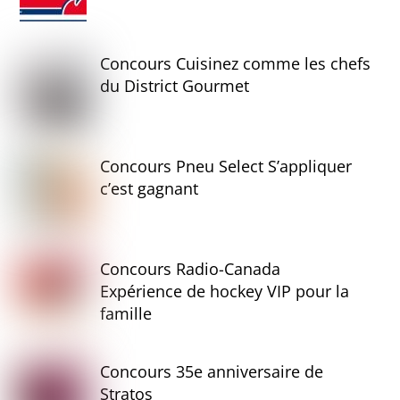
Concours Cuisinez comme les chefs
du District Gourmet
Concours Pneu Select S’appliquer
c’est gagnant
Concours Radio-Canada
Expérience de hockey VIP pour la
famille
Concours 35e anniversaire de
Stratos