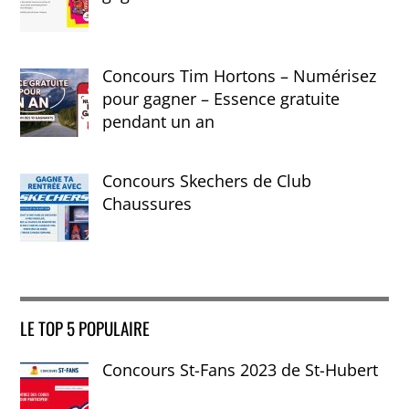
Concours Tim Hortons – Numérisez
pour gagner – Essence gratuite
pendant un an
Concours Skechers de Club
Chaussures
LE TOP 5 POPULAIRE
Concours St-Fans 2023 de St-Hubert