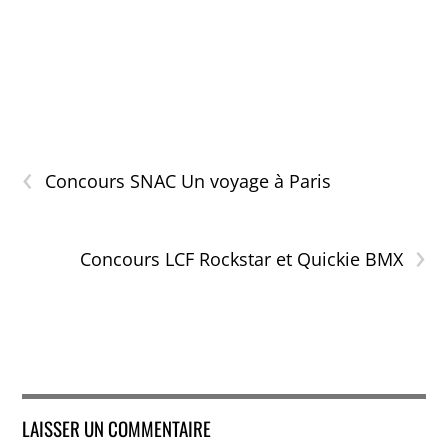
‹
Concours SNAC Un voyage à Paris
›
Concours LCF Rockstar et Quickie BMX
LAISSER UN COMMENTAIRE