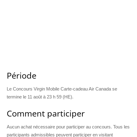
Période
Le Concours Virgin Mobile Carte-cadeau Air Canada se
termine le 11 août à 23 h 59 (HE).
Comment participer
Aucun achat nécessaire pour participer au concours. Tous les
participants admissibles peuvent participer en visitant