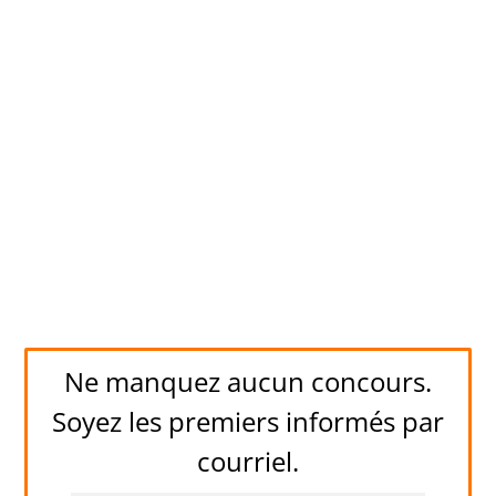
Ne manquez aucun concours.
Soyez les premiers informés par
courriel.