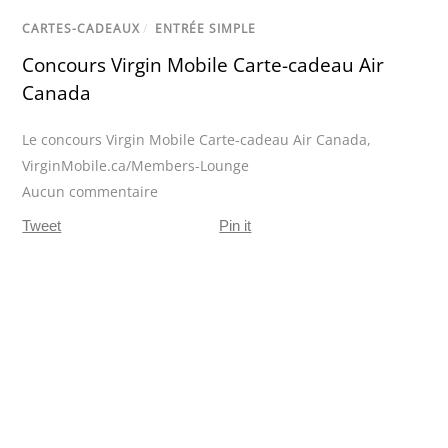
CARTES-CADEAUX
/
ENTRÉE SIMPLE
Concours Virgin Mobile Carte-cadeau Air
Canada
Le concours Virgin Mobile Carte-cadeau Air Canada
,
VirginMobile.ca/Members-Lounge
Aucun commentaire
Tweet
Pin it