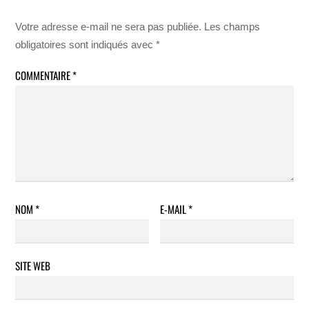
Votre adresse e-mail ne sera pas publiée.
Les champs
obligatoires sont indiqués avec
*
COMMENTAIRE
*
NOM
*
E-MAIL
*
SITE WEB