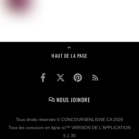
HAUT DE LA PAGE
NOUS JOINDRE
Tous droits réservés © CONCOURSENLIGNE.CA 2026
Tous les concours en ligne ici™ VERSION DE L'APPLICATION
5.1.30