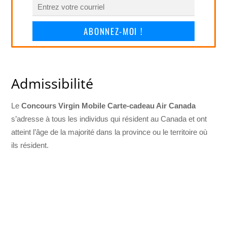
ABONNEZ-MOI !
Admissibilité
Le
Concours Virgin Mobile Carte-cadeau Air Canada
s’adresse à tous les individus qui résident au Canada et ont
atteint l’âge de la majorité dans la province ou le territoire où
ils résident.