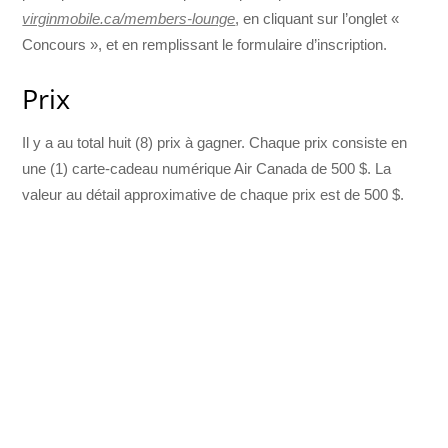
virginmobile.ca/members-lounge
, en cliquant sur l’onglet «
Concours », et en remplissant le formulaire d’inscription.
Prix
Il y a au total huit (8) prix à gagner. Chaque prix consiste en
une (1) carte-cadeau numérique Air Canada de 500 $. La
valeur au détail approximative de chaque prix est de 500 $.