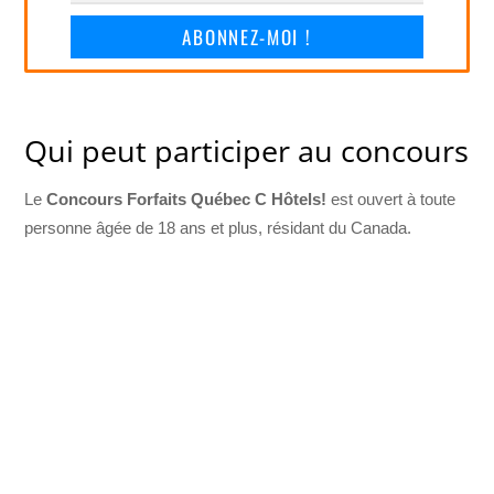
ABONNEZ-MOI !
Qui peut participer au concours
Le
Concours Forfaits Québec C Hôtels!
est ouvert à toute
personne âgée de 18 ans et plus, résidant du Canada.