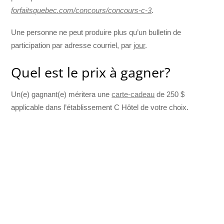
forfaitsquebec.com/concours/concours-c-3
.
Une personne ne peut produire plus qu’un bulletin de
participation par adresse courriel, par
jour
.
Quel est le prix à gagner?
Un(e) gagnant(e) méritera une
carte-cadeau
de 250 $
applicable dans l’établissement C Hôtel de votre choix.