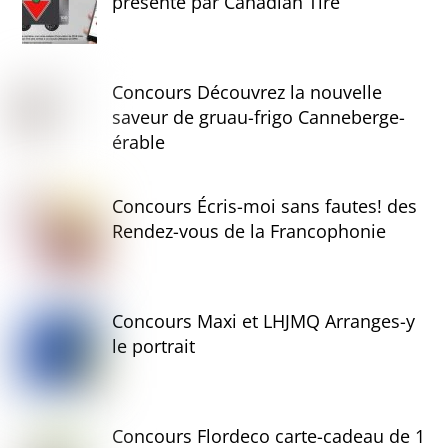
présenté par Canadian Tire
Concours Découvrez la nouvelle
saveur de gruau-frigo Canneberge-
érable
Concours Écris-moi sans fautes! des
Rendez-vous de la Francophonie
Concours Maxi et LHJMQ Arranges-y
le portrait
Concours Flordeco carte-cadeau de 1