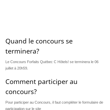
Quand le concours se
terminera?
Le Concours Forfaits Québec C Hôtels! se terminera le 06
juillet à 20h59.
Comment participer au
concours?
Pour participer au Concours, il faut compléter le formulaire de
participation sur le site