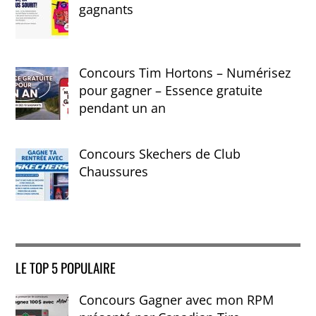
gagnants
Concours Tim Hortons – Numérisez
pour gagner – Essence gratuite
pendant un an
Concours Skechers de Club
Chaussures
LE TOP 5 POPULAIRE
Concours Gagner avec mon RPM