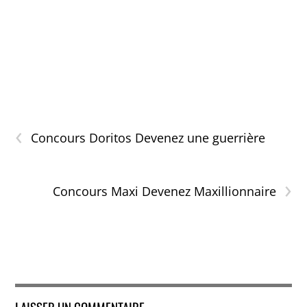
‹
Concours Doritos Devenez une guerrière
›
Concours Maxi Devenez Maxillionnaire