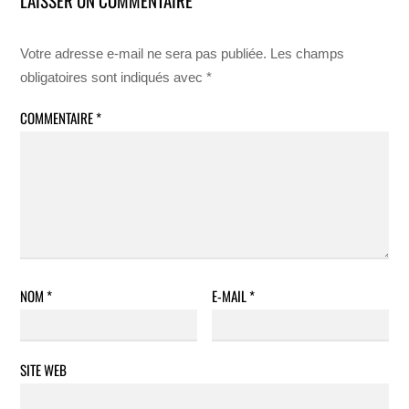
LAISSER UN COMMENTAIRE
Votre adresse e-mail ne sera pas publiée.
Les champs
obligatoires sont indiqués avec
*
COMMENTAIRE
*
NOM
*
E-MAIL
*
SITE WEB