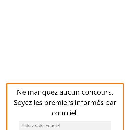
Ne manquez aucun concours.
Soyez les premiers informés par
courriel.