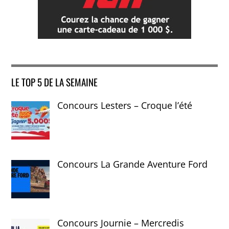
LE TOP 5 DE LA SEMAINE
Concours Lesters – Croque l’été
Concours La Grande Aventure Ford
Concours Journie – Mercredis