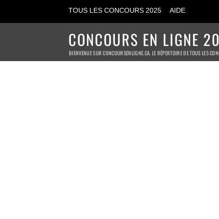
TOUS LES CONCOURS 2025
AIDE
CONCOURS EN LIGNE 20
BIENVENUE SUR CONCOURSENLIGNE.CA. LE RÉPERTOIRE DE TOUS LES CON