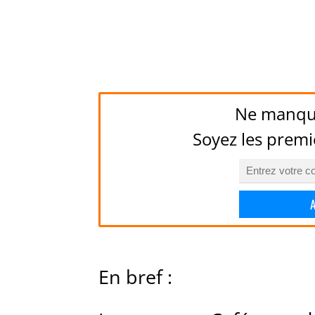
Ne manqu
Soyez les premi
En bref :