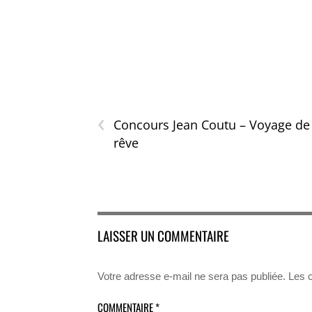
‹
Concours Jean Coutu – Voyage de
rêve
LAISSER UN COMMENTAIRE
Votre adresse e-mail ne sera pas publiée.
Les 
COMMENTAIRE
*