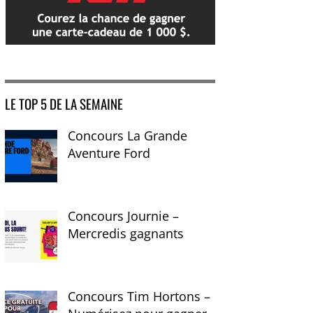
LE TOP 5 DE LA SEMAINE
Concours La Grande
Aventure Ford
Concours Journie –
Mercredis gagnants
Concours Tim Hortons –