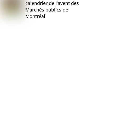
calendrier de l’avent des
Marchés publics de
Montréal