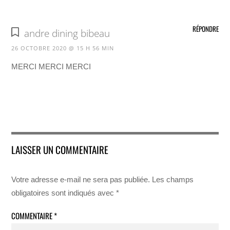
RÉPONDRE
andre dining bibeau
26 OCTOBRE 2020 @ 15 H 56 MIN
MERCI MERCI MERCI
LAISSER UN COMMENTAIRE
Votre adresse e-mail ne sera pas publiée.
Les champs
obligatoires sont indiqués avec
*
COMMENTAIRE
*