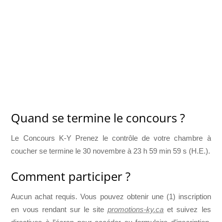
Quand se termine le concours ?
Le Concours K-Y Prenez le contrôle de votre chambre à
coucher se termine le 30 novembre à 23 h 59 min 59 s (H.E.).
Comment participer ?
Aucun achat requis. Vous pouvez obtenir une (1) inscription
en vous rendant sur le site
promotions-ky.ca
et suivez les