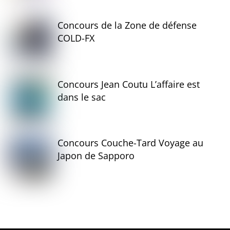
Concours de la Zone de défense
COLD-FX
Concours Jean Coutu L’affaire est
dans le sac
Concours Couche-Tard Voyage au
Japon de Sapporo