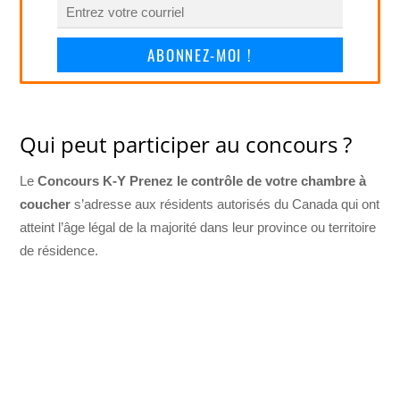
ABONNEZ-MOI !
Qui peut participer au concours ?
Le
Concours K-Y Prenez le contrôle de votre chambre à
coucher
s’adresse aux résidents autorisés du Canada qui ont
atteint l’âge légal de la majorité dans leur province ou territoire
de résidence.