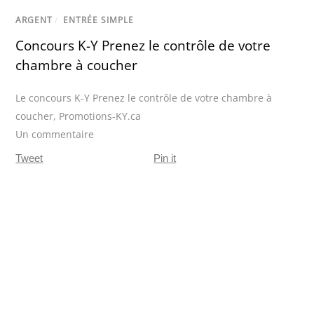
ARGENT
/
ENTRÉE SIMPLE
Concours K-Y Prenez le contrôle de votre
chambre à coucher
Le concours K-Y Prenez le contrôle de votre chambre à
coucher
,
Promotions-KY.ca
Un commentaire
Tweet
Pin it