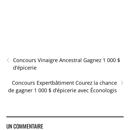
‹
Concours Vinaigre Ancestral Gagnez 1 000 $
d’épicerie
›
Concours Expertbâtiment Courez la chance
de gagner 1 000 $ d’épicerie avec Éconologis
UN COMMENTAIRE