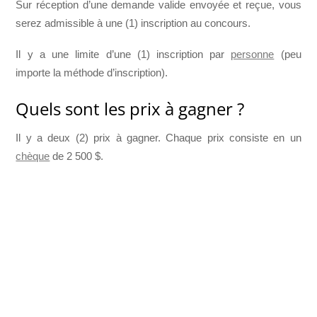
Sur réception d’une demande valide envoyée et reçue, vous
serez admissible à une (1) inscription au concours.
Il y a une limite d’une (1) inscription par
personne
(peu
importe la méthode d’inscription).
Quels sont les prix à gagner ?
Il y a deux (2) prix à gagner. Chaque prix consiste en un
chèque
de 2 500 $.