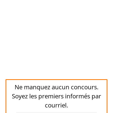
Ne manquez aucun concours.
Soyez les premiers informés par
courriel.