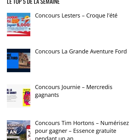
LE TOP 5 DE LA SEMAINE
Concours Lesters – Croque l’été
Concours La Grande Aventure Ford
Concours Journie – Mercredis
gagnants
Concours Tim Hortons – Numérisez
pour gagner – Essence gratuite
pendant un an