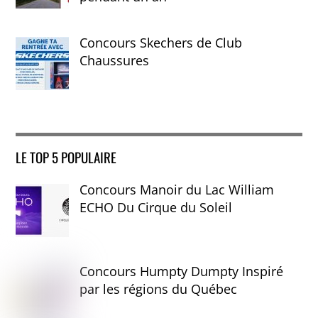
Concours Skechers de Club
Chaussures
LE TOP 5 POPULAIRE
Concours Manoir du Lac William
ECHO Du Cirque du Soleil
Concours Humpty Dumpty Inspiré
par les régions du Québec