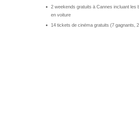
2 weekends gratuits à Cannes incluant les bill
en voiture
14 tickets de cinéma gratuits (7 gagnants, 2