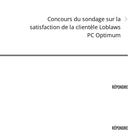
›
Concours du sondage sur la
satisfaction de la clientèle Loblaws
PC Optimum
RÉPONDRE
RÉPONDRE