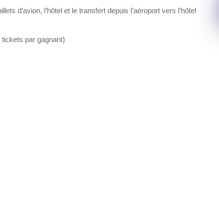
ets d’avion, l’hôtel et le transfert depuis l’aéroport vers l’hôtel
 tickets par gagnant)