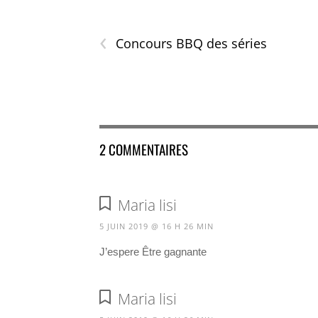
‹
Concours BBQ des séries
2 COMMENTAIRES
Maria lisi
5 JUIN 2019 @ 16 H 26 MIN
J’espere Être gagnante
Maria lisi