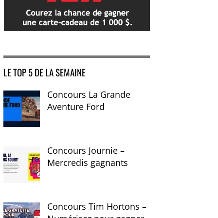
LE TOP 5 DE LA SEMAINE
Concours La Grande
Aventure Ford
Concours Journie –
Mercredis gagnants
Concours Tim Hortons –