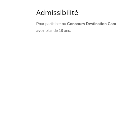
Admissibilité
Pour participer au
Concours Destination Cann
avoir plus de 18 ans.