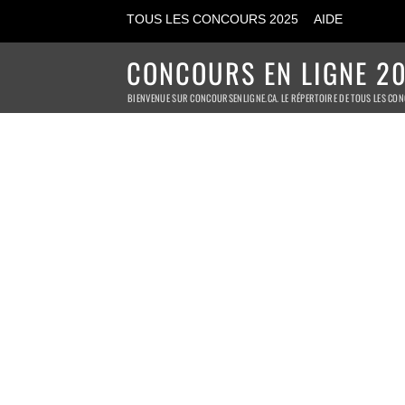
TOUS LES CONCOURS 2025
AIDE
CONCOURS EN LIGNE 20
BIENVENUE SUR CONCOURSENLIGNE.CA. LE RÉPERTOIRE DE TOUS LES CON