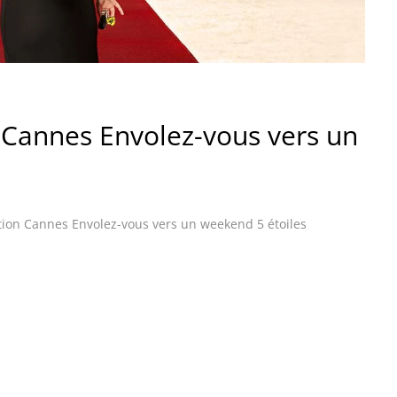
 Cannes Envolez-vous vers un
tion Cannes Envolez-vous vers un weekend 5 étoiles