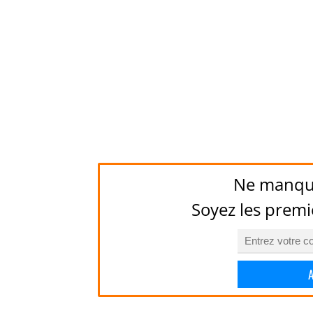
Ne manqu
Soyez les premi