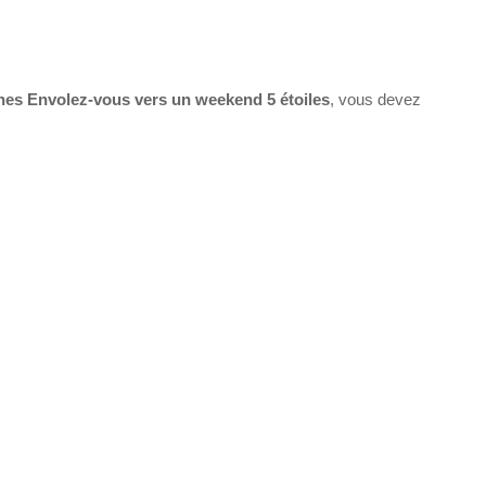
es Envolez-vous vers un weekend 5 étoiles
, vous devez