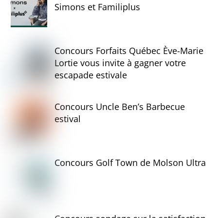
Simons et Familiplus
Concours Forfaits Québec Ève-Marie
Lortie vous invite à gagner votre
escapade estivale
Concours Uncle Ben’s Barbecue
estival
Concours Golf Town de Molson Ultra