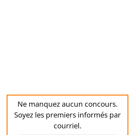
Ne manquez aucun concours.
Soyez les premiers informés par
courriel.