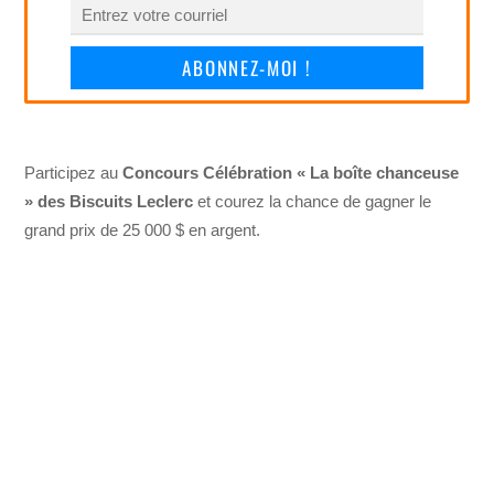
ABONNEZ-MOI !
Participez au
Concours Célébration « La boîte chanceuse
» des Biscuits Leclerc
et courez la chance de gagner le
grand prix de 25 000 $ en argent.