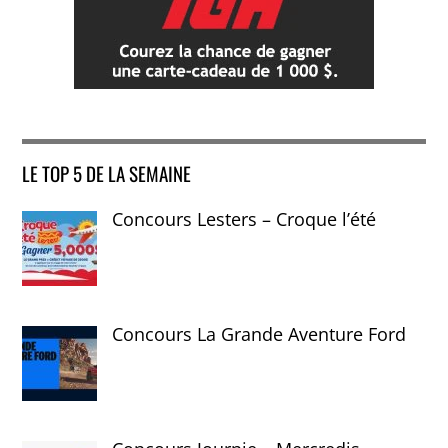
LE TOP 5 DE LA SEMAINE
Concours Lesters – Croque l’été
Concours La Grande Aventure Ford