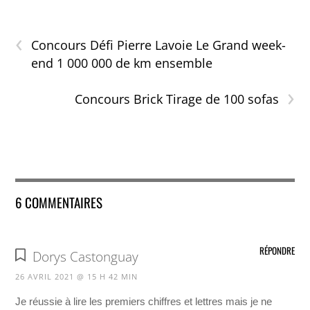
‹
Concours Défi Pierre Lavoie Le Grand week-
end 1 000 000 de km ensemble
›
Concours Brick Tirage de 100 sofas
6 COMMENTAIRES
RÉPONDRE
Dorys Castonguay
26 AVRIL 2021 @ 15 H 42 MIN
Je réussie à lire les premiers chiffres et lettres mais je ne