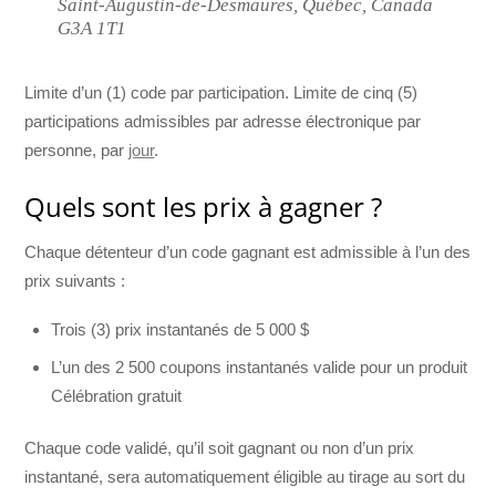
Saint-Augustin-de-Desmaures, Québec, Canada
G3A 1T1
Limite d’un (1) code par participation. Limite de cinq (5)
participations admissibles par adresse électronique par
personne, par
jour
.
Quels sont les prix à gagner ?
Chaque détenteur d’un code gagnant est admissible à l’un des
prix suivants :
Trois (3) prix instantanés de 5 000 $
L’un des 2 500 coupons instantanés valide pour un produit
Célébration gratuit
Chaque code validé, qu’il soit gagnant ou non d’un prix
instantané, sera automatiquement éligible au tirage au sort du