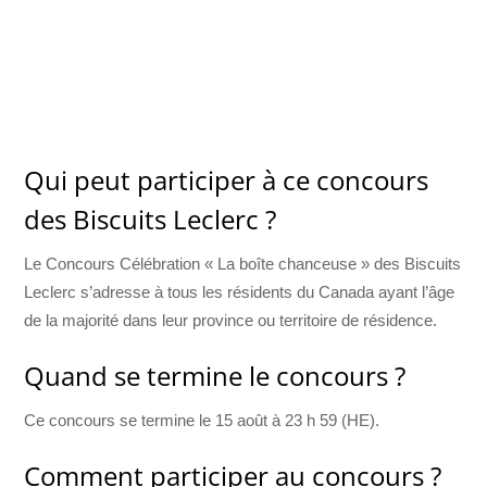
Qui peut participer à ce concours
des Biscuits Leclerc ?
Le Concours Célébration « La boîte chanceuse » des Biscuits
Leclerc s’adresse à tous les résidents du Canada ayant l’âge
de la majorité dans leur province ou territoire de résidence.
Quand se termine le concours ?
Ce concours se termine le 15 août à 23 h 59 (HE).
Comment participer au concours ?