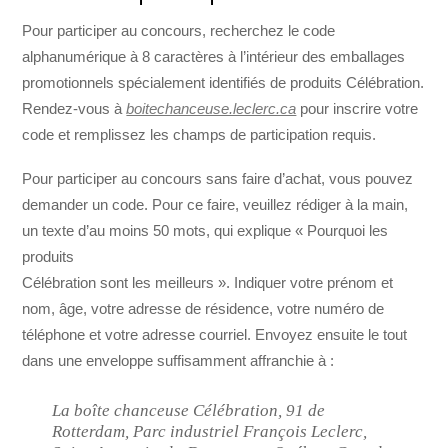
Pour participer au concours, recherchez le code
alphanumérique à 8 caractères à l’intérieur des emballages
promotionnels spécialement identifiés de produits Célébration.
Rendez-vous à
boitechanceuse.leclerc.ca
pour inscrire votre
code et remplissez les champs de participation requis.
Pour participer au concours sans faire d’achat, vous pouvez
demander un code. Pour ce faire, veuillez rédiger à la main,
un texte d’au moins 50 mots, qui explique « Pourquoi les
produits
Célébration sont les meilleurs ». Indiquer votre prénom et
nom, âge, votre adresse de résidence, votre numéro de
téléphone et votre adresse courriel. Envoyez ensuite le tout
dans une enveloppe suffisamment affranchie à :
La boîte chanceuse Célébration, 91 de
Rotterdam, Parc industriel François Leclerc,