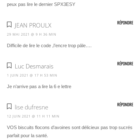
peux pas lire le dernier SPX3ESY
RÉPONDRE
JEAN PROULX
29 MAI 2021 @ 9 H 36 MIN
Difficile de lire le code ,l’encre trop pâle….
RÉPONDRE
Luc Desmarais
1 JUIN 2021 @ 17 H 53 MIN
Je n’arrive pas a lire la 6 e lettre
RÉPONDRE
lise dufresne
12 JUIN 2021 @ 11 H 11 MIN
VOS biscuits flocons d’avoines sont délicieux pas trop sucrés
parfait pour la santé.