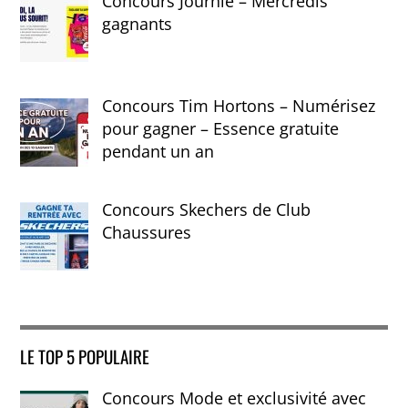
Concours Journie – Mercredis
gagnants
Concours Tim Hortons – Numérisez
pour gagner – Essence gratuite
pendant un an
Concours Skechers de Club
Chaussures
LE TOP 5 POPULAIRE
Concours Mode et exclusivité avec