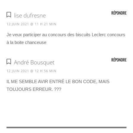
RÉPONDRE
lise dufresne
12 JUIN 2021 @ 11 H 21 MIN
Je veux participer au concours des biscuits Leclerc concours
à la boite chanceuse
RÉPONDRE
André Bousquet
12 JUIN 2021 @ 12 H 56 MIN
IL ME SEMBLE AVIR ENTRÉ LE BON CODE, MAIS
TOUJOURS ERREUR. ???