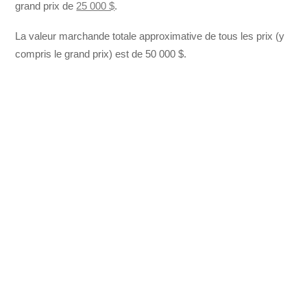
grand prix de
25 000 $
.
La valeur marchande totale approximative de tous les prix (y
compris le grand prix) est de 50 000 $.