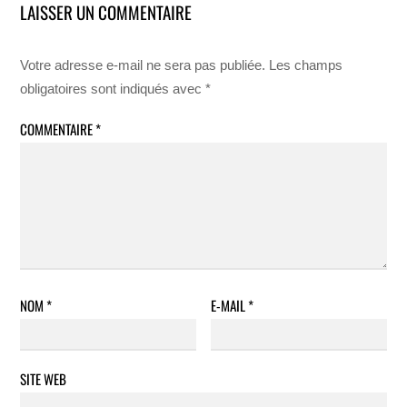
LAISSER UN COMMENTAIRE
Votre adresse e-mail ne sera pas publiée.
Les champs
obligatoires sont indiqués avec
*
COMMENTAIRE
*
NOM
*
E-MAIL
*
SITE WEB