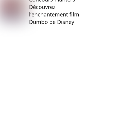
Découvrez
l’enchantement film
Dumbo de Disney