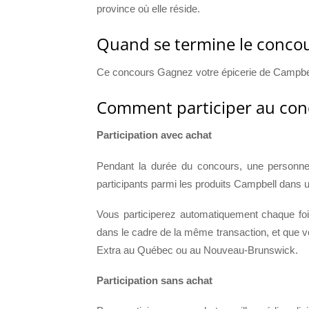
province où elle réside.
Quand se termine le concou
Ce concours Gagnez votre épicerie de Campbell
Comment participer au con
Participation avec achat
Pendant la durée du concours, une personne 
participants parmi les produits Campbell dans u
Vous participerez automatiquement chaque foi
dans le cadre de la même transaction, et que
Extra au Québec ou au Nouveau-Brunswick.
Participation sans achat