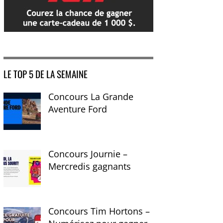
LE TOP 5 DE LA SEMAINE
Concours La Grande
Aventure Ford
Concours Journie –
Mercredis gagnants
Concours Tim Hortons –