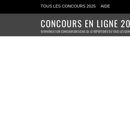
TOUS LES CONCOURS 2025
AIDE
CONCOURS EN LIGNE 20
BIENVENUE SUR CONCOURSENLIGNE.CA. LE RÉPERTOIRE DE TOUS LES CON