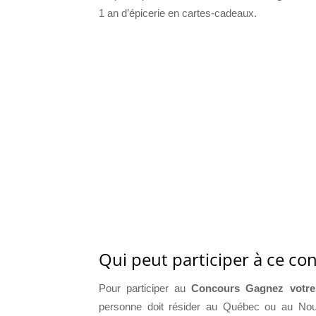
1 an d’épicerie en cartes-cadeaux.
Qui peut participer à ce co
Pour participer au
Concours Gagnez votre 
personne doit résider au Québec ou au Nouve