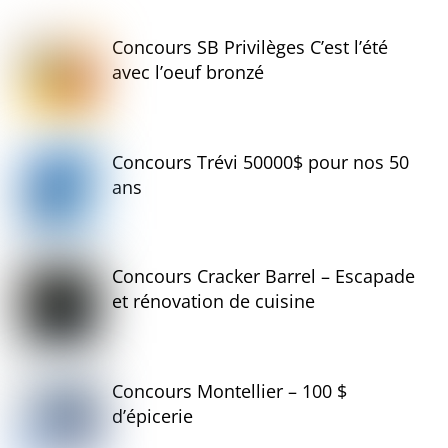
Concours SB Privilèges C’est l’été
avec l’oeuf bronzé
Concours Trévi 50000$ pour nos 50
ans
Concours Cracker Barrel – Escapade
et rénovation de cuisine
Concours Montellier – 100 $
d’épicerie