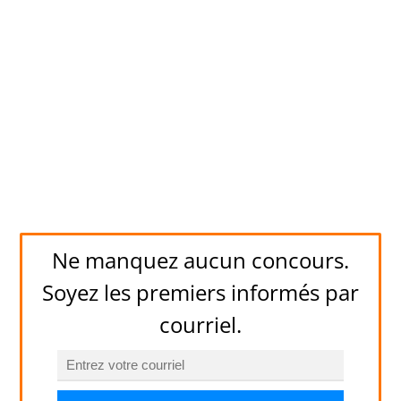
Ne manquez aucun concours.
Soyez les premiers informés par
courriel.