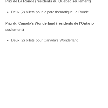
Prix de La Ronde (résidents du Québec seulement)
Deux (2) billets pour le parc thématique La Ronde
Prix du Canada’s Wonderland (résidents de l’Ontario
seulement)
Deux (2) billets pour Canada’s Wonderland