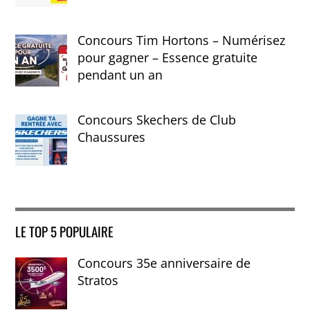
Concours Tim Hortons – Numérisez
pour gagner – Essence gratuite
pendant un an
Concours Skechers de Club
Chaussures
LE TOP 5 POPULAIRE
Concours 35e anniversaire de
Stratos