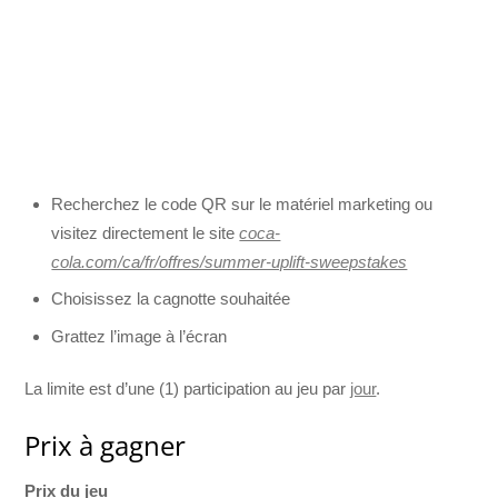
Recherchez le code QR sur le matériel marketing ou
visitez directement le site
coca-
cola.com/ca/fr/offres/summer-uplift-sweepstakes
Choisissez la cagnotte souhaitée
Grattez l’image à l’écran
La limite est d’une (1) participation au jeu par
jour
.
Prix à gagner
Prix du jeu