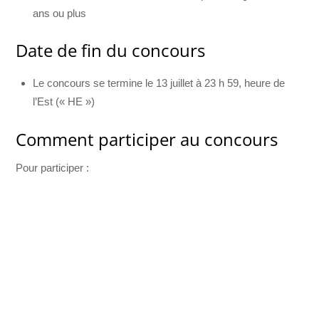
ans ou plus
Date de fin du concours
Le concours se termine le 13 juillet à 23 h 59, heure de
l’Est (« HE »)
Comment participer au concours
Pour participer :