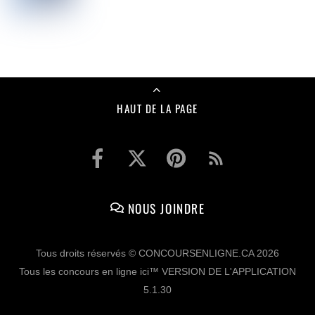
HAUT DE LA PAGE
NOUS JOINDRE
Tous droits réservés © CONCOURSENLIGNE.CA 2026
Tous les concours en ligne ici™ VERSION DE L'APPLICATION
5.1.30