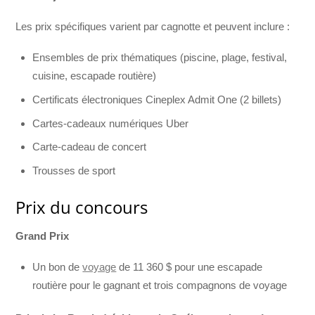
Les prix spécifiques varient par cagnotte et peuvent inclure :
Ensembles de prix thématiques (piscine, plage, festival,
cuisine, escapade routière)
Certificats électroniques Cineplex Admit One (2 billets)
Cartes-cadeaux numériques Uber
Carte-cadeau de concert
Trousses de sport
Prix du concours
Grand Prix
Un bon de
voyage
de 11 360 $ pour une escapade
routière pour le gagnant et trois compagnons de voyage