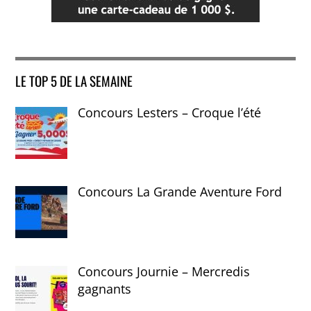
LE TOP 5 DE LA SEMAINE
Concours Lesters – Croque l’été
Concours La Grande Aventure Ford
Concours Journie – Mercredis
gagnants