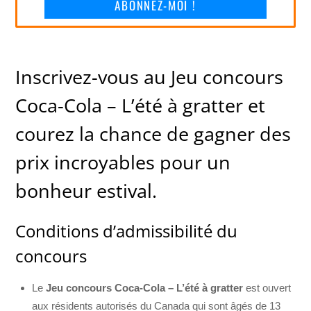
ABONNEZ-MOI !
Inscrivez-vous au Jeu concours
Coca-Cola – L’été à gratter et
courez la chance de gagner des
prix incroyables pour un
bonheur estival.
Conditions d’admissibilité du
concours
Le
Jeu concours Coca-Cola – L’été à gratter
est ouvert
aux résidents autorisés du Canada qui sont âgés de 13