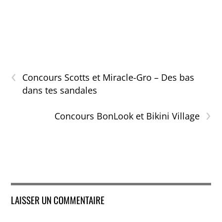
‹
Concours Scotts et Miracle-Gro – Des bas
dans tes sandales
›
Concours BonLook et Bikini Village
LAISSER UN COMMENTAIRE