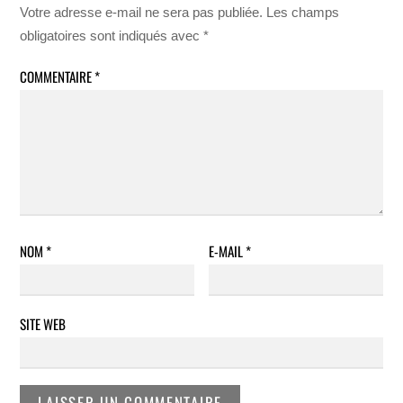
Votre adresse e-mail ne sera pas publiée.
Les champs
obligatoires sont indiqués avec
*
COMMENTAIRE
*
NOM
*
E-MAIL
*
SITE WEB