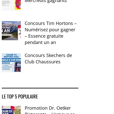
Mercredis gagnants
Concours Tim Hortons –
Numérisez pour gagner
– Essence gratuite
pendant un an
Concours Skechers de
Club Chaussures
LE TOP 5 POPULAIRE
Promotion Dr. Oetker