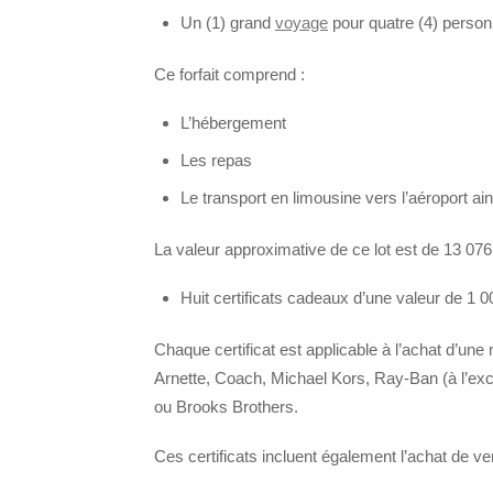
Un (1) grand
voyage
pour quatre (4) person
Ce forfait comprend :
L’hébergement
Les repas
Le transport en limousine vers l’aéroport ain
La valeur approximative de ce lot est de 13 076
Huit certificats cadeaux d’une valeur de 1 
Chaque certificat est applicable à l’achat d’u
Arnette, Coach, Michael Kors, Ray-Ban (à l’ex
ou Brooks Brothers.
Ces certificats incluent également l’achat de ve