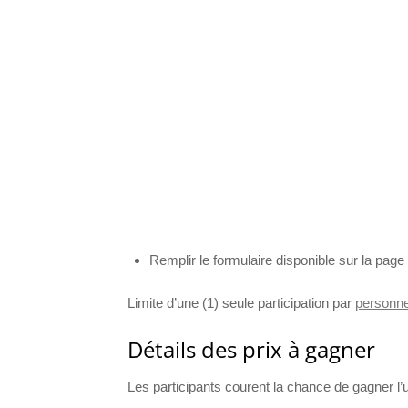
Remplir le formulaire disponible sur la page
Limite d’une (1) seule participation par
personn
Détails des prix à gagner
Les participants courent la chance de gagner l’u