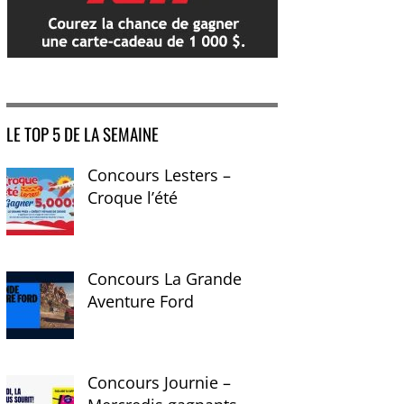
LE TOP 5 DE LA SEMAINE
Concours Lesters –
Croque l’été
Concours La Grande
Aventure Ford
Concours Journie –