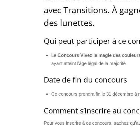
avec Transitions. À gag
des lunettes.
Qui peut participer à ce co
Le
Concours Vivez la magie des couleurs
ayant atteint l’âge légal de la majorité
Date de fin du concours
Ce concours prendra fin le 31 décembre à m
Comment s’inscrire au con
Pour vous inscrire à ce concours, sachez qu’aucu