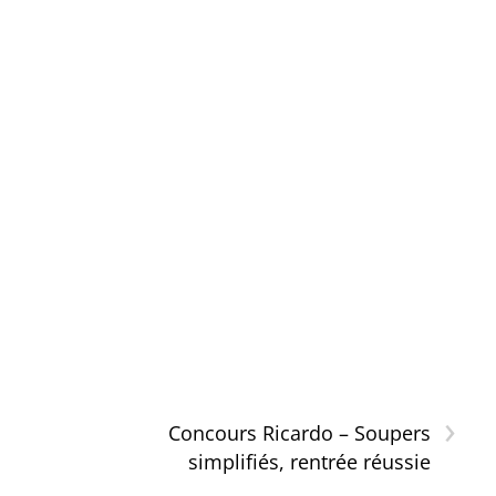
›
Concours Ricardo – Soupers
simplifiés, rentrée réussie