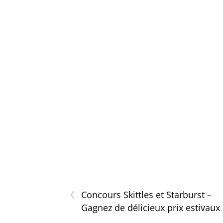
‹
Concours Skittles et Starburst –
Gagnez de délicieux prix estivaux