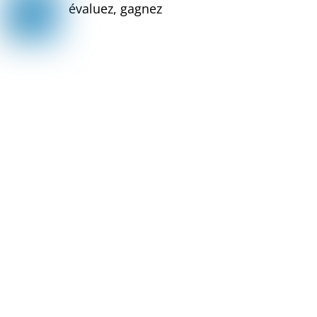
évaluez, gagnez