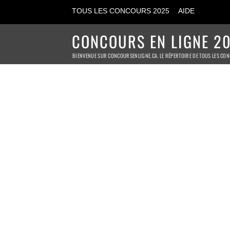
TOUS LES CONCOURS 2025
AIDE
CONCOURS EN LIGNE 20
BIENVENUE SUR CONCOURSENLIGNE.CA. LE RÉPERTOIRE DE TOUS LES CON