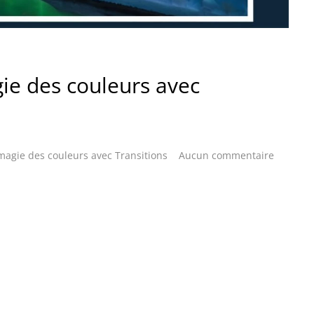
ie des couleurs avec
 magie des couleurs avec Transitions
Aucun commentaire