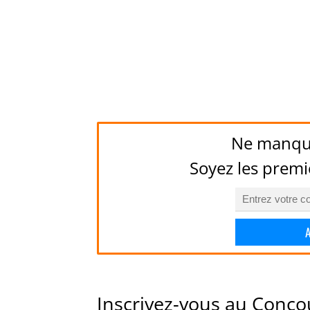
Ne manqu
Soyez les premi
Inscrivez-vous au Conco